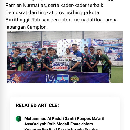
Ramlan Nurmatias, serta kader-kader terbaik
Demokrat dari tingkat provinsi hingga kota
Bukittinggi. Ratusan penonton memadati luar arena
lapangan Campion.
RELATED ARTICLE
Muhammad Al Paddli Santri Ponpes Ma'arif
Assa'adiyah Raih Medali Emas dalam
Kejuaran Festival Karate Inkado Sumbar