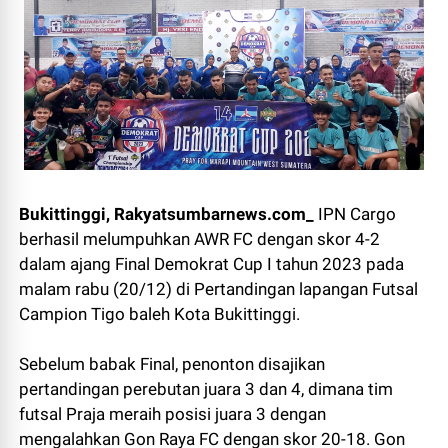
Bukittinggi, Rakyatsumbarnews.com_
IPN Cargo
berhasil melumpuhkan AWR FC dengan skor 4-2
dalam ajang Final Demokrat Cup I tahun 2023 pada
malam rabu (20/12) di Pertandingan lapangan Futsal
Campion Tigo baleh Kota Bukittinggi.
Sebelum babak Final, penonton disajikan
pertandingan perebutan juara 3 dan 4, dimana tim
futsal Praja meraih posisi juara 3 dengan
mengalahkan Gon Raya FC dengan skor 20-18. Gon