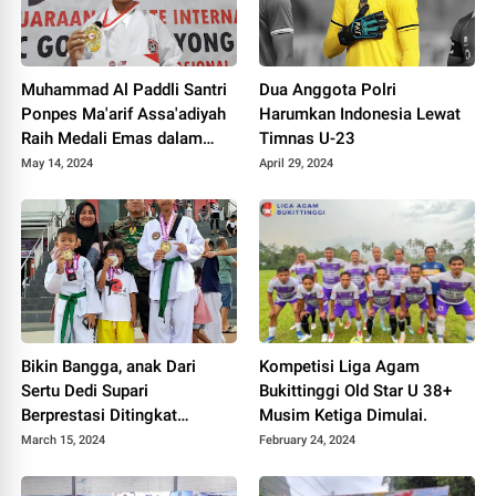
Muhammad Al Paddli Santri
Dua Anggota Polri
Ponpes Ma'arif Assa'adiyah
Harumkan Indonesia Lewat
Raih Medali Emas dalam
Timnas U-23
Kejuaran Festival Karate
May 14, 2024
April 29, 2024
Inkado Sumbar
Bikin Bangga, anak Dari
Kompetisi Liga Agam
Sertu Dedi Supari
Bukittinggi Old Star U 38+
Berprestasi Ditingkat
Musim Ketiga Dimulai.
Nasional
March 15, 2024
February 24, 2024