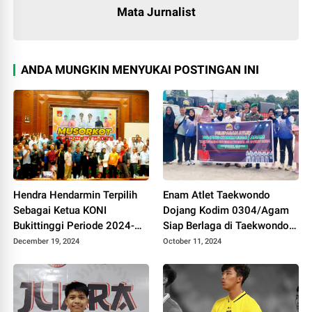
Mata Jurnalist
ANDA MUNGKIN MENYUKAI POSTINGAN INI
Hendra Hendarmin Terpilih
Enam Atlet Taekwondo
Sebagai Ketua KONI
Dojang Kodim 0304/Agam
Bukittinggi Periode 2024-
Siap Berlaga di Taekwondo
2029
Internasional G1 Event 2024
December 19, 2024
October 11, 2024
di Tangerang.