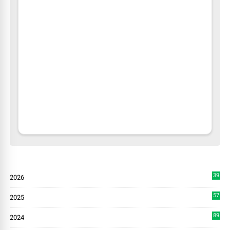
39
2026
5
57
2025
3
89
2024
7