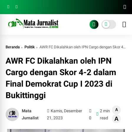
Beranda
Politik
AWR FC Dikalahkan oleh IPN Cargo dengan Skor 4-2 dalam Final Demokrat Cup I 2023 di Bukittinggi
AWR FC Dikalahkan oleh IPN
Cargo dengan Skor 4-2 dalam
Final Demokrat Cup I 2023 di
Bukittinggi
A
Mata
Kamis, Desember
2 min
Jurnalist
21, 2023
0
read
A