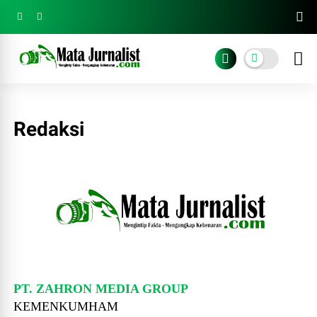
Redaksi
PT. ZAHRON MEDIA GROUP
KEMENKUMHAM