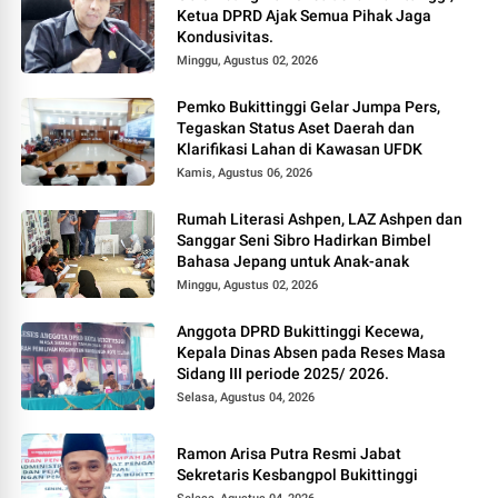
Ketua DPRD Ajak Semua Pihak Jaga
Kondusivitas.
Minggu, Agustus 02, 2026
Pemko Bukittinggi Gelar Jumpa Pers,
Tegaskan Status Aset Daerah dan
Klarifikasi Lahan di Kawasan UFDK
Kamis, Agustus 06, 2026
Rumah Literasi Ashpen, LAZ Ashpen dan
Sanggar Seni Sibro Hadirkan Bimbel
Bahasa Jepang untuk Anak-anak
Minggu, Agustus 02, 2026
Anggota DPRD Bukittinggi Kecewa,
Kepala Dinas Absen pada Reses Masa
Sidang III periode 2025/ 2026.
Selasa, Agustus 04, 2026
Ramon Arisa Putra Resmi Jabat
Sekretaris Kesbangpol Bukittinggi