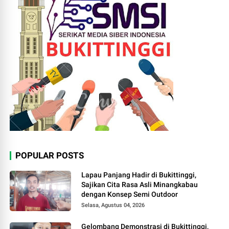
POPULAR POSTS
Lapau Panjang Hadir di Bukittinggi,
Sajikan Cita Rasa Asli Minangkabau
dengan Konsep Semi Outdoor
Selasa, Agustus 04, 2026
Gelombang Demonstrasi di Bukittinggi,