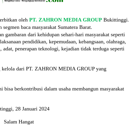
erbitkan oleh
PT. ZAHRON MEDIA GROUP
Bukittinggi.
n segmen baca masyarakat Sumatera Barat.
 gambaran dari kehidupan sehari-hari masyarakat seperti
 pelaksanaan pendidikan, kepemudaan, kebangsaan, olahraga,
, adat, penerapan teknologi, kejadian tidak terduga seperti
idang kelola dari PT. ZAHRON MEDIA GROUP yang
ni bisa berkontribusi dalam usaha membangun masyarakat
tinggi, 28 Januari 2024
Salam Hangat