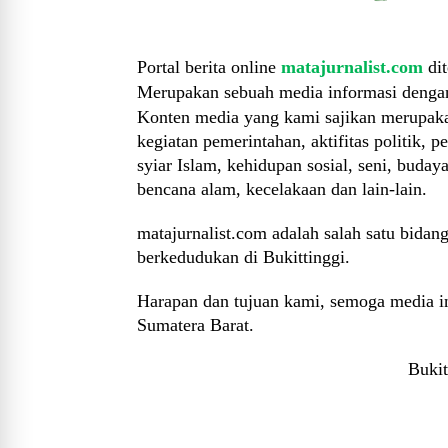
Portal berita online
matajurnalist.com
dit
Merupakan sebuah media informasi denga
Konten media yang kami sajikan merupakan
kegiatan pemerintahan, aktifitas politik,
syiar Islam, kehidupan sosial, seni, budaya
bencana alam, kecelakaan dan lain-lain.
matajurnalist.com adalah salah satu b
berkedudukan di Bukittinggi.
Harapan dan tujuan kami, semoga media i
Sumatera Barat.
Bukit