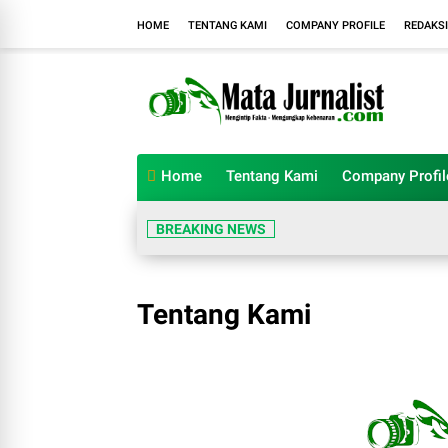
HOME
TENTANG KAMI
COMPANY PROFILE
REDAKSI
Home
Tentang Kami
Company Profil
BREAKING NEWS
Tentang Kami