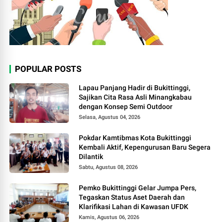
POPULAR POSTS
Lapau Panjang Hadir di Bukittinggi,
Sajikan Cita Rasa Asli Minangkabau
dengan Konsep Semi Outdoor
Selasa, Agustus 04, 2026
Pokdar Kamtibmas Kota Bukittinggi
Kembali Aktif, Kepengurusan Baru Segera
Dilantik
Sabtu, Agustus 08, 2026
Pemko Bukittinggi Gelar Jumpa Pers,
Tegaskan Status Aset Daerah dan
Klarifikasi Lahan di Kawasan UFDK
Kamis, Agustus 06, 2026