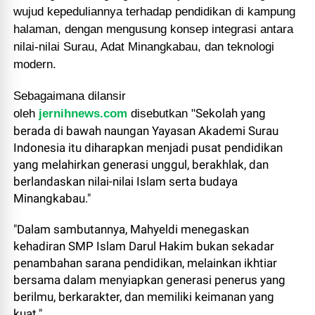
wujud kepeduliannya terhadap pendidikan di kampung
halaman, dengan mengusung konsep integrasi antara
nilai-nilai Surau, Adat Minangkabau, dan teknologi
modern.
Sebagaimana dilansir
Sekolah yang
oleh
jernihnews.com
disebutkan "
berada di bawah naungan Yayasan Akademi Surau
Indonesia itu diharapkan menjadi pusat pendidikan
yang melahirkan generasi unggul, berakhlak, dan
berlandaskan nilai-nilai Islam serta budaya
Minangkabau."
"Dalam sambutannya, Mahyeldi menegaskan
kehadiran SMP Islam Darul Hakim bukan sekadar
penambahan sarana pendidikan, melainkan ikhtiar
bersama dalam menyiapkan generasi penerus yang
berilmu, berkarakter, dan memiliki keimanan yang
kuat."