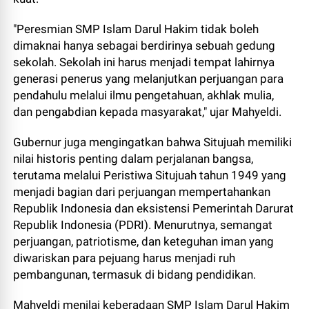
"Peresmian SMP Islam Darul Hakim tidak boleh
dimaknai hanya sebagai berdirinya sebuah gedung
sekolah. Sekolah ini harus menjadi tempat lahirnya
generasi penerus yang melanjutkan perjuangan para
pendahulu melalui ilmu pengetahuan, akhlak mulia,
dan pengabdian kepada masyarakat," ujar Mahyeldi.
Gubernur juga mengingatkan bahwa Situjuah memiliki
nilai historis penting dalam perjalanan bangsa,
terutama melalui Peristiwa Situjuah tahun 1949 yang
menjadi bagian dari perjuangan mempertahankan
Republik Indonesia dan eksistensi Pemerintah Darurat
Republik Indonesia (PDRI). Menurutnya, semangat
perjuangan, patriotisme, dan keteguhan iman yang
diwariskan para pejuang harus menjadi ruh
pembangunan, termasuk di bidang pendidikan.
Mahyeldi menilai keberadaan SMP Islam Darul Hakim