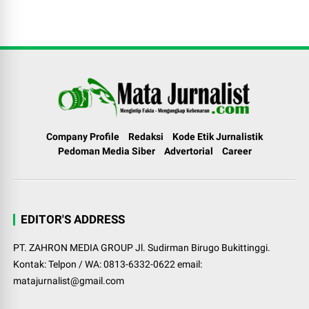
Company Profile
Redaksi
Kode Etik Jurnalistik
Pedoman Media Siber
Advertorial
Career
EDITOR'S ADDRESS
PT. ZAHRON MEDIA GROUP Jl. Sudirman Birugo Bukittinggi.
Kontak: Telpon / WA: 0813-6332-0622 email:
matajurnalist@gmail.com