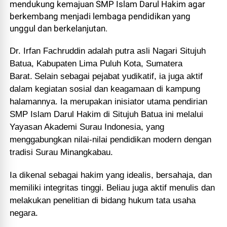
mendukung kemajuan SMP Islam Darul Hakim agar
berkembang menjadi lembaga pendidikan yang
unggul dan berkelanjutan.
Dr. Irfan Fachruddin
adalah putra asli Nagari Situjuh
Batua, Kabupaten Lima Puluh Kota, Sumatera
Barat.
Selain sebagai pejabat yudikatif, ia juga aktif
dalam kegiatan sosial dan keagamaan di kampung
halamannya. Ia merupakan inisiator utama pendirian
SMP Islam Darul Hakim di Situjuh Batua ini melalui
Yayasan Akademi Surau Indonesia, yang
menggabungkan nilai-nilai pendidikan modern dengan
tradisi Surau Minangkabau.
Ia dikenal sebagai hakim yang idealis, bersahaja, dan
memiliki integritas tinggi. Beliau juga aktif menulis dan
melakukan penelitian di bidang hukum tata usaha
negara.