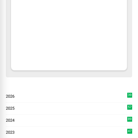
39
2026
9
57
2025
3
89
2024
7
47
2023