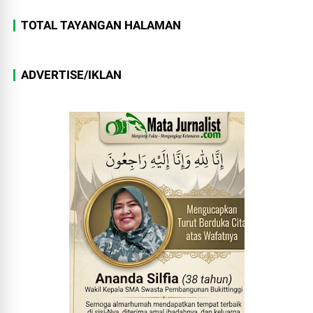
TOTAL TAYANGAN HALAMAN
ADVERTISE/IKLAN