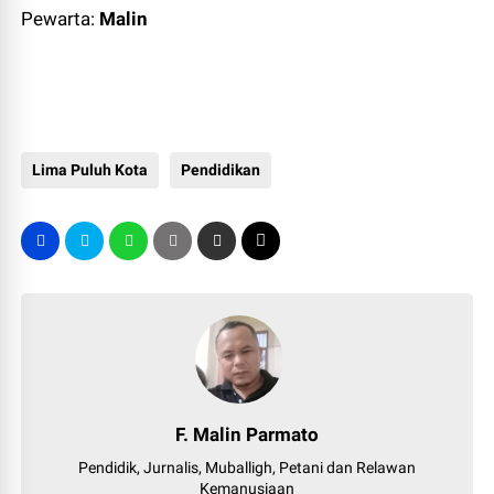
Pewarta:
Malin
Lima Puluh Kota
Pendidikan
F. Malin Parmato
Pendidik, Jurnalis, Muballigh, Petani dan Relawan
Kemanusiaan