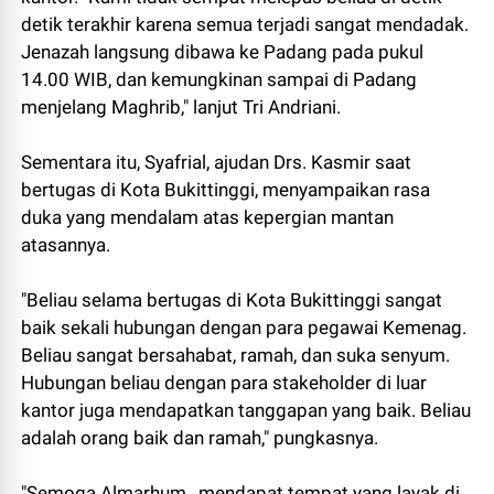
detik terakhir karena semua terjadi sangat mendadak.
Jenazah langsung dibawa ke Padang pada pukul
14.00 WIB, dan kemungkinan sampai di Padang
menjelang Maghrib," lanjut Tri Andriani.
Sementara itu, Syafrial, ajudan Drs. Kasmir saat
bertugas di Kota Bukittinggi, menyampaikan rasa
duka yang mendalam atas kepergian mantan
atasannya.
"Beliau selama bertugas di Kota Bukittinggi sangat
baik sekali hubungan dengan para pegawai Kemenag.
Beliau sangat bersahabat, ramah, dan suka senyum.
Hubungan beliau dengan para stakeholder di luar
kantor juga mendapatkan tanggapan yang baik. Beliau
adalah orang baik dan ramah," pungkasnya.
"Semoga Almarhum, mendapat tempat yang layak di