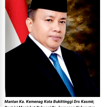
Mantan Ka. Kemenag Kota Bukittinggi Drs Kasmir,