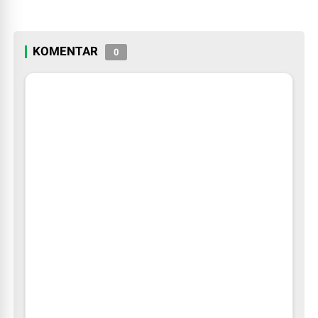
KOMENTAR
0