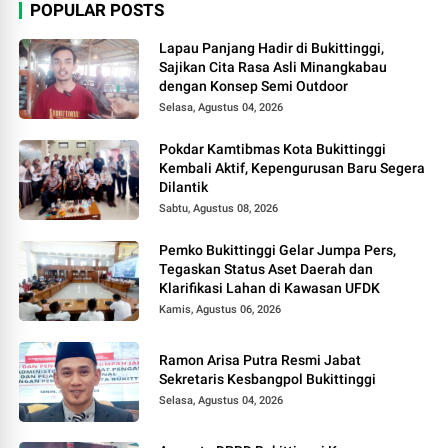
POPULAR POSTS
Lapau Panjang Hadir di Bukittinggi,
Sajikan Cita Rasa Asli Minangkabau
dengan Konsep Semi Outdoor
Selasa, Agustus 04, 2026
Pokdar Kamtibmas Kota Bukittinggi
Kembali Aktif, Kepengurusan Baru Segera
Dilantik
Sabtu, Agustus 08, 2026
Pemko Bukittinggi Gelar Jumpa Pers,
Tegaskan Status Aset Daerah dan
Klarifikasi Lahan di Kawasan UFDK
Kamis, Agustus 06, 2026
Ramon Arisa Putra Resmi Jabat
Sekretaris Kesbangpol Bukittinggi
Selasa, Agustus 04, 2026