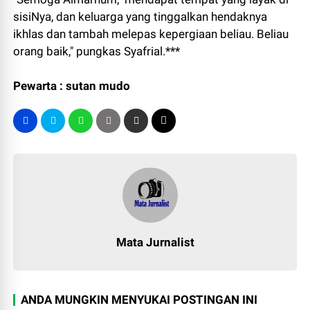
sisiNya, dan keluarga yang tinggalkan hendaknya
ikhlas dan tambah melepas kepergiaan beliau. Beliau
orang baik," pungkas Syafrial.***
Pewarta : sutan mudo
Mata Jurnalist
ANDA MUNGKIN MENYUKAI POSTINGAN INI