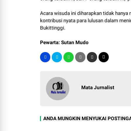
Acara wisuda ini diharapkan tidak hanya me
kontribusi nyata para lulusan dalam meni
Bukittinggi.
Pewarta: Sutan Mudo
Mata Jurnalist
ANDA MUNGKIN MENYUKAI POSTINGA