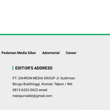
Pedoman Media Siber
Advertorial
Career
EDITOR'S ADDRESS
PT. ZAHRON MEDIA GROUP Jl. Sudirman
Birugo Bukittinggi. Kontak: Telpon / WA:
0813-6332-0622 email:
matajurnalist@gmail.com