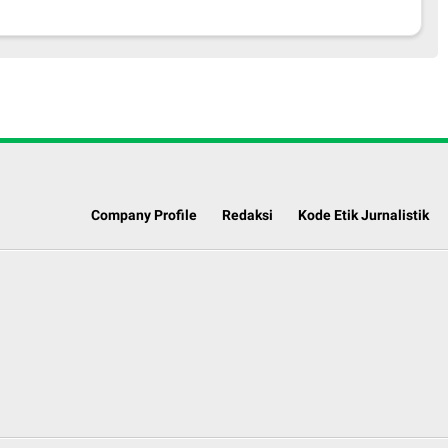
Company Profile
Redaksi
Kode Etik Jurnalistik