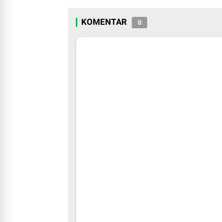
KOMENTAR
0