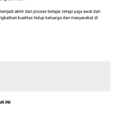
njadi akhir dari proses belajar, tetapi juga awal dari
ngkatkan kualitas hidup keluarga dan masyarakat di
N INI