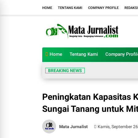
HOME
TENTANG KAMI
COMPANY PROFILE
REDAKSI
Home
Tentang Kami
Company Profil
BREAKING NEWS
Peningkatan Kapasitas 
Sungai Tanang untuk Mit
Mata Jurnalist
Kamis, September 26