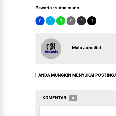
Pewarta : sutan mudo
Mata Jurnalist
ANDA MUNGKIN MENYUKAI POSTINGA
KOMENTAR
0