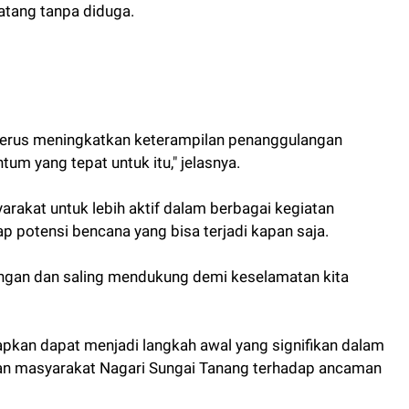
tang tanpa diduga.
 terus meningkatkan keterampilan penanggulangan
um yang tepat untuk itu," jelasnya.
arakat untuk lebih aktif dalam berbagai kegiatan
 potensi bencana yang bisa terjadi kapan saja.
ngan dan saling mendukung demi keselamatan kita
rapkan dapat menjadi langkah awal yang signifikan dalam
n masyarakat Nagari Sungai Tanang terhadap ancaman