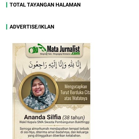
TOTAL TAYANGAN HALAMAN
ADVERTISE/IKLAN