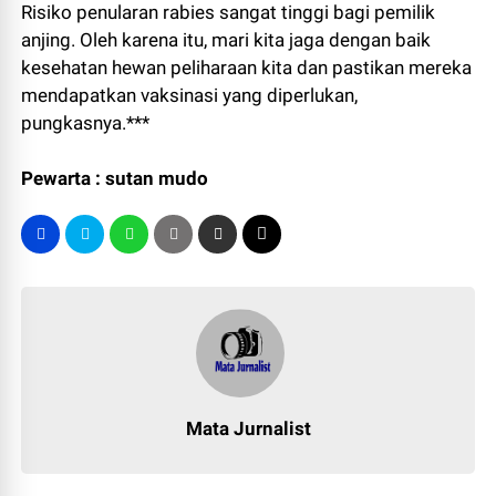
Risiko penularan rabies sangat tinggi bagi pemilik
anjing. Oleh karena itu, mari kita jaga dengan baik
kesehatan hewan peliharaan kita dan pastikan mereka
mendapatkan vaksinasi yang diperlukan,
pungkasnya.***
Pewarta : sutan mudo
Mata Jurnalist