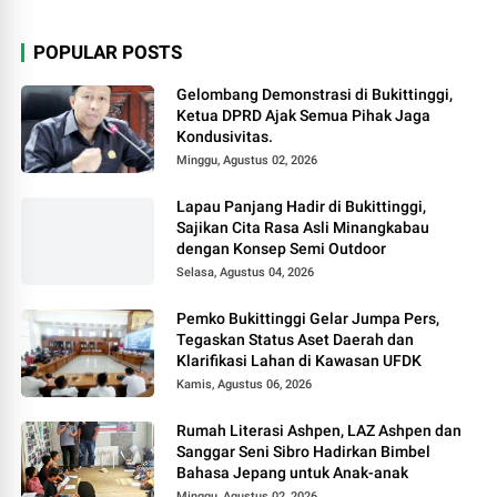
POPULAR POSTS
Gelombang Demonstrasi di Bukittinggi,
Ketua DPRD Ajak Semua Pihak Jaga
Kondusivitas.
Minggu, Agustus 02, 2026
Lapau Panjang Hadir di Bukittinggi,
Sajikan Cita Rasa Asli Minangkabau
dengan Konsep Semi Outdoor
Selasa, Agustus 04, 2026
Pemko Bukittinggi Gelar Jumpa Pers,
Tegaskan Status Aset Daerah dan
Klarifikasi Lahan di Kawasan UFDK
Kamis, Agustus 06, 2026
Rumah Literasi Ashpen, LAZ Ashpen dan
Sanggar Seni Sibro Hadirkan Bimbel
Bahasa Jepang untuk Anak-anak
Minggu, Agustus 02, 2026