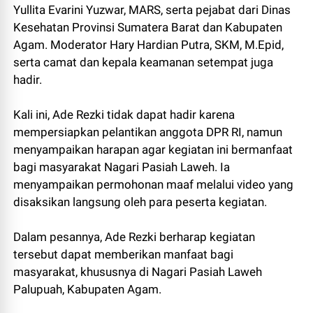
Yullita Evarini Yuzwar, MARS, serta pejabat dari Dinas
Kesehatan Provinsi Sumatera Barat dan Kabupaten
Agam. Moderator Hary Hardian Putra, SKM, M.Epid,
serta camat dan kepala keamanan setempat juga
hadir.
Kali ini, Ade Rezki tidak dapat hadir karena
mempersiapkan pelantikan anggota DPR RI, namun
menyampaikan harapan agar kegiatan ini bermanfaat
bagi masyarakat Nagari Pasiah Laweh. Ia
menyampaikan permohonan maaf melalui video yang
disaksikan langsung oleh para peserta kegiatan.
Dalam pesannya, Ade Rezki berharap kegiatan
tersebut dapat memberikan manfaat bagi
masyarakat, khususnya di Nagari Pasiah Laweh
Palupuah, Kabupaten Agam.