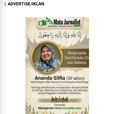
ADVERTISE/IKLAN