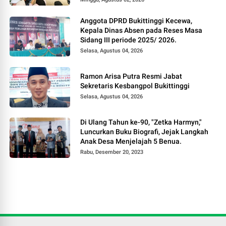
Anggota DPRD Bukittinggi Kecewa,
Kepala Dinas Absen pada Reses Masa
Sidang III periode 2025/ 2026.
Selasa, Agustus 04, 2026
Ramon Arisa Putra Resmi Jabat
Sekretaris Kesbangpol Bukittinggi
Selasa, Agustus 04, 2026
Di Ulang Tahun ke-90, "Zetka Harmyn,"
Luncurkan Buku Biografi, Jejak Langkah
Anak Desa Menjelajah 5 Benua.
Rabu, Desember 20, 2023