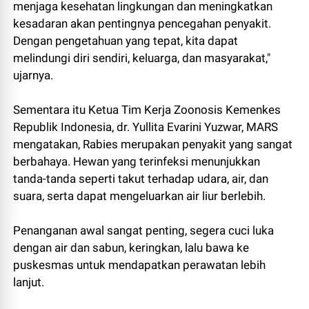
menjaga kesehatan lingkungan dan meningkatkan
kesadaran akan pentingnya pencegahan penyakit.
Dengan pengetahuan yang tepat, kita dapat
melindungi diri sendiri, keluarga, dan masyarakat,"
ujarnya.
Sementara itu Ketua Tim Kerja Zoonosis Kemenkes
Republik Indonesia, dr. Yullita Evarini Yuzwar, MARS
mengatakan, Rabies merupakan penyakit yang sangat
berbahaya. Hewan yang terinfeksi menunjukkan
tanda-tanda seperti takut terhadap udara, air, dan
suara, serta dapat mengeluarkan air liur berlebih.
Penanganan awal sangat penting, segera cuci luka
dengan air dan sabun, keringkan, lalu bawa ke
puskesmas untuk mendapatkan perawatan lebih
lanjut.