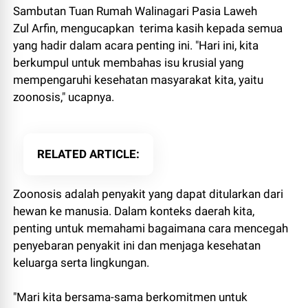
Sambutan Tuan Rumah Walinagari Pasia Laweh
Zul Arfin, mengucapkan terima kasih kepada semua
yang hadir dalam acara penting ini. "Hari ini, kita
berkumpul untuk membahas isu krusial yang
mempengaruhi kesehatan masyarakat kita, yaitu
zoonosis," ucapnya.
RELATED ARTICLE
Zoonosis adalah penyakit yang dapat ditularkan dari
hewan ke manusia. Dalam konteks daerah kita,
penting untuk memahami bagaimana cara mencegah
penyebaran penyakit ini dan menjaga kesehatan
keluarga serta lingkungan.
"Mari kita bersama-sama berkomitmen untuk