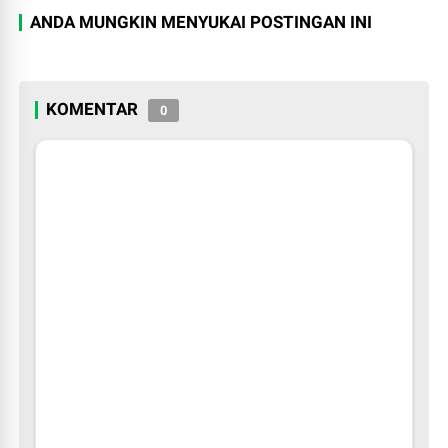
ANDA MUNGKIN MENYUKAI POSTINGAN INI
KOMENTAR
0