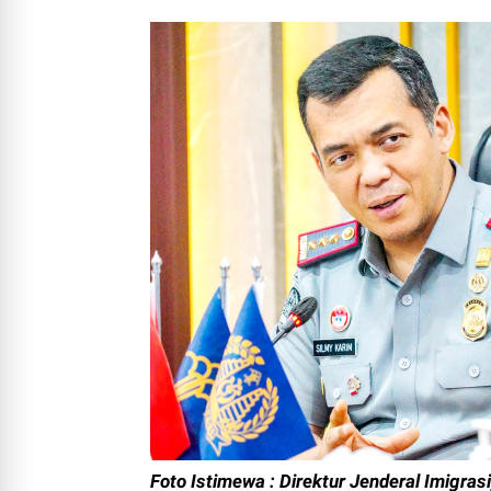
Foto Istimewa : Direktur Jenderal Imigrasi