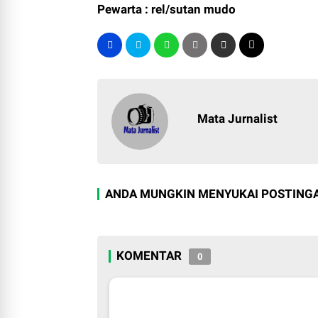
Pewarta : rel/sutan mudo
Mata Jurnalist
ANDA MUNGKIN MENYUKAI POSTINGA
KOMENTAR
0