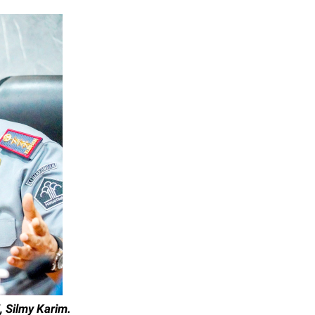
, Silmy Karim.