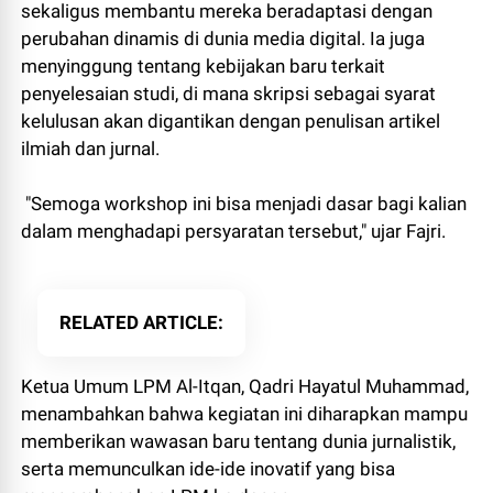
sekaligus membantu mereka beradaptasi dengan
perubahan dinamis di dunia media digital. Ia juga
menyinggung tentang kebijakan baru terkait
penyelesaian studi, di mana skripsi sebagai syarat
kelulusan akan digantikan dengan penulisan artikel
ilmiah dan jurnal.
"Semoga workshop ini bisa menjadi dasar bagi kalian
dalam menghadapi persyaratan tersebut," ujar Fajri.
RELATED ARTICLE
Ketua Umum LPM Al-Itqan, Qadri Hayatul Muhammad,
menambahkan bahwa kegiatan ini diharapkan mampu
memberikan wawasan baru tentang dunia jurnalistik,
serta memunculkan ide-ide inovatif yang bisa