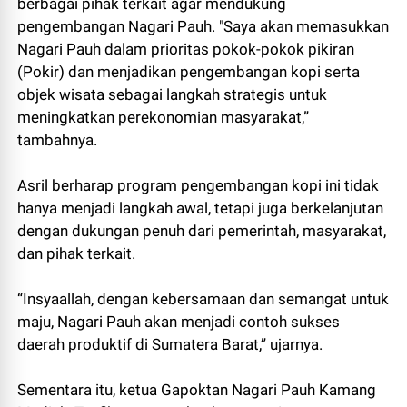
berbagai pihak terkait agar mendukung
pengembangan Nagari Pauh. "Saya akan memasukkan
Nagari Pauh dalam prioritas pokok-pokok pikiran
(Pokir) dan menjadikan pengembangan kopi serta
objek wisata sebagai langkah strategis untuk
meningkatkan perekonomian masyarakat,”
tambahnya.
Asril berharap program pengembangan kopi ini tidak
hanya menjadi langkah awal, tetapi juga berkelanjutan
dengan dukungan penuh dari pemerintah, masyarakat,
dan pihak terkait.
“Insyaallah, dengan kebersamaan dan semangat untuk
maju, Nagari Pauh akan menjadi contoh sukses
daerah produktif di Sumatera Barat,” ujarnya.
Sementara itu, ketua Gapoktan Nagari Pauh Kamang