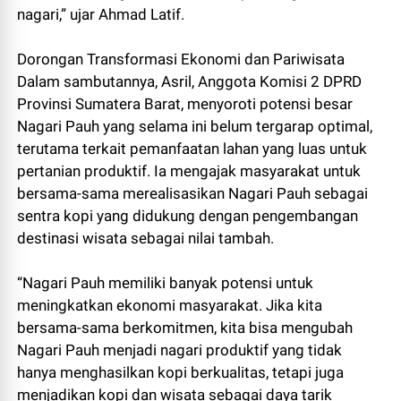
nagari,” ujar Ahmad Latif.
Dorongan Transformasi Ekonomi dan Pariwisata
Dalam sambutannya, Asril, Anggota Komisi 2 DPRD
Provinsi Sumatera Barat, menyoroti potensi besar
Nagari Pauh yang selama ini belum tergarap optimal,
terutama terkait pemanfaatan lahan yang luas untuk
pertanian produktif. Ia mengajak masyarakat untuk
bersama-sama merealisasikan Nagari Pauh sebagai
sentra kopi yang didukung dengan pengembangan
destinasi wisata sebagai nilai tambah.
“Nagari Pauh memiliki banyak potensi untuk
meningkatkan ekonomi masyarakat. Jika kita
bersama-sama berkomitmen, kita bisa mengubah
Nagari Pauh menjadi nagari produktif yang tidak
hanya menghasilkan kopi berkualitas, tetapi juga
menjadikan kopi dan wisata sebagai daya tarik