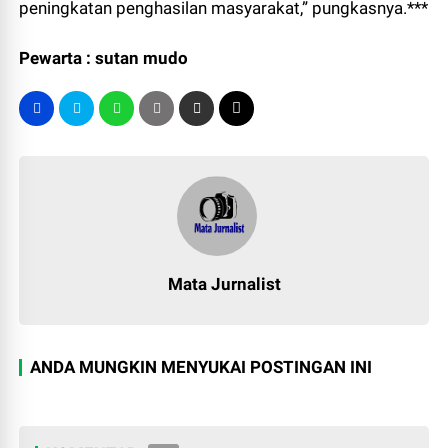
peningkatan penghasilan masyarakat,” pungkasnya.***
Pewarta : sutan mudo
Mata Jurnalist
ANDA MUNGKIN MENYUKAI POSTINGAN INI