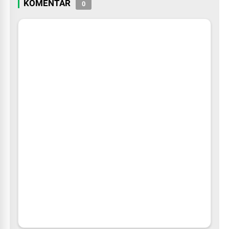
KOMENTAR
0