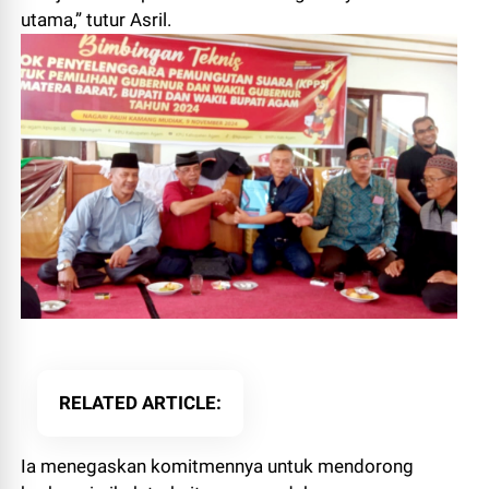
utama,” tutur Asril.
RELATED ARTICLE
Ia menegaskan komitmennya untuk mendorong