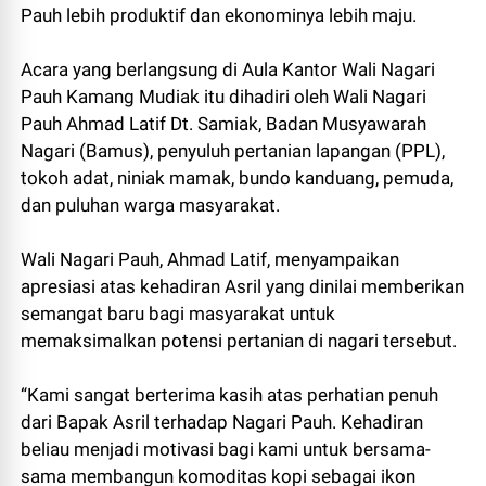
Pauh lebih produktif dan ekonominya lebih maju.
Acara yang berlangsung di Aula Kantor Wali Nagari
Pauh Kamang Mudiak itu dihadiri oleh Wali Nagari
Pauh Ahmad Latif Dt. Samiak, Badan Musyawarah
Nagari (Bamus), penyuluh pertanian lapangan (PPL),
tokoh adat, niniak mamak, bundo kanduang, pemuda,
dan puluhan warga masyarakat.
Wali Nagari Pauh, Ahmad Latif, menyampaikan
apresiasi atas kehadiran Asril yang dinilai memberikan
semangat baru bagi masyarakat untuk
memaksimalkan potensi pertanian di nagari tersebut.
“Kami sangat berterima kasih atas perhatian penuh
dari Bapak Asril terhadap Nagari Pauh. Kehadiran
beliau menjadi motivasi bagi kami untuk bersama-
sama membangun komoditas kopi sebagai ikon