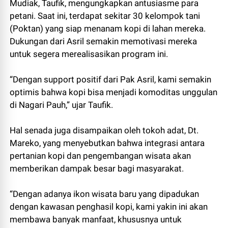
Mudiak, Taufik, mengungkapkan antusiasme para
petani. Saat ini, terdapat sekitar 30 kelompok tani
(Poktan) yang siap menanam kopi di lahan mereka.
Dukungan dari Asril semakin memotivasi mereka
untuk segera merealisasikan program ini.
“Dengan support positif dari Pak Asril, kami semakin
optimis bahwa kopi bisa menjadi komoditas unggulan
di Nagari Pauh,” ujar Taufik.
Hal senada juga disampaikan oleh tokoh adat, Dt.
Mareko, yang menyebutkan bahwa integrasi antara
pertanian kopi dan pengembangan wisata akan
memberikan dampak besar bagi masyarakat.
“Dengan adanya ikon wisata baru yang dipadukan
dengan kawasan penghasil kopi, kami yakin ini akan
membawa banyak manfaat, khususnya untuk