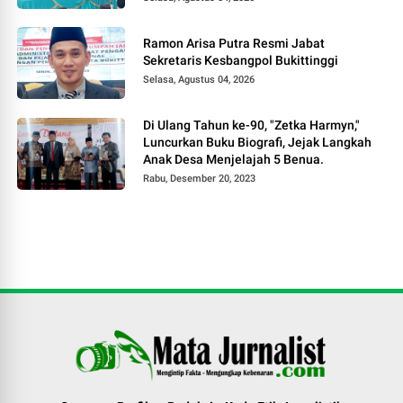
Ramon Arisa Putra Resmi Jabat
Sekretaris Kesbangpol Bukittinggi
Selasa, Agustus 04, 2026
Di Ulang Tahun ke-90, "Zetka Harmyn,"
Luncurkan Buku Biografi, Jejak Langkah
Anak Desa Menjelajah 5 Benua.
Rabu, Desember 20, 2023