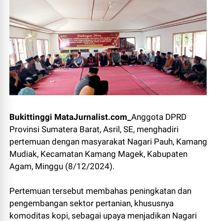
Bukittinggi MataJurnalist.com_
Anggota DPRD
Provinsi Sumatera Barat, Asril, SE, menghadiri
pertemuan dengan masyarakat Nagari Pauh, Kamang
Mudiak, Kecamatan Kamang Magek, Kabupaten
Agam, Minggu (8/12/2024).
Pertemuan tersebut membahas peningkatan dan
pengembangan sektor pertanian, khususnya
komoditas kopi, sebagai upaya menjadikan Nagari