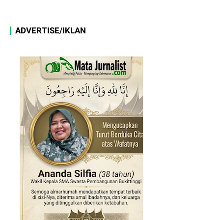
ADVERTISE/IKLAN