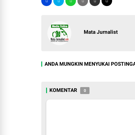
Mata Jurnalist
ANDA MUNGKIN MENYUKAI POSTINGA
KOMENTAR
0