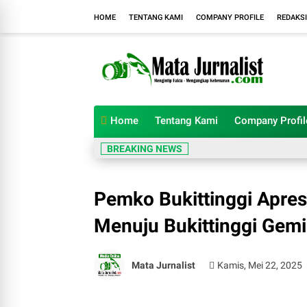
HOME
TENTANG KAMI
COMPANY PROFILE
REDAKSI
Home
Tentang Kami
Company Profil
BREAKING NEWS
Pemko Bukittinggi Apres
Menuju Bukittinggi Gemi
Mata Jurnalist
Kamis, Mei 22, 2025