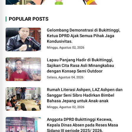
POPULAR POSTS
Gelombang Demonstrasi di Bukittinggi,
Ketua DPRD Ajak Semua Pihak Jaga
Kondusivitas.
Minggu, Agustus 02, 2026
Lapau Panjang Hadir di Bukittinggi,
Sajikan Cita Rasa Asli Minangkabau
dengan Konsep Semi Outdoor
Selasa, Agustus 04, 2026
Rumah Literasi Ashpen, LAZ Ashpen dan
Sanggar Seni Sibro Hadirkan Bimbel
Bahasa Jepang untuk Anak-anak
Minggu, Agustus 02, 2026
Anggota DPRD Bukittinggi Kecewa,
Kepala Dinas Absen pada Reses Masa
Sidang III periode 2025/ 2026.