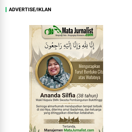
ADVERTISE/IKLAN