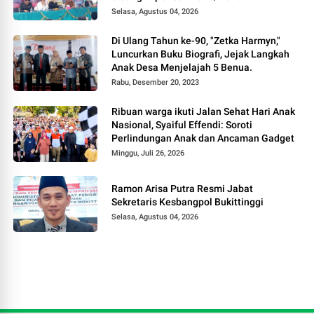
Selasa, Agustus 04, 2026
Di Ulang Tahun ke-90, "Zetka Harmyn,"
Luncurkan Buku Biografi, Jejak Langkah
Anak Desa Menjelajah 5 Benua.
Rabu, Desember 20, 2023
Ribuan warga ikuti Jalan Sehat Hari Anak
Nasional, Syaiful Effendi: Soroti
Perlindungan Anak dan Ancaman Gadget
Minggu, Juli 26, 2026
Ramon Arisa Putra Resmi Jabat
Sekretaris Kesbangpol Bukittinggi
Selasa, Agustus 04, 2026