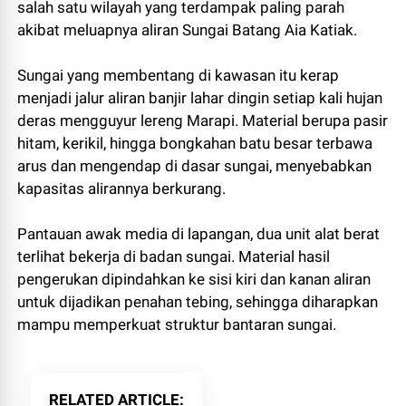
salah satu wilayah yang terdampak paling parah
akibat meluapnya aliran Sungai Batang Aia Katiak.
Sungai yang membentang di kawasan itu kerap
menjadi jalur aliran banjir lahar dingin setiap kali hujan
deras mengguyur lereng Marapi. Material berupa pasir
hitam, kerikil, hingga bongkahan batu besar terbawa
arus dan mengendap di dasar sungai, menyebabkan
kapasitas alirannya berkurang.
Pantauan awak media di lapangan, dua unit alat berat
terlihat bekerja di badan sungai. Material hasil
pengerukan dipindahkan ke sisi kiri dan kanan aliran
untuk dijadikan penahan tebing, sehingga diharapkan
mampu memperkuat struktur bantaran sungai.
RELATED ARTICLE