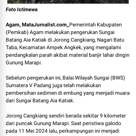
Foto Istimewa
Agam, MataJurnalist.com_
Pemerintah Kabupaten
(Pemkab) Agam melakukan pengerukan Sungai
Batang Aia Katiak di Jorong Cangkiang, Nagari Batu
Taba, Kecamatan Ampek Angkek, yang mengalami
pendangkalan parah akibat material banjir lahar dingin
Gunung Marapi.
Sebelum pengerukan ini, Balai Wilayah Sungai (BWS)
Sumatera V Padang juga telah melakukan
pembersihan sedimen di embung yang menjadi muara
dari Sungai Batang Aia Katiak.
Jorong Cangkiang sendiri berada sekitar 9 kilometer
dari puncak Gunung Marapi. Saat peristiwa galodo
pada 11 Mei 2024 lalu, perkampungan ini menjadi