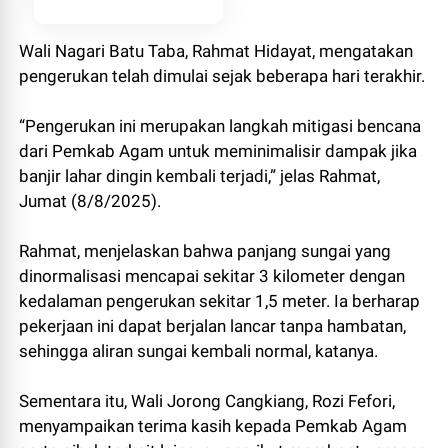
Wali Nagari Batu Taba, Rahmat Hidayat, mengatakan
pengerukan telah dimulai sejak beberapa hari terakhir.
“Pengerukan ini merupakan langkah mitigasi bencana
dari Pemkab Agam untuk meminimalisir dampak jika
banjir lahar dingin kembali terjadi,” jelas Rahmat,
Jumat (8/8/2025).
Rahmat, menjelaskan bahwa panjang sungai yang
dinormalisasi mencapai sekitar 3 kilometer dengan
kedalaman pengerukan sekitar 1,5 meter. Ia berharap
pekerjaan ini dapat berjalan lancar tanpa hambatan,
sehingga aliran sungai kembali normal, katanya.
Sementara itu, Wali Jorong Cangkiang, Rozi Fefori,
menyampaikan terima kasih kepada Pemkab Agam