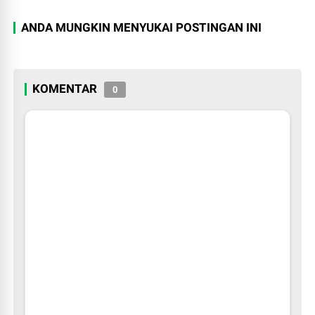
ANDA MUNGKIN MENYUKAI POSTINGAN INI
KOMENTAR
0