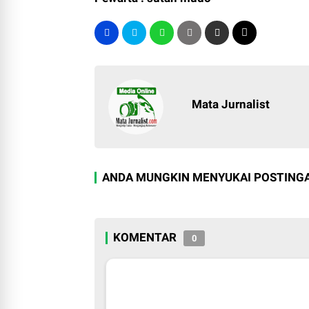
Mata Jurnalist
ANDA MUNGKIN MENYUKAI POSTINGA
KOMENTAR
0