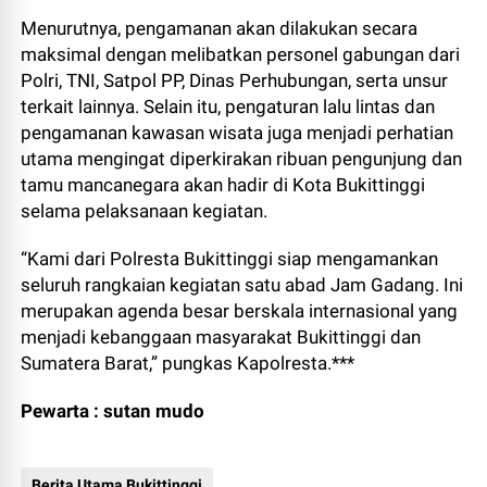
Menurutnya, pengamanan akan dilakukan secara
maksimal dengan melibatkan personel gabungan dari
Polri, TNI, Satpol PP, Dinas Perhubungan, serta unsur
terkait lainnya. Selain itu, pengaturan lalu lintas dan
pengamanan kawasan wisata juga menjadi perhatian
utama mengingat diperkirakan ribuan pengunjung dan
tamu mancanegara akan hadir di Kota Bukittinggi
selama pelaksanaan kegiatan.
“Kami dari Polresta Bukittinggi siap mengamankan
seluruh rangkaian kegiatan satu abad Jam Gadang. Ini
merupakan agenda besar berskala internasional yang
menjadi kebanggaan masyarakat Bukittinggi dan
Sumatera Barat,” pungkas Kapolresta.***
Pewarta : sutan mudo
Berita Utama Bukittinggi