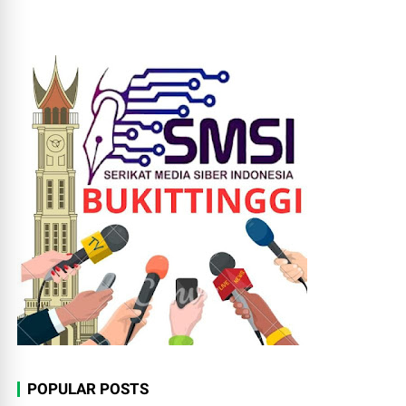
POPULAR POSTS