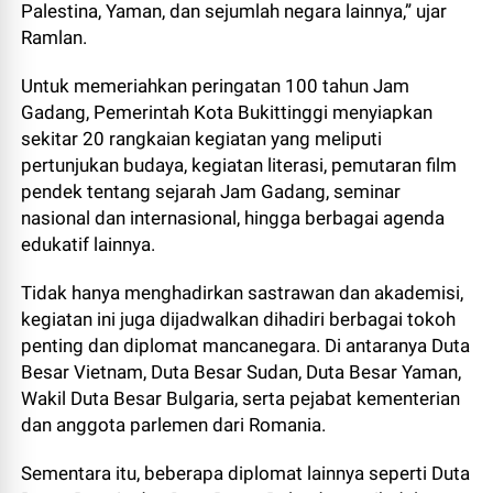
Palestina, Yaman, dan sejumlah negara lainnya,” ujar
Ramlan.
Untuk memeriahkan peringatan 100 tahun Jam
Gadang, Pemerintah Kota Bukittinggi menyiapkan
sekitar 20 rangkaian kegiatan yang meliputi
pertunjukan budaya, kegiatan literasi, pemutaran film
pendek tentang sejarah Jam Gadang, seminar
nasional dan internasional, hingga berbagai agenda
edukatif lainnya.
Tidak hanya menghadirkan sastrawan dan akademisi,
kegiatan ini juga dijadwalkan dihadiri berbagai tokoh
penting dan diplomat mancanegara. Di antaranya Duta
Besar Vietnam, Duta Besar Sudan, Duta Besar Yaman,
Wakil Duta Besar Bulgaria, serta pejabat kementerian
dan anggota parlemen dari Romania.
Sementara itu, beberapa diplomat lainnya seperti Duta