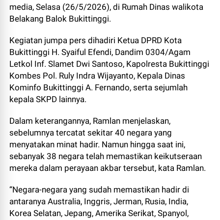
media, Selasa (26/5/2026), di Rumah Dinas walikota
Belakang Balok Bukittinggi.
Kegiatan jumpa pers dihadiri Ketua DPRD Kota
Bukittinggi H. Syaiful Efendi, Dandim 0304/Agam
Letkol Inf. Slamet Dwi Santoso, Kapolresta Bukittinggi
Kombes Pol. Ruly Indra Wijayanto, Kepala Dinas
Kominfo Bukittinggi A. Fernando, serta sejumlah
kepala SKPD lainnya.
Dalam keterangannya, Ramlan menjelaskan,
sebelumnya tercatat sekitar 40 negara yang
menyatakan minat hadir. Namun hingga saat ini,
sebanyak 38 negara telah memastikan keikutseraan
mereka dalam perayaan akbar tersebut, kata Ramlan.
“Negara-negara yang sudah memastikan hadir di
antaranya Australia, Inggris, Jerman, Rusia, India,
Korea Selatan, Jepang, Amerika Serikat, Spanyol,