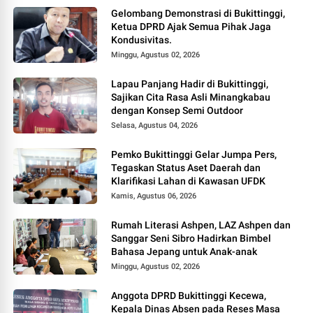
Gelombang Demonstrasi di Bukittinggi,
Ketua DPRD Ajak Semua Pihak Jaga
Kondusivitas.
Minggu, Agustus 02, 2026
Lapau Panjang Hadir di Bukittinggi,
Sajikan Cita Rasa Asli Minangkabau
dengan Konsep Semi Outdoor
Selasa, Agustus 04, 2026
Pemko Bukittinggi Gelar Jumpa Pers,
Tegaskan Status Aset Daerah dan
Klarifikasi Lahan di Kawasan UFDK
Kamis, Agustus 06, 2026
Rumah Literasi Ashpen, LAZ Ashpen dan
Sanggar Seni Sibro Hadirkan Bimbel
Bahasa Jepang untuk Anak-anak
Minggu, Agustus 02, 2026
Anggota DPRD Bukittinggi Kecewa,
Kepala Dinas Absen pada Reses Masa