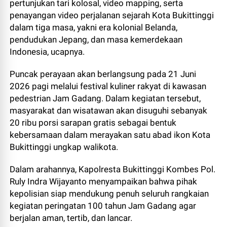
pertunjukan tari kolosal, video mapping, serta
penayangan video perjalanan sejarah Kota Bukittinggi
dalam tiga masa, yakni era kolonial Belanda,
pendudukan Jepang, dan masa kemerdekaan
Indonesia, ucapnya.
Puncak perayaan akan berlangsung pada 21 Juni
2026 pagi melalui festival kuliner rakyat di kawasan
pedestrian Jam Gadang. Dalam kegiatan tersebut,
masyarakat dan wisatawan akan disuguhi sebanyak
20 ribu porsi sarapan gratis sebagai bentuk
kebersamaan dalam merayakan satu abad ikon Kota
Bukittinggi ungkap walikota.
Dalam arahannya, Kapolresta Bukittinggi Kombes Pol.
Ruly Indra Wijayanto menyampaikan bahwa pihak
kepolisian siap mendukung penuh seluruh rangkaian
kegiatan peringatan 100 tahun Jam Gadang agar
berjalan aman, tertib, dan lancar.