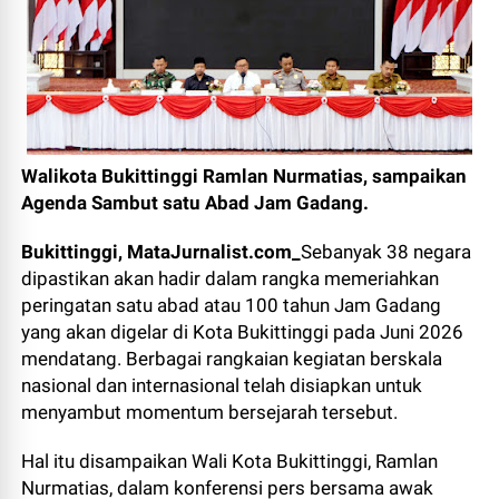
Walikota Bukittinggi Ramlan Nurmatias, sampaikan
Agenda Sambut satu Abad Jam Gadang.
Bukittinggi, MataJurnalist.com_
Sebanyak 38 negara
dipastikan akan hadir dalam rangka memeriahkan
peringatan satu abad atau 100 tahun Jam Gadang
yang akan digelar di Kota Bukittinggi pada Juni 2026
mendatang. Berbagai rangkaian kegiatan berskala
nasional dan internasional telah disiapkan untuk
menyambut momentum bersejarah tersebut.
Hal itu disampaikan Wali Kota Bukittinggi, Ramlan
Nurmatias, dalam konferensi pers bersama awak