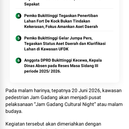
Sepakat
Pemko Bukittinggi Tegaskan Penertiban
Lahan Fort De Kock Bukan Tindakan
Kekerasan, Fokus Amankan Aset Daerah
Pemko Bukittinggi Gelar Jumpa Pers,
Tegaskan Status Aset Daerah dan Klarifikasi
Lahan di Kawasan UFDK
Anggota DPRD Bukittinggi Kecewa, Kepala
Dinas Absen pada Reses Masa Sidang III
periode 2025/ 2026.
Pada malam harinya, tepatnya 20 Juni 2026, kawasan
pedestrian Jam Gadang akan menjadi pusat
pelaksanaan “Jam Gadang Cultural Night” atau malam
budaya.
Kegiatan tersebut akan dimeriahkan dengan