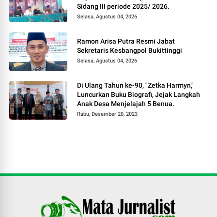
Sidang III periode 2025/ 2026.
Selasa, Agustus 04, 2026
Ramon Arisa Putra Resmi Jabat
Sekretaris Kesbangpol Bukittinggi
Selasa, Agustus 04, 2026
Di Ulang Tahun ke-90, "Zetka Harmyn,"
Luncurkan Buku Biografi, Jejak Langkah
Anak Desa Menjelajah 5 Benua.
Rabu, Desember 20, 2023