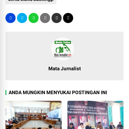
Mata Jurnalist
ANDA MUNGKIN MENYUKAI POSTINGAN INI