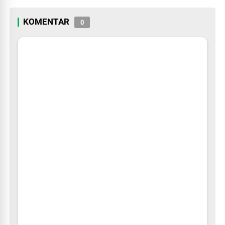
2026
KOMENTAR
0