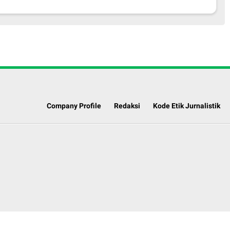
Company Profile
Redaksi
Kode Etik Jurnalistik