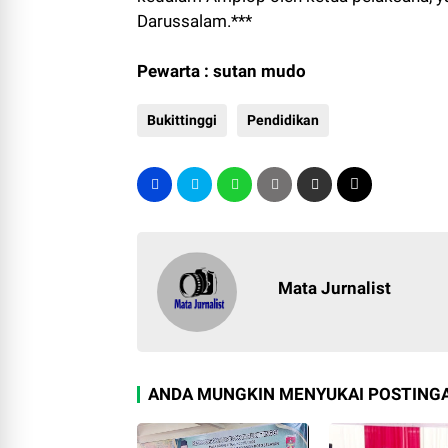
Darussalam.***
Pewarta : sutan mudo
Bukittinggi
Pendidikan
Mata Jurnalist
ANDA MUNGKIN MENYUKAI POSTINGA