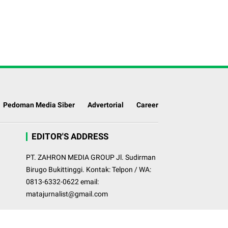
Pedoman Media Siber
Advertorial
Career
EDITOR'S ADDRESS
PT. ZAHRON MEDIA GROUP Jl. Sudirman
Birugo Bukittinggi. Kontak: Telpon / WA:
0813-6332-0622 email:
matajurnalist@gmail.com