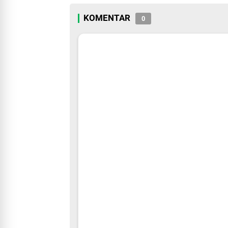
Day 2026
KOMENTAR
0