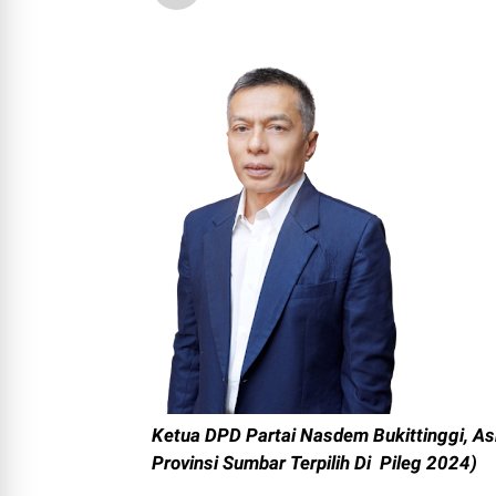
Ketua DPD Partai Nasdem Bukittinggi, As
Provinsi Sumbar Terpilih Di Pileg 2024)