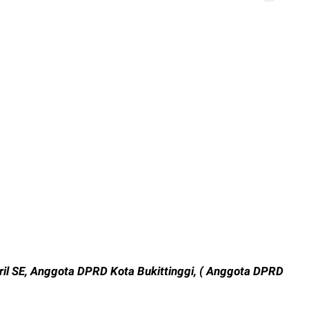
ril SE, Anggota DPRD Kota Bukittinggi, ( Anggota DPRD