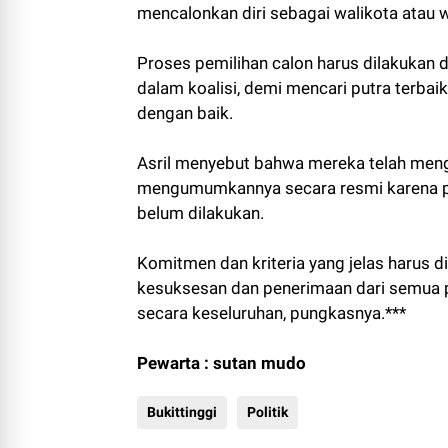
mencalonkan diri sebagai walikota atau w
Proses pemilihan calon harus dilakukan 
dalam koalisi, demi mencari putra terbai
dengan baik.
Asril menyebut bahwa mereka telah men
mengumumkannya secara resmi karena pro
belum dilakukan.
Komitmen dan kriteria yang jelas harus 
kesuksesan dan penerimaan dari semua p
secara keseluruhan, pungkasnya.***
Pewarta : sutan mudo
Bukittinggi
Politik