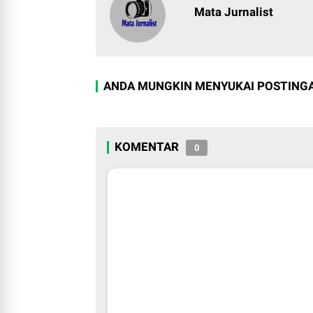
Mata Jurnalist
ANDA MUNGKIN MENYUKAI POSTINGA
KOMENTAR
0