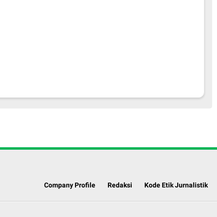
Company Profile
Redaksi
Kode Etik Jurnalistik