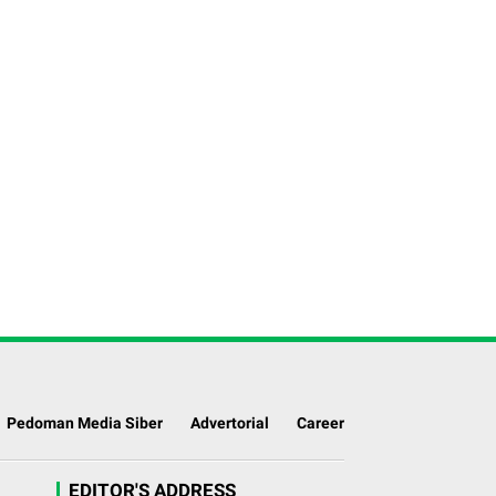
Pedoman Media Siber
Advertorial
Career
EDITOR'S ADDRESS