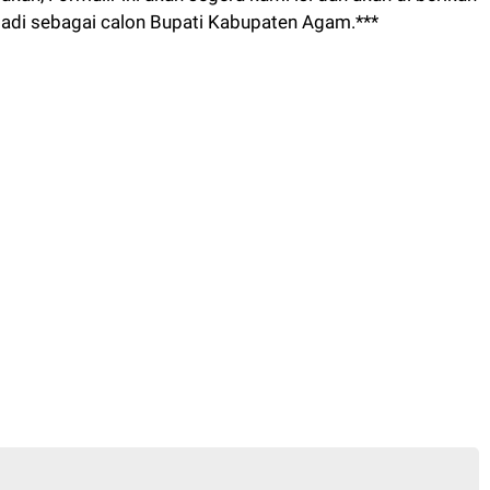
adi sebagai calon Bupati Kabupaten Agam.***