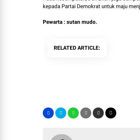
kepada Partai Demokrat untuk maju menj
Pewarta : sutan mudo.
RELATED ARTICLE