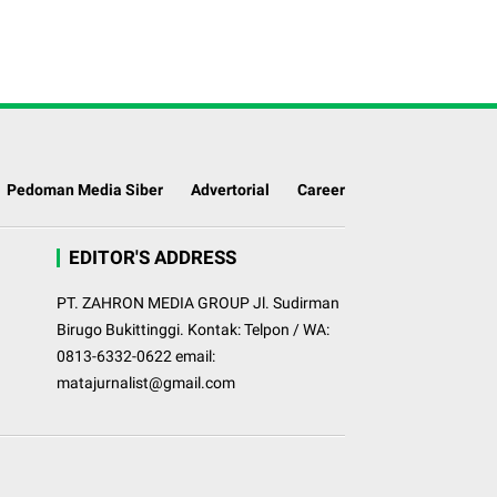
Pedoman Media Siber
Advertorial
Career
EDITOR'S ADDRESS
PT. ZAHRON MEDIA GROUP Jl. Sudirman
Birugo Bukittinggi. Kontak: Telpon / WA:
0813-6332-0622 email:
matajurnalist@gmail.com