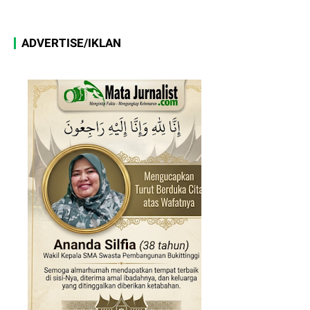
ADVERTISE/IKLAN