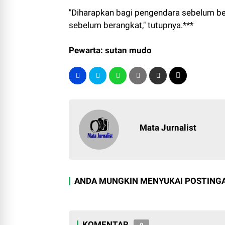
"Diharapkan bagi pengendara sebelum be
sebelum berangkat," tutupnya.***
Pewarta: sutan mudo
Mata Jurnalist
ANDA MUNGKIN MENYUKAI POSTINGA
KOMENTAR