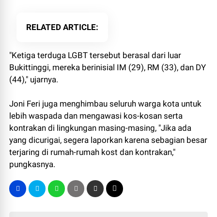
RELATED ARTICLE
"Ketiga terduga LGBT tersebut berasal dari luar
Bukittinggi, mereka berinisial IM (29), RM (33), dan DY
(44)," ujarnya.
Joni Feri juga menghimbau seluruh warga kota untuk
lebih waspada dan mengawasi kos-kosan serta
kontrakan di lingkungan masing-masing, "Jika ada
yang dicurigai, segera laporkan karena sebagian besar
terjaring di rumah-rumah kost dan kontrakan,"
pungkasnya.