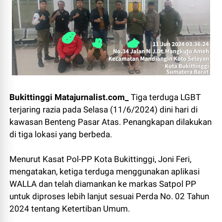
Bukittinggi Matajurnalist.com_
Tiga terduga LGBT
terjaring razia pada Selasa (11/6/2024) dini hari di
kawasan Benteng Pasar Atas. Penangkapan dilakukan
di tiga lokasi yang berbeda.
Menurut Kasat Pol-PP Kota Bukittinggi, Joni Feri,
mengatakan, ketiga terduga menggunakan aplikasi
WALLA dan telah diamankan ke markas Satpol PP
untuk diproses lebih lanjut sesuai Perda No. 02 Tahun
2024 tentang Ketertiban Umum.