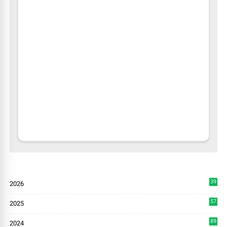
39
2026
4
57
2025
3
89
2024