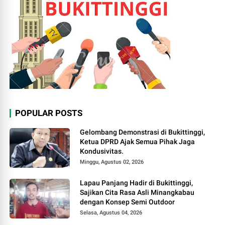
POPULAR POSTS
Gelombang Demonstrasi di Bukittinggi,
Ketua DPRD Ajak Semua Pihak Jaga
Kondusivitas.
Minggu, Agustus 02, 2026
Lapau Panjang Hadir di Bukittinggi,
Sajikan Cita Rasa Asli Minangkabau
dengan Konsep Semi Outdoor
Selasa, Agustus 04, 2026