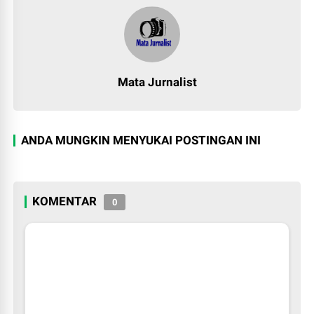
Mata Jurnalist
ANDA MUNGKIN MENYUKAI POSTINGAN INI
KOMENTAR
0