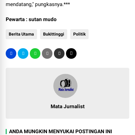
mendatang," pungkasnya.***
Pewarta : sutan mudo
Berita Utama
Bukittinggi
Politik
Mata Jurnalist
ANDA MUNGKIN MENYUKAI POSTINGAN INI