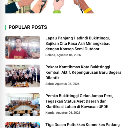
POPULAR POSTS
Lapau Panjang Hadir di Bukittinggi,
Sajikan Cita Rasa Asli Minangkabau
dengan Konsep Semi Outdoor
Selasa, Agustus 04, 2026
Pokdar Kamtibmas Kota Bukittinggi
Kembali Aktif, Kepengurusan Baru Segera
Dilantik
Sabtu, Agustus 08, 2026
Pemko Bukittinggi Gelar Jumpa Pers,
Tegaskan Status Aset Daerah dan
Klarifikasi Lahan di Kawasan UFDK
Kamis, Agustus 06, 2026
Tiga Dosen Poltekkes Kemenkes Padang