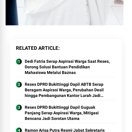
RELATED ARTICLE
Dedi Fatria Serap Aspirasi Warga Saat Reses,
Dorong Solusi Bantuan Pendidikan
Mahasiswa Melalui Baznas
Reses DPRD Bukittinggi Dapil ABTB Serap
Beragam Aspirasi Warga, Perubahan Desil
hingga Pembangunan Kantor Lurah Jadi
Sorotan
Reses DPRD Bukittinggi Dapil Guguak
Panjang Serap Aspirasi Warga, Mitigasi
Bencana Jadi Sorotan Utama
Ramon Arisa Putra Resmi Jabat Sekretaris