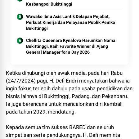
Kesbangpol Bukittinggi
Wawako Ibnu Asis Lantik Delapan Pejabat,
Perkuat Kinerja dan Pelayanan Publik Pemko
Bukittinggi
Chellita Queenara Kynalova Harumkan Nama
Bukittinggi, Raih Favorite Winner di Ajang
General Manager for a Day 2026
Ketika dihubungi oleh awak media, pada hari Rabu
(24/7/2024) pagi, H. Defi Endri menyatakan bahwa ia
ingin fokus terlebih dahulu pada usaha pendidikan dan
bisnis lainnya di Bukittinggi, Padang, dan Pekanbaru.
Ia juga berencana untuk mencalonkan diri kembali
pada tahun 2029, mendatang.
Kepada semua tim sukses BARED dan seluruh
simpatisan serta pendukungnya, H. Defi meminta