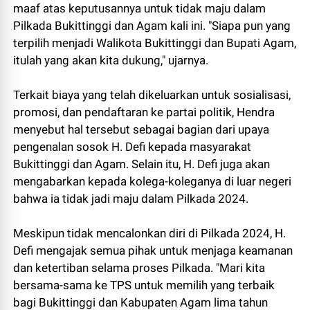
maaf atas keputusannya untuk tidak maju dalam
Pilkada Bukittinggi dan Agam kali ini. "Siapa pun yang
terpilih menjadi Walikota Bukittinggi dan Bupati Agam,
itulah yang akan kita dukung," ujarnya.
Terkait biaya yang telah dikeluarkan untuk sosialisasi,
promosi, dan pendaftaran ke partai politik, Hendra
menyebut hal tersebut sebagai bagian dari upaya
pengenalan sosok H. Defi kepada masyarakat
Bukittinggi dan Agam. Selain itu, H. Defi juga akan
mengabarkan kepada kolega-koleganya di luar negeri
bahwa ia tidak jadi maju dalam Pilkada 2024.
Meskipun tidak mencalonkan diri di Pilkada 2024, H.
Defi mengajak semua pihak untuk menjaga keamanan
dan ketertiban selama proses Pilkada. "Mari kita
bersama-sama ke TPS untuk memilih yang terbaik
bagi Bukittinggi dan Kabupaten Agam lima tahun