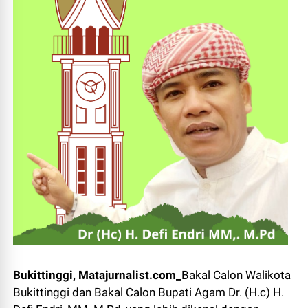
Bukittinggi, Matajurnalist.com_
Bakal Calon Walikota
Bukittinggi dan Bakal Calon Bupati Agam Dr. (H.c) H.