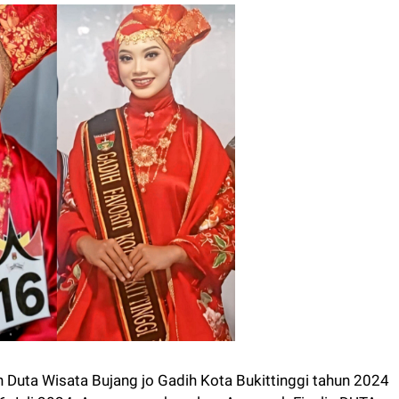
n Duta Wisata Bujang jo Gadih Kota Bukittinggi tahun 2024