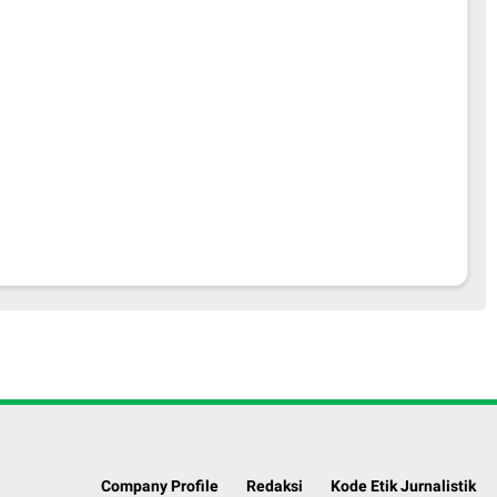
Company Profile
Redaksi
Kode Etik Jurnalistik