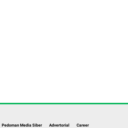
Pedoman Media Siber
Advertorial
Career