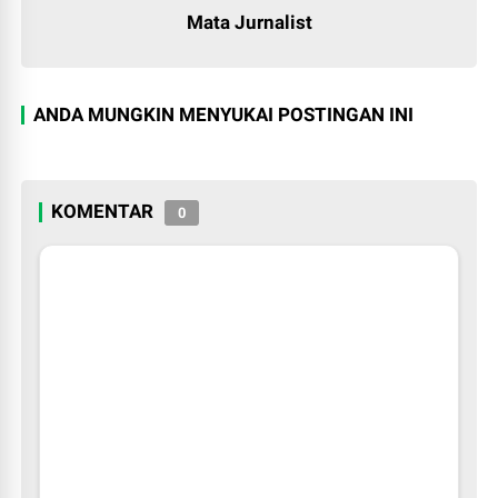
Mata Jurnalist
ANDA MUNGKIN MENYUKAI POSTINGAN INI
KOMENTAR
0