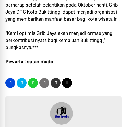
berharap setelah pelantikan pada Oktober nanti, Grib
Jaya DPC Kota Bukittinggi dapat menjadi organisasi
yang memberikan manfaat besar bagi kota wisata ini.
"Kami optimis Grib Jaya akan menjadi ormas yang
berkontribusi nyata bagi kemajuan Bukittinggi,"
pungkasnya.***
Pewarta : sutan mudo