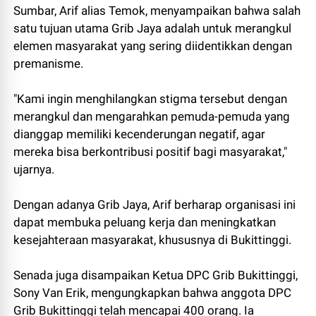
Sumbar, Arif alias Temok, menyampaikan bahwa salah
satu tujuan utama Grib Jaya adalah untuk merangkul
elemen masyarakat yang sering diidentikkan dengan
premanisme.
"Kami ingin menghilangkan stigma tersebut dengan
merangkul dan mengarahkan pemuda-pemuda yang
dianggap memiliki kecenderungan negatif, agar
mereka bisa berkontribusi positif bagi masyarakat,"
ujarnya.
Dengan adanya Grib Jaya, Arif berharap organisasi ini
dapat membuka peluang kerja dan meningkatkan
kesejahteraan masyarakat, khususnya di Bukittinggi.
Senada juga disampaikan Ketua DPC Grib Bukittinggi,
Sony Van Erik, mengungkapkan bahwa anggota DPC
Grib Bukittinggi telah mencapai 400 orang. Ia