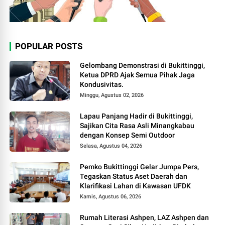
POPULAR POSTS
Gelombang Demonstrasi di Bukittinggi,
Ketua DPRD Ajak Semua Pihak Jaga
Kondusivitas.
Minggu, Agustus 02, 2026
Lapau Panjang Hadir di Bukittinggi,
Sajikan Cita Rasa Asli Minangkabau
dengan Konsep Semi Outdoor
Selasa, Agustus 04, 2026
Pemko Bukittinggi Gelar Jumpa Pers,
Tegaskan Status Aset Daerah dan
Klarifikasi Lahan di Kawasan UFDK
Kamis, Agustus 06, 2026
Rumah Literasi Ashpen, LAZ Ashpen dan