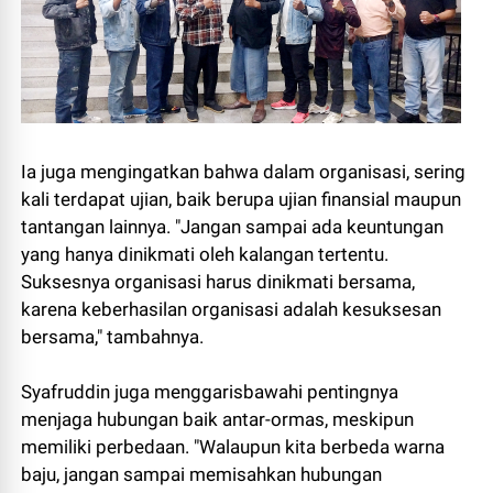
Ia juga mengingatkan bahwa dalam organisasi, sering
kali terdapat ujian, baik berupa ujian finansial maupun
tantangan lainnya. "Jangan sampai ada keuntungan
yang hanya dinikmati oleh kalangan tertentu.
Suksesnya organisasi harus dinikmati bersama,
karena keberhasilan organisasi adalah kesuksesan
bersama," tambahnya.
Syafruddin juga menggarisbawahi pentingnya
menjaga hubungan baik antar-ormas, meskipun
memiliki perbedaan. "Walaupun kita berbeda warna
baju, jangan sampai memisahkan hubungan