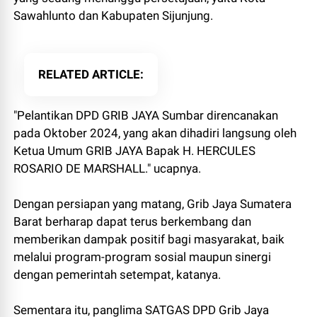
Sawahlunto dan Kabupaten Sijunjung.
RELATED ARTICLE
"Pelantikan DPD GRIB JAYA Sumbar direncanakan
pada Oktober 2024, yang akan dihadiri langsung oleh
Ketua Umum GRIB JAYA Bapak H. HERCULES
ROSARIO DE MARSHALL." ucapnya.
Dengan persiapan yang matang, Grib Jaya Sumatera
Barat berharap dapat terus berkembang dan
memberikan dampak positif bagi masyarakat, baik
melalui program-program sosial maupun sinergi
dengan pemerintah setempat, katanya.
Sementara itu, panglima SATGAS DPD Grib Jaya