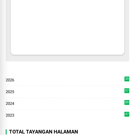
39
2026
4
57
2025
3
89
2024
7
47
2023
TOTAL TAYANGAN HALAMAN