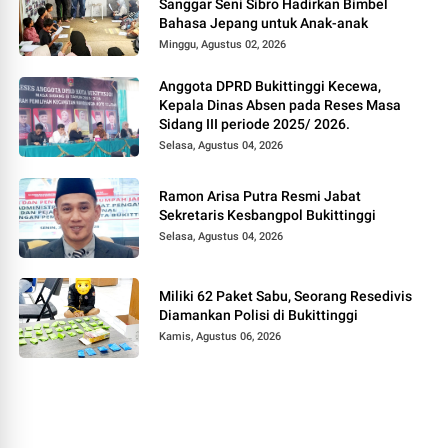
Sanggar Seni Sibro Hadirkan Bimbel
Bahasa Jepang untuk Anak-anak
Minggu, Agustus 02, 2026
Anggota DPRD Bukittinggi Kecewa,
Kepala Dinas Absen pada Reses Masa
Sidang III periode 2025/ 2026.
Selasa, Agustus 04, 2026
Ramon Arisa Putra Resmi Jabat
Sekretaris Kesbangpol Bukittinggi
Selasa, Agustus 04, 2026
Miliki 62 Paket Sabu, Seorang Resedivis
Diamankan Polisi di Bukittinggi
Kamis, Agustus 06, 2026