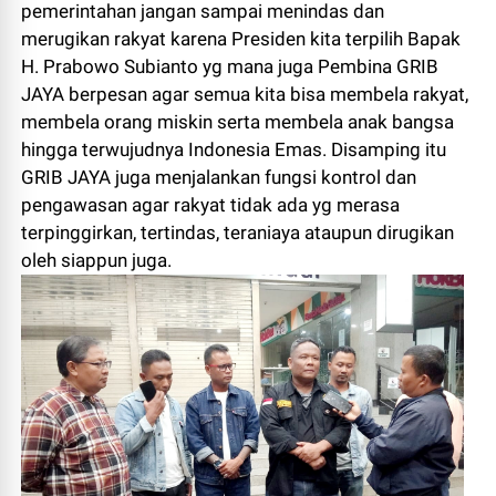
pemerintahan jangan sampai menindas dan
merugikan rakyat karena Presiden kita terpilih Bapak
H. Prabowo Subianto yg mana juga Pembina GRIB
JAYA berpesan agar semua kita bisa membela rakyat,
membela orang miskin serta membela anak bangsa
hingga terwujudnya Indonesia Emas. Disamping itu
GRIB JAYA juga menjalankan fungsi kontrol dan
pengawasan agar rakyat tidak ada yg merasa
terpinggirkan, tertindas, teraniaya ataupun dirugikan
oleh siappun juga.