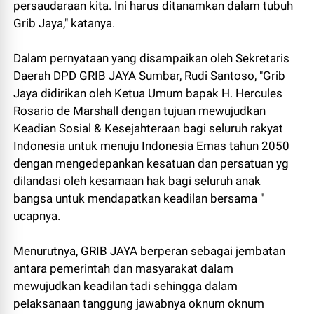
persaudaraan kita. Ini harus ditanamkan dalam tubuh
Grib Jaya," katanya.
Dalam pernyataan yang disampaikan oleh Sekretaris
Daerah DPD GRIB JAYA Sumbar, Rudi Santoso, "Grib
Jaya didirikan oleh Ketua Umum bapak H. Hercules
Rosario de Marshall dengan tujuan mewujudkan
Keadian Sosial & Kesejahteraan bagi seluruh rakyat
Indonesia untuk menuju Indonesia Emas tahun 2050
dengan mengedepankan kesatuan dan persatuan yg
dilandasi oleh kesamaan hak bagi seluruh anak
bangsa untuk mendapatkan keadilan bersama "
ucapnya.
Menurutnya, GRIB JAYA berperan sebagai jembatan
antara pemerintah dan masyarakat dalam
mewujudkan keadilan tadi sehingga dalam
pelaksanaan tanggung jawabnya oknum oknum