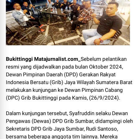
Bukittinggi Matajurnalist.com_
Sebelum pelantikan
resmi yang dijadwalkan pada bulan Oktober 2024,
Dewan Pimpinan Daerah (DPD) Gerakan Rakyat
Indonesia Bersatu (Grib) Jaya Wilayah Sumatera Barat
melakukan kunjungan ke Dewan Pimpinan Cabang
(DPC) Grib Bukittinggi pada Kamis, (26/9/2024).
Dalam kunjungan tersebut, Syafruddin selaku Dewan
Pengawas (Dewas) DPD Grib Sumbar, didampingi oleh
Sekretaris DPD Grib Jaya Sumbar, Rudi Santoso,
bersama beberapa anggota tim lainnya. Mereka