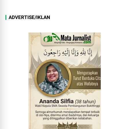
ADVERTISE/IKLAN