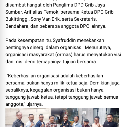
disambut hangat oleh Panglima DPD Grib Jaya
Sumbar, Arif alias Temok, bersama Ketua DPC Grib
Bukittinggi, Sony Van Erik, serta Sekretaris,
Bendahara, dan beberapa anggota DPC lainnya.
Pada kesempatan itu, Syafruddin menekankan
pentingnya sinergi dalam organisasi. Menurutnya,
organisasi masyarakat (ormas) harus menyatukan visi
dan misi demi tercapainya tujuan bersama.
"Keberhasilan organisasi adalah keberhasilan
bersama, bukan hanya milik ketua saja. Demikian juga
sebaliknya, kegagalan organisasi bukan hanya
tanggung jawab ketua, tetapi tanggung jawab semua
anggota," ujarnya.