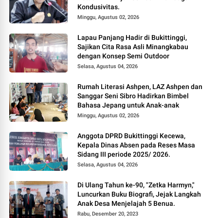
Kondusivitas.
Minggu, Agustus 02, 2026
Lapau Panjang Hadir di Bukittinggi,
Sajikan Cita Rasa Asli Minangkabau
dengan Konsep Semi Outdoor
Selasa, Agustus 04, 2026
Rumah Literasi Ashpen, LAZ Ashpen dan
Sanggar Seni Sibro Hadirkan Bimbel
Bahasa Jepang untuk Anak-anak
Minggu, Agustus 02, 2026
Anggota DPRD Bukittinggi Kecewa,
Kepala Dinas Absen pada Reses Masa
Sidang III periode 2025/ 2026.
Selasa, Agustus 04, 2026
Di Ulang Tahun ke-90, "Zetka Harmyn,"
Luncurkan Buku Biografi, Jejak Langkah
Anak Desa Menjelajah 5 Benua.
Rabu, Desember 20, 2023