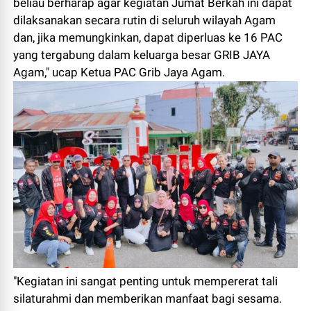
beliau berharap agar kegiatan Jumat Berkah ini dapat
dilaksanakan secara rutin di seluruh wilayah Agam
dan, jika memungkinkan, dapat diperluas ke 16 PAC
yang tergabung dalam keluarga besar GRIB JAYA
Agam," ucap Ketua PAC Grib Jaya Agam.
"Kegiatan ini sangat penting untuk mempererat tali
silaturahmi dan memberikan manfaat bagi sesama.