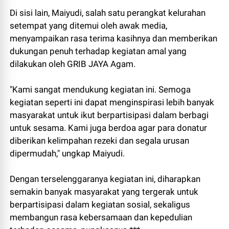
Di sisi lain, Maiyudi, salah satu perangkat kelurahan
setempat yang ditemui oleh awak media,
menyampaikan rasa terima kasihnya dan memberikan
dukungan penuh terhadap kegiatan amal yang
dilakukan oleh GRIB JAYA Agam.
"Kami sangat mendukung kegiatan ini. Semoga
kegiatan seperti ini dapat menginspirasi lebih banyak
masyarakat untuk ikut berpartisipasi dalam berbagi
untuk sesama. Kami juga berdoa agar para donatur
diberikan kelimpahan rezeki dan segala urusan
dipermudah," ungkap Maiyudi.
Dengan terselenggaranya kegiatan ini, diharapkan
semakin banyak masyarakat yang tergerak untuk
berpartisipasi dalam kegiatan sosial, sekaligus
membangun rasa kebersamaan dan kepedulian