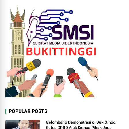
POPULAR POSTS
Gelombang Demonstrasi di Bukittinggi,
Ketua DPRD Ajak Semua Pihak Jaga