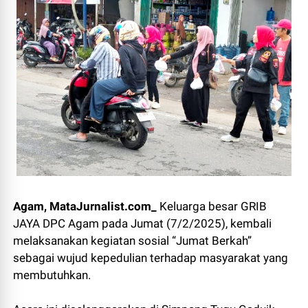
Agam, MataJurnalist.com_
Keluarga besar GRIB
JAYA DPC Agam pada Jumat (7/2/2025), kembali
melaksanakan kegiatan sosial “Jumat Berkah”
sebagai wujud kepedulian terhadap masyarakat yang
membutuhkan.