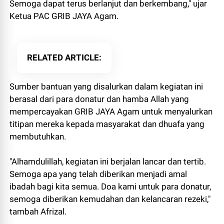
Semoga dapat terus berlanjut dan berkembang," ujar
Ketua PAC GRIB JAYA Agam.
RELATED ARTICLE
Sumber bantuan yang disalurkan dalam kegiatan ini
berasal dari para donatur dan hamba Allah yang
mempercayakan GRIB JAYA Agam untuk menyalurkan
titipan mereka kepada masyarakat dan dhuafa yang
membutuhkan.
"Alhamdulillah, kegiatan ini berjalan lancar dan tertib.
Semoga apa yang telah diberikan menjadi amal
ibadah bagi kita semua. Doa kami untuk para donatur,
semoga diberikan kemudahan dan kelancaran rezeki,"
tambah Afrizal.