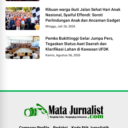
Ribuan warga ikuti Jalan Sehat Hari Anak
Nasional, Syaiful Effendi: Soroti
Perlindungan Anak dan Ancaman Gadget
Minggu, Juli 26, 2026
Pemko Bukittinggi Gelar Jumpa Pers,
Tegaskan Status Aset Daerah dan
Klarifikasi Lahan di Kawasan UFDK
Kamis, Agustus 06, 2026
Company Profile
Redaksi
Kode Etik Jurnalistik