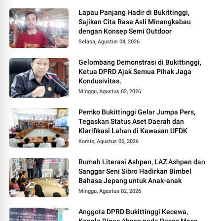
Lapau Panjang Hadir di Bukittinggi,
Sajikan Cita Rasa Asli Minangkabau
dengan Konsep Semi Outdoor
Selasa, Agustus 04, 2026
Gelombang Demonstrasi di Bukittinggi,
Ketua DPRD Ajak Semua Pihak Jaga
Kondusivitas.
Minggu, Agustus 02, 2026
Pemko Bukittinggi Gelar Jumpa Pers,
Tegaskan Status Aset Daerah dan
Klarifikasi Lahan di Kawasan UFDK
Kamis, Agustus 06, 2026
Rumah Literasi Ashpen, LAZ Ashpen dan
Sanggar Seni Sibro Hadirkan Bimbel
Bahasa Jepang untuk Anak-anak
Minggu, Agustus 02, 2026
Anggota DPRD Bukittinggi Kecewa,