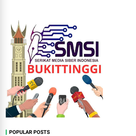
POPULAR POSTS