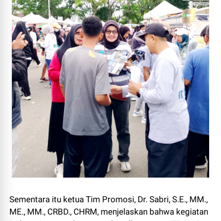
Sementara itu ketua Tim Promosi, Dr. Sabri, S.E., MM.,
ME., MM., CRBD., CHRM, menjelaskan bahwa kegiatan