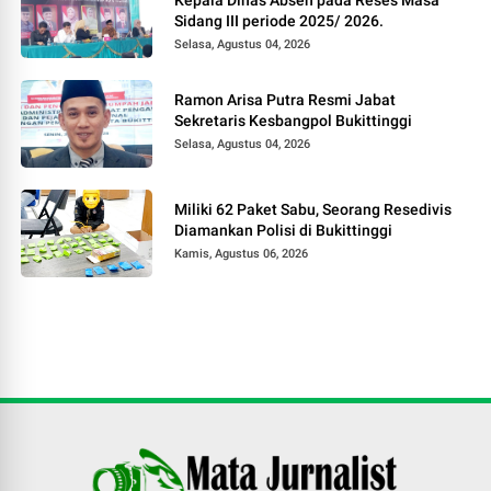
Kepala Dinas Absen pada Reses Masa
Sidang III periode 2025/ 2026.
Selasa, Agustus 04, 2026
Ramon Arisa Putra Resmi Jabat
Sekretaris Kesbangpol Bukittinggi
Selasa, Agustus 04, 2026
Miliki 62 Paket Sabu, Seorang Resedivis
Diamankan Polisi di Bukittinggi
Kamis, Agustus 06, 2026