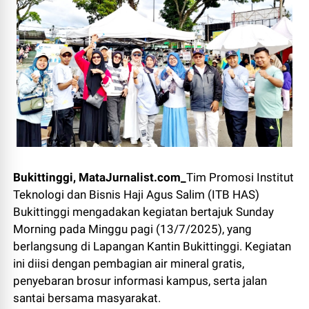
Bukittinggi, MataJurnalist.com_
Tim Promosi Institut
Teknologi dan Bisnis Haji Agus Salim (ITB HAS)
Bukittinggi mengadakan kegiatan bertajuk Sunday
Morning pada Minggu pagi (13/7/2025), yang
berlangsung di Lapangan Kantin Bukittinggi. Kegiatan
ini diisi dengan pembagian air mineral gratis,
penyebaran brosur informasi kampus, serta jalan
santai bersama masyarakat.