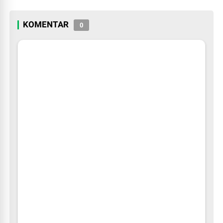
KOMENTAR
0