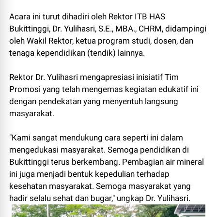
Acara ini turut dihadiri oleh Rektor ITB HAS
Bukittinggi, Dr. Yulihasri, S.E., MBA., CHRM, didampingi
oleh Wakil Rektor, ketua program studi, dosen, dan
tenaga kependidikan (tendik) lainnya.
Rektor Dr. Yulihasri mengapresiasi inisiatif Tim
Promosi yang telah mengemas kegiatan edukatif ini
dengan pendekatan yang menyentuh langsung
masyarakat.
"Kami sangat mendukung cara seperti ini dalam
mengedukasi masyarakat. Semoga pendidikan di
Bukittinggi terus berkembang. Pembagian air mineral
ini juga menjadi bentuk kepedulian terhadap
kesehatan masyarakat. Semoga masyarakat yang
hadir selalu sehat dan bugar," ungkap Dr. Yulihasri.