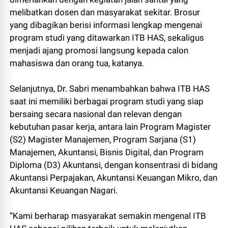
melibatkan dosen dan masyarakat sekitar. Brosur
yang dibagikan berisi informasi lengkap mengenai
program studi yang ditawarkan ITB HAS, sekaligus
menjadi ajang promosi langsung kepada calon
mahasiswa dan orang tua, katanya.
Selanjutnya, Dr. Sabri menambahkan bahwa ITB HAS
saat ini memiliki berbagai program studi yang siap
bersaing secara nasional dan relevan dengan
kebutuhan pasar kerja, antara lain Program Magister
(S2) Magister Manajemen, Program Sarjana (S1)
Manajemen, Akuntansi, Bisnis Digital, dan Program
Diploma (D3) Akuntansi, dengan konsentrasi di bidang
Akuntansi Perpajakan, Akuntansi Keuangan Mikro, dan
Akuntansi Keuangan Nagari.
“Kami berharap masyarakat semakin mengenal ITB