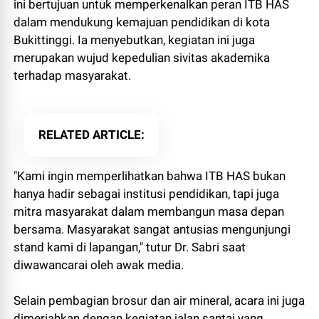
ini bertujuan untuk memperkenalkan peran ITB HAS
dalam mendukung kemajuan pendidikan di kota
Bukittinggi. Ia menyebutkan, kegiatan ini juga
merupakan wujud kepedulian sivitas akademika
terhadap masyarakat.
RELATED ARTICLE
"Kami ingin memperlihatkan bahwa ITB HAS bukan
hanya hadir sebagai institusi pendidikan, tapi juga
mitra masyarakat dalam membangun masa depan
bersama. Masyarakat sangat antusias mengunjungi
stand kami di lapangan," tutur Dr. Sabri saat
diwawancarai oleh awak media.
Selain pembagian brosur dan air mineral, acara ini juga
dimeriahkan dengan kegiatan jalan santai yang