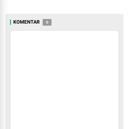
KOMENTAR
0