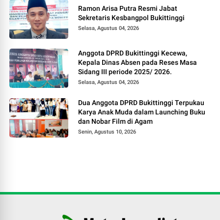
Ramon Arisa Putra Resmi Jabat
Sekretaris Kesbangpol Bukittinggi
Selasa, Agustus 04, 2026
Anggota DPRD Bukittinggi Kecewa,
Kepala Dinas Absen pada Reses Masa
Sidang III periode 2025/ 2026.
Selasa, Agustus 04, 2026
Dua Anggota DPRD Bukittinggi Terpukau
Karya Anak Muda dalam Launching Buku
dan Nobar Film di Agam
Senin, Agustus 10, 2026