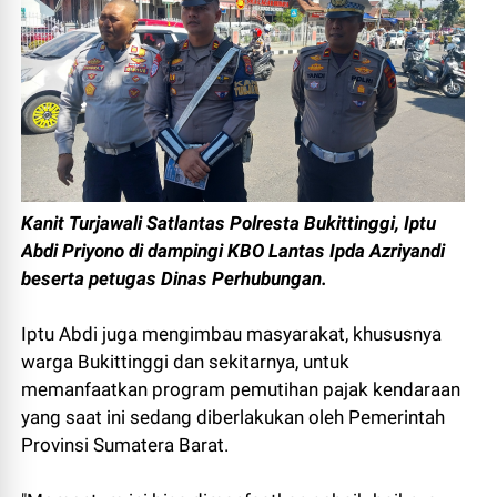
Kanit Turjawali Satlantas Polresta Bukittinggi, Iptu
Abdi Priyono di dampingi KBO Lantas Ipda Azriyandi
beserta petugas Dinas Perhubungan.
Iptu Abdi juga mengimbau masyarakat, khususnya
warga Bukittinggi dan sekitarnya, untuk
memanfaatkan program pemutihan pajak kendaraan
yang saat ini sedang diberlakukan oleh Pemerintah
Provinsi Sumatera Barat.