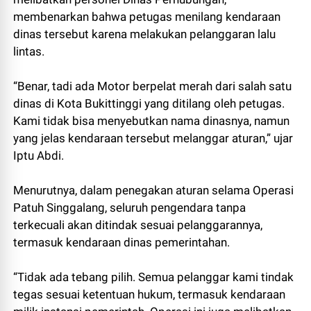
membenarkan bahwa petugas menilang kendaraan
dinas tersebut karena melakukan pelanggaran lalu
lintas.
“Benar, tadi ada Motor berpelat merah dari salah satu
dinas di Kota Bukittinggi yang ditilang oleh petugas.
Kami tidak bisa menyebutkan nama dinasnya, namun
yang jelas kendaraan tersebut melanggar aturan,” ujar
Iptu Abdi.
Menurutnya, dalam penegakan aturan selama Operasi
Patuh Singgalang, seluruh pengendara tanpa
terkecuali akan ditindak sesuai pelanggarannya,
termasuk kendaraan dinas pemerintahan.
“Tidak ada tebang pilih. Semua pelanggar kami tindak
tegas sesuai ketentuan hukum, termasuk kendaraan