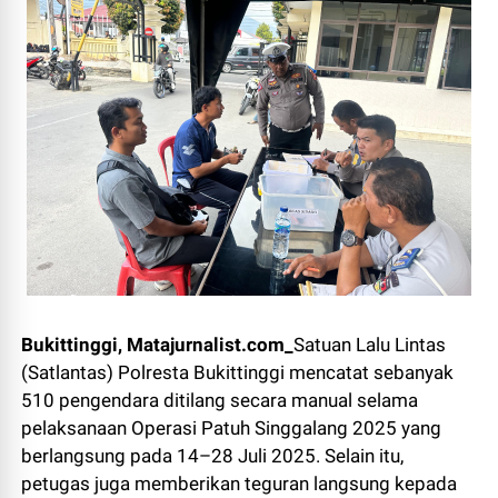
Bukittinggi, Matajurnalist.com_
Satuan Lalu Lintas
(Satlantas) Polresta Bukittinggi mencatat sebanyak
510 pengendara ditilang secara manual selama
pelaksanaan Operasi Patuh Singgalang 2025 yang
berlangsung pada 14–28 Juli 2025. Selain itu,
petugas juga memberikan teguran langsung kepada