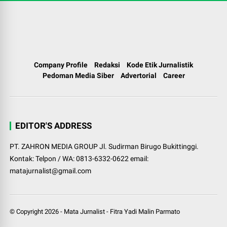
Company Profile
Redaksi
Kode Etik Jurnalistik
Pedoman Media Siber
Advertorial
Career
EDITOR'S ADDRESS
PT. ZAHRON MEDIA GROUP Jl. Sudirman Birugo Bukittinggi.
Kontak: Telpon / WA: 0813-6332-0622 email:
matajurnalist@gmail.com
© Copyright
2026
-
Mata Jurnalist
-
Fitra Yadi Malin Parmato