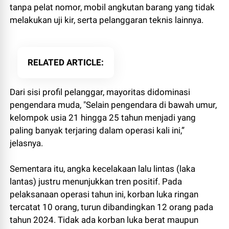
tanpa pelat nomor, mobil angkutan barang yang tidak
melakukan uji kir, serta pelanggaran teknis lainnya.
RELATED ARTICLE
Dari sisi profil pelanggar, mayoritas didominasi
pengendara muda, "Selain pengendara di bawah umur,
kelompok usia 21 hingga 25 tahun menjadi yang
paling banyak terjaring dalam operasi kali ini,”
jelasnya.
Sementara itu, angka kecelakaan lalu lintas (laka
lantas) justru menunjukkan tren positif. Pada
pelaksanaan operasi tahun ini, korban luka ringan
tercatat 10 orang, turun dibandingkan 12 orang pada
tahun 2024. Tidak ada korban luka berat maupun