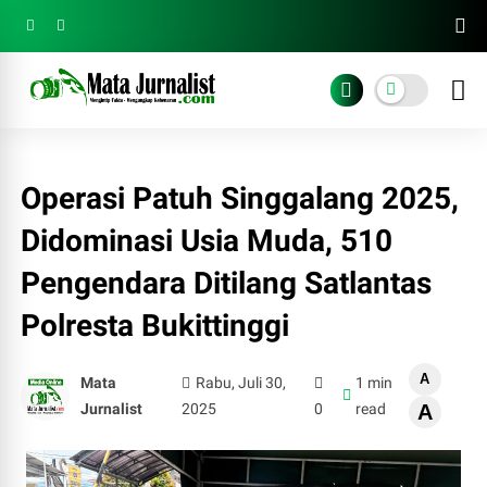
Operasi Patuh Singgalang 2025,
Didominasi Usia Muda, 510
Pengendara Ditilang Satlantas
Polresta Bukittinggi
A
Mata
Rabu, Juli 30,
1 min
Jurnalist
2025
0
read
A