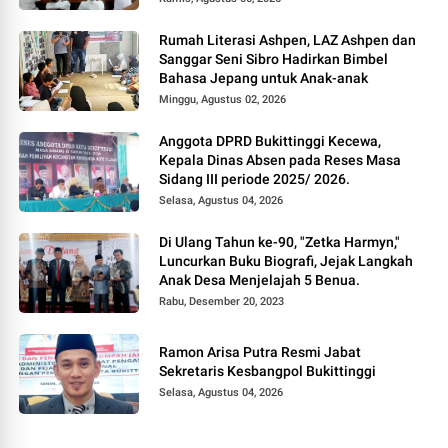
Rumah Literasi Ashpen, LAZ Ashpen dan
Sanggar Seni Sibro Hadirkan Bimbel
Bahasa Jepang untuk Anak-anak
Minggu, Agustus 02, 2026
Anggota DPRD Bukittinggi Kecewa,
Kepala Dinas Absen pada Reses Masa
Sidang III periode 2025/ 2026.
Selasa, Agustus 04, 2026
Di Ulang Tahun ke-90, "Zetka Harmyn,"
Luncurkan Buku Biografi, Jejak Langkah
Anak Desa Menjelajah 5 Benua.
Rabu, Desember 20, 2023
Ramon Arisa Putra Resmi Jabat
Sekretaris Kesbangpol Bukittinggi
Selasa, Agustus 04, 2026