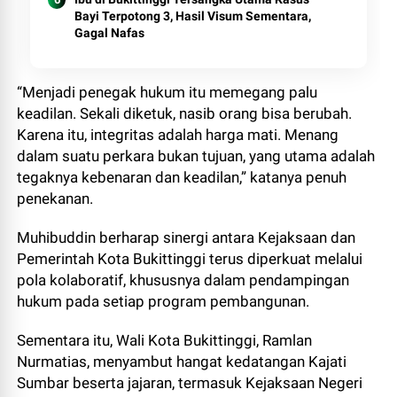
Bayi Terpotong 3, Hasil Visum Sementara,
Gagal Nafas
“Menjadi penegak hukum itu memegang palu
keadilan. Sekali diketuk, nasib orang bisa berubah.
Karena itu, integritas adalah harga mati. Menang
dalam suatu perkara bukan tujuan, yang utama adalah
tegaknya kebenaran dan keadilan,” katanya penuh
penekanan.
Muhibuddin berharap sinergi antara Kejaksaan dan
Pemerintah Kota Bukittinggi terus diperkuat melalui
pola kolaboratif, khususnya dalam pendampingan
hukum pada setiap program pembangunan.
Sementara itu, Wali Kota Bukittinggi, Ramlan
Nurmatias, menyambut hangat kedatangan Kajati
Sumbar beserta jajaran, termasuk Kejaksaan Negeri