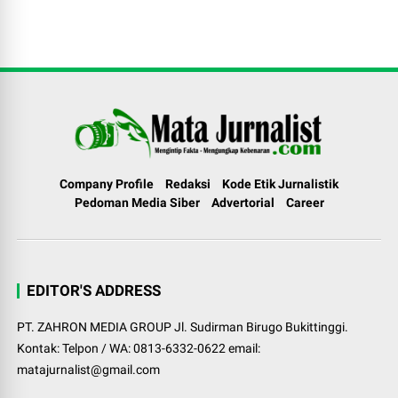
Company Profile
Redaksi
Kode Etik Jurnalistik
Pedoman Media Siber
Advertorial
Career
EDITOR'S ADDRESS
PT. ZAHRON MEDIA GROUP Jl. Sudirman Birugo Bukittinggi.
Kontak: Telpon / WA: 0813-6332-0622 email:
matajurnalist@gmail.com