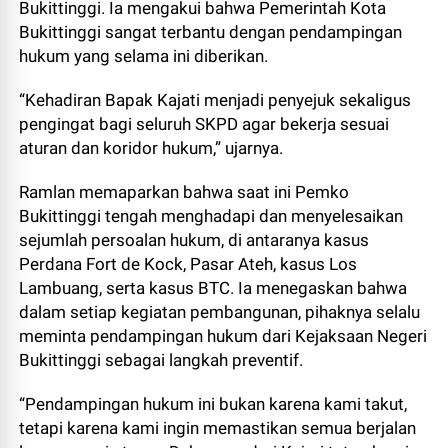
Bukittinggi. Ia mengakui bahwa Pemerintah Kota
Bukittinggi sangat terbantu dengan pendampingan
hukum yang selama ini diberikan.
“Kehadiran Bapak Kajati menjadi penyejuk sekaligus
pengingat bagi seluruh SKPD agar bekerja sesuai
aturan dan koridor hukum,” ujarnya.
Ramlan memaparkan bahwa saat ini Pemko
Bukittinggi tengah menghadapi dan menyelesaikan
sejumlah persoalan hukum, di antaranya kasus
Perdana Fort de Kock, Pasar Ateh, kasus Los
Lambuang, serta kasus BTC. Ia menegaskan bahwa
dalam setiap kegiatan pembangunan, pihaknya selalu
meminta pendampingan hukum dari Kejaksaan Negeri
Bukittinggi sebagai langkah preventif.
“Pendampingan hukum ini bukan karena kami takut,
tetapi karena kami ingin memastikan semua berjalan