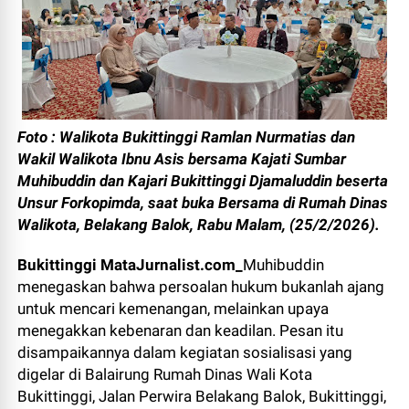
Foto : Walikota Bukittinggi Ramlan Nurmatias dan
Wakil Walikota Ibnu Asis bersama Kajati Sumbar
Muhibuddin dan Kajari Bukittinggi Djamaluddin beserta
Unsur Forkopimda, saat buka Bersama di Rumah Dinas
Walikota, Belakang Balok, Rabu Malam, (25/2/2026).
Bukittinggi MataJurnalist.com_
Muhibuddin
menegaskan bahwa persoalan hukum bukanlah ajang
untuk mencari kemenangan, melainkan upaya
menegakkan kebenaran dan keadilan. Pesan itu
disampaikannya dalam kegiatan sosialisasi yang
digelar di Balairung Rumah Dinas Wali Kota
Bukittinggi, Jalan Perwira Belakang Balok, Bukittinggi,