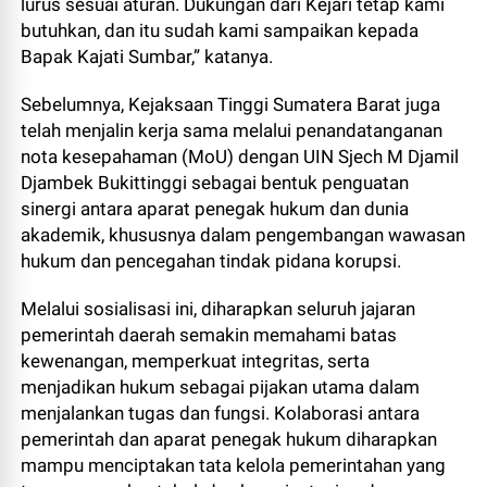
lurus sesuai aturan. Dukungan dari Kejari tetap kami
butuhkan, dan itu sudah kami sampaikan kepada
Bapak Kajati Sumbar,” katanya.
Sebelumnya, Kejaksaan Tinggi Sumatera Barat juga
telah menjalin kerja sama melalui penandatanganan
nota kesepahaman (MoU) dengan UIN Sjech M Djamil
Djambek Bukittinggi sebagai bentuk penguatan
sinergi antara aparat penegak hukum dan dunia
akademik, khususnya dalam pengembangan wawasan
hukum dan pencegahan tindak pidana korupsi.
Melalui sosialisasi ini, diharapkan seluruh jajaran
pemerintah daerah semakin memahami batas
kewenangan, memperkuat integritas, serta
menjadikan hukum sebagai pijakan utama dalam
menjalankan tugas dan fungsi. Kolaborasi antara
pemerintah dan aparat penegak hukum diharapkan
mampu menciptakan tata kelola pemerintahan yang