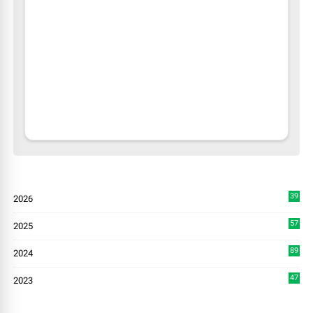
39
2026
4
57
2025
3
89
2024
7
47
2023