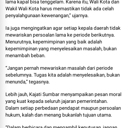
lama kapal bisa tenggelam. Karena itu, Wali Kota dan
Wakil Wali Kota harus memastikan tidak ada celah
penyalahgunaan kewenangan,” ujarnya.
Ia juga mengingatkan agar setiap kepala daerah tidak
mewariskan persoalan lama ke periode berikutnya.
Menurutnya, kepemimpinan yang baik adalah
kepemimpinan yang menyelesaikan masalah, bukan
menambah beban.
“Jangan pernah mewariskan masalah dari periode
sebelumnya. Tugas kita adalah menyelesaikan, bukan
menunda,” tegasnya.
Lebih jauh, Kajati Sumbar menyampaikan pesan moral
yang kuat kepada seluruh jajaran pemerintahan.
Dalam setiap perbedaan pendapat maupun persoalan
hukum, kalah dan menang bukanlah tujuan utama.
“Dalam berbicara dan mengambil keputusan, jangan