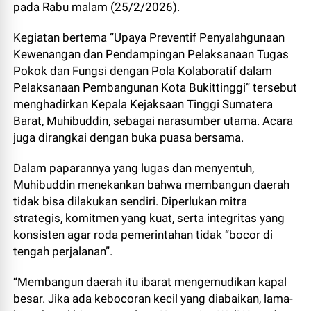
pada Rabu malam (25/2/2026).
Kegiatan bertema “Upaya Preventif Penyalahgunaan
Kewenangan dan Pendampingan Pelaksanaan Tugas
Pokok dan Fungsi dengan Pola Kolaboratif dalam
Pelaksanaan Pembangunan Kota Bukittinggi” tersebut
menghadirkan Kepala Kejaksaan Tinggi Sumatera
Barat, Muhibuddin, sebagai narasumber utama. Acara
juga dirangkai dengan buka puasa bersama.
Dalam paparannya yang lugas dan menyentuh,
Muhibuddin menekankan bahwa membangun daerah
tidak bisa dilakukan sendiri. Diperlukan mitra
strategis, komitmen yang kuat, serta integritas yang
konsisten agar roda pemerintahan tidak “bocor di
tengah perjalanan”.
“Membangun daerah itu ibarat mengemudikan kapal
besar. Jika ada kebocoran kecil yang diabaikan, lama-