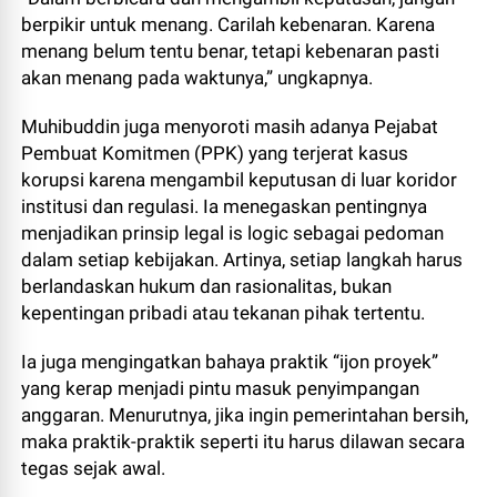
berpikir untuk menang. Carilah kebenaran. Karena
menang belum tentu benar, tetapi kebenaran pasti
akan menang pada waktunya,” ungkapnya.
Muhibuddin juga menyoroti masih adanya Pejabat
Pembuat Komitmen (PPK) yang terjerat kasus
korupsi karena mengambil keputusan di luar koridor
institusi dan regulasi. Ia menegaskan pentingnya
menjadikan prinsip legal is logic sebagai pedoman
dalam setiap kebijakan. Artinya, setiap langkah harus
berlandaskan hukum dan rasionalitas, bukan
kepentingan pribadi atau tekanan pihak tertentu.
Ia juga mengingatkan bahaya praktik “ijon proyek”
yang kerap menjadi pintu masuk penyimpangan
anggaran. Menurutnya, jika ingin pemerintahan bersih,
maka praktik-praktik seperti itu harus dilawan secara
tegas sejak awal.