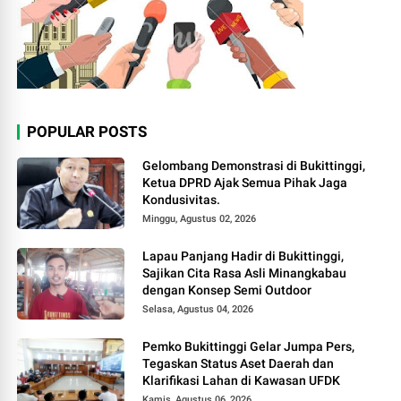
POPULAR POSTS
Gelombang Demonstrasi di Bukittinggi,
Ketua DPRD Ajak Semua Pihak Jaga
Kondusivitas.
Minggu, Agustus 02, 2026
Lapau Panjang Hadir di Bukittinggi,
Sajikan Cita Rasa Asli Minangkabau
dengan Konsep Semi Outdoor
Selasa, Agustus 04, 2026
Pemko Bukittinggi Gelar Jumpa Pers,
Tegaskan Status Aset Daerah dan
Klarifikasi Lahan di Kawasan UFDK
Kamis, Agustus 06, 2026