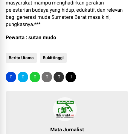
masyarakat mampu menghadirkan gerakan
pelestarian budaya yang hidup, edukatif, dan relevan
bagi generasi muda Sumatera Barat masa kini,
pungkasnya.***
Pewarta : sutan mudo
Berita Utama
Bukittinggi
Mata Jurnalist