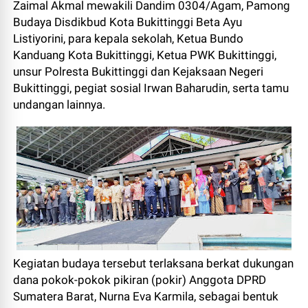
Zaimal Akmal mewakili Dandim 0304/Agam, Pamong
Budaya Disdikbud Kota Bukittinggi Beta Ayu
Listiyorini, para kepala sekolah, Ketua Bundo
Kanduang Kota Bukittinggi, Ketua PWK Bukittinggi,
unsur Polresta Bukittinggi dan Kejaksaan Negeri
Bukittinggi, pegiat sosial Irwan Baharudin, serta tamu
undangan lainnya.
Kegiatan budaya tersebut terlaksana berkat dukungan
dana pokok-pokok pikiran (pokir) Anggota DPRD
Sumatera Barat, Nurna Eva Karmila, sebagai bentuk