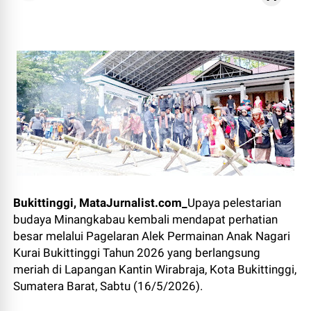
Bukittinggi, MataJurnalist.com_
Upaya pelestarian
budaya Minangkabau kembali mendapat perhatian
besar melalui Pagelaran Alek Permainan Anak Nagari
Kurai Bukittinggi Tahun 2026 yang berlangsung
meriah di Lapangan Kantin Wirabraja, Kota Bukittinggi,
Sumatera Barat, Sabtu (16/5/2026).