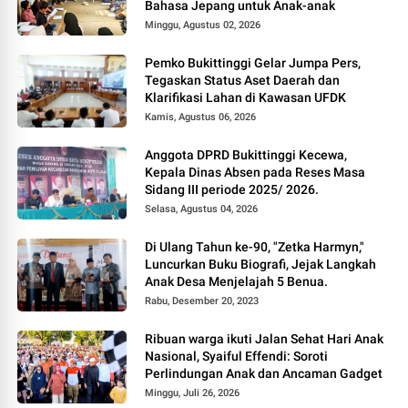
Bahasa Jepang untuk Anak-anak
Minggu, Agustus 02, 2026
Pemko Bukittinggi Gelar Jumpa Pers,
Tegaskan Status Aset Daerah dan
Klarifikasi Lahan di Kawasan UFDK
Kamis, Agustus 06, 2026
Anggota DPRD Bukittinggi Kecewa,
Kepala Dinas Absen pada Reses Masa
Sidang III periode 2025/ 2026.
Selasa, Agustus 04, 2026
Di Ulang Tahun ke-90, "Zetka Harmyn,"
Luncurkan Buku Biografi, Jejak Langkah
Anak Desa Menjelajah 5 Benua.
Rabu, Desember 20, 2023
Ribuan warga ikuti Jalan Sehat Hari Anak
Nasional, Syaiful Effendi: Soroti
Perlindungan Anak dan Ancaman Gadget
Minggu, Juli 26, 2026