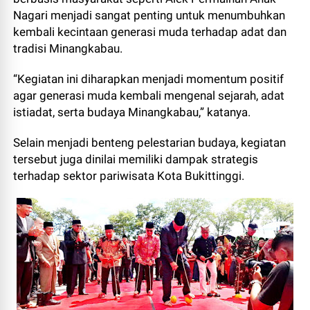
Nagari menjadi sangat penting untuk menumbuhkan
kembali kecintaan generasi muda terhadap adat dan
tradisi Minangkabau.
“Kegiatan ini diharapkan menjadi momentum positif
agar generasi muda kembali mengenal sejarah, adat
istiadat, serta budaya Minangkabau,” katanya.
Selain menjadi benteng pelestarian budaya, kegiatan
tersebut juga dinilai memiliki dampak strategis
terhadap sektor pariwisata Kota Bukittinggi.