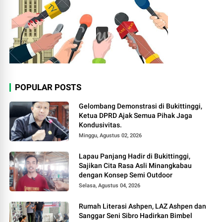
POPULAR POSTS
Gelombang Demonstrasi di Bukittinggi,
Ketua DPRD Ajak Semua Pihak Jaga
Kondusivitas.
Minggu, Agustus 02, 2026
Lapau Panjang Hadir di Bukittinggi,
Sajikan Cita Rasa Asli Minangkabau
dengan Konsep Semi Outdoor
Selasa, Agustus 04, 2026
Rumah Literasi Ashpen, LAZ Ashpen dan
Sanggar Seni Sibro Hadirkan Bimbel