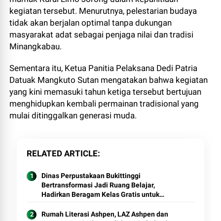
kegiatan tersebut. Menurutnya, pelestarian budaya
tidak akan berjalan optimal tanpa dukungan
masyarakat adat sebagai penjaga nilai dan tradisi
Minangkabau.
Sementara itu, Ketua Panitia Pelaksana Dedi Patria
Datuak Mangkuto Sutan mengatakan bahwa kegiatan
yang kini memasuki tahun ketiga tersebut bertujuan
menghidupkan kembali permainan tradisional yang
mulai ditinggalkan generasi muda.
RELATED ARTICLE
Dinas Perpustakaan Bukittinggi
Bertransformasi Jadi Ruang Belajar,
Hadirkan Beragam Kelas Gratis untuk
Masyarakat
Rumah Literasi Ashpen, LAZ Ashpen dan