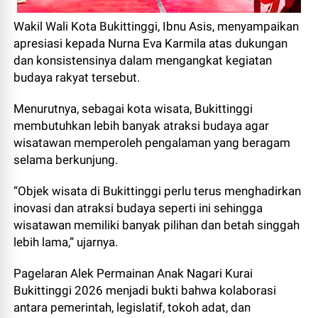
Wakil Wali Kota Bukittinggi, Ibnu Asis, menyampaikan
apresiasi kepada Nurna Eva Karmila atas dukungan
dan konsistensinya dalam mengangkat kegiatan
budaya rakyat tersebut.
Menurutnya, sebagai kota wisata, Bukittinggi
membutuhkan lebih banyak atraksi budaya agar
wisatawan memperoleh pengalaman yang beragam
selama berkunjung.
“Objek wisata di Bukittinggi perlu terus menghadirkan
inovasi dan atraksi budaya seperti ini sehingga
wisatawan memiliki banyak pilihan dan betah singgah
lebih lama,” ujarnya.
Pagelaran Alek Permainan Anak Nagari Kurai
Bukittinggi 2026 menjadi bukti bahwa kolaborasi
antara pemerintah, legislatif, tokoh adat, dan