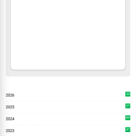
39
2026
0
57
2025
3
89
2024
7
47
2023