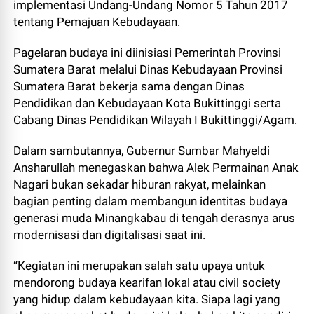
implementasi Undang-Undang Nomor 5 Tahun 2017
tentang Pemajuan Kebudayaan.
Pagelaran budaya ini diinisiasi Pemerintah Provinsi
Sumatera Barat melalui Dinas Kebudayaan Provinsi
Sumatera Barat bekerja sama dengan Dinas
Pendidikan dan Kebudayaan Kota Bukittinggi serta
Cabang Dinas Pendidikan Wilayah I Bukittinggi/Agam.
Dalam sambutannya, Gubernur Sumbar Mahyeldi
Ansharullah menegaskan bahwa Alek Permainan Anak
Nagari bukan sekadar hiburan rakyat, melainkan
bagian penting dalam membangun identitas budaya
generasi muda Minangkabau di tengah derasnya arus
modernisasi dan digitalisasi saat ini.
“Kegiatan ini merupakan salah satu upaya untuk
mendorong budaya kearifan lokal atau civil society
yang hidup dalam kebudayaan kita. Siapa lagi yang