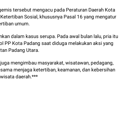
ngemis tersebut mengacu pada Peraturan Daerah Kota
Ketertiban Sosial, khususnya Pasal 16 yang mengatur
ertiban umum.
an dalam kasus serupa. Pada awal bulan lalu, pria itu
tpol PP Kota Padang saat diduga melakukan aksi yang
tan Padang Utara.
a juga mengimbau masyarakat, wisatawan, pedagang,
sama menjaga ketertiban, keamanan, dan kebersihan
wisata daerah.***