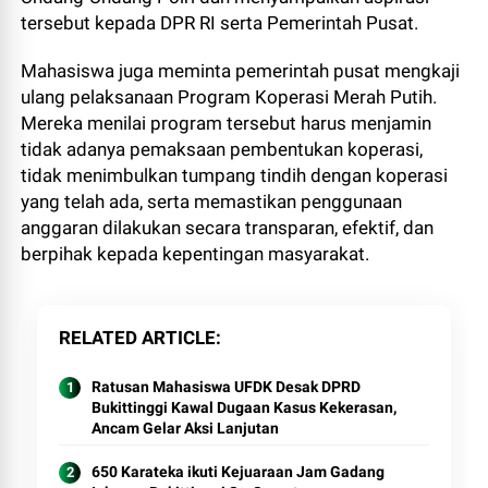
tersebut kepada DPR RI serta Pemerintah Pusat.
Mahasiswa juga meminta pemerintah pusat mengkaji
ulang pelaksanaan Program Koperasi Merah Putih.
Mereka menilai program tersebut harus menjamin
tidak adanya pemaksaan pembentukan koperasi,
tidak menimbulkan tumpang tindih dengan koperasi
yang telah ada, serta memastikan penggunaan
anggaran dilakukan secara transparan, efektif, dan
berpihak kepada kepentingan masyarakat.
RELATED ARTICLE
Ratusan Mahasiswa UFDK Desak DPRD
Bukittinggi Kawal Dugaan Kasus Kekerasan,
Ancam Gelar Aksi Lanjutan
650 Karateka ikuti Kejuaraan Jam Gadang