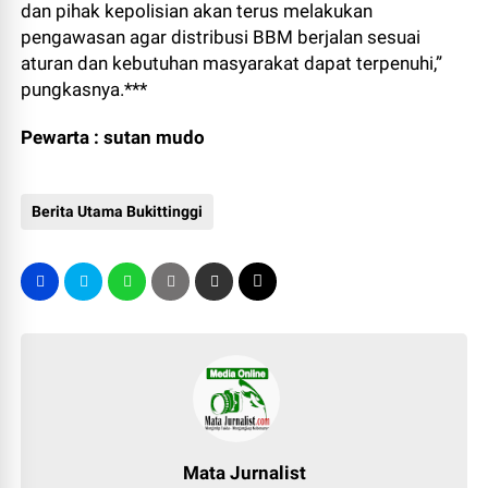
dan pihak kepolisian akan terus melakukan
pengawasan agar distribusi BBM berjalan sesuai
aturan dan kebutuhan masyarakat dapat terpenuhi,”
pungkasnya.***
Pewarta : sutan mudo
Berita Utama Bukittinggi
Mata Jurnalist