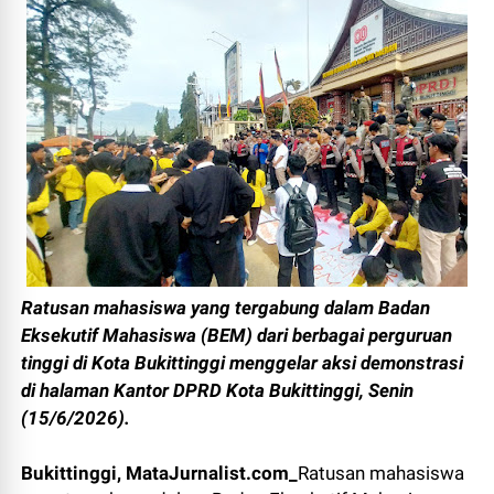
Ratusan mahasiswa yang tergabung dalam Badan
Eksekutif Mahasiswa (BEM) dari berbagai perguruan
tinggi di Kota Bukittinggi menggelar aksi demonstrasi
di halaman Kantor DPRD Kota Bukittinggi, Senin
(15/6/2026).
Bukittinggi, MataJurnalist.com_
Ratusan mahasiswa