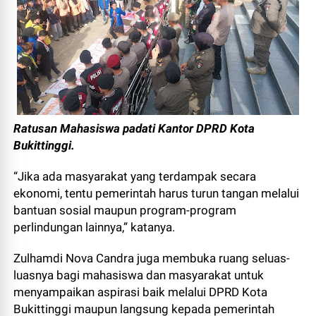
Ratusan Mahasiswa padati Kantor DPRD Kota
Bukittinggi.
“Jika ada masyarakat yang terdampak secara
ekonomi, tentu pemerintah harus turun tangan melalui
bantuan sosial maupun program-program
perlindungan lainnya,” katanya.
Zulhamdi Nova Candra juga membuka ruang seluas-
luasnya bagi mahasiswa dan masyarakat untuk
menyampaikan aspirasi baik melalui DPRD Kota
Bukittinggi maupun langsung kepada pemerintah