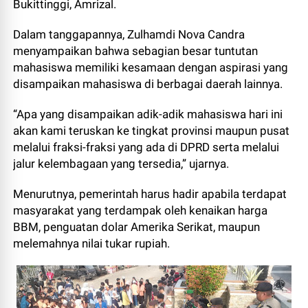
Bukittinggi, Amrizal.
Dalam tanggapannya, Zulhamdi Nova Candra
menyampaikan bahwa sebagian besar tuntutan
mahasiswa memiliki kesamaan dengan aspirasi yang
disampaikan mahasiswa di berbagai daerah lainnya.
“Apa yang disampaikan adik-adik mahasiswa hari ini
akan kami teruskan ke tingkat provinsi maupun pusat
melalui fraksi-fraksi yang ada di DPRD serta melalui
jalur kelembagaan yang tersedia,” ujarnya.
Menurutnya, pemerintah harus hadir apabila terdapat
masyarakat yang terdampak oleh kenaikan harga
BBM, penguatan dolar Amerika Serikat, maupun
melemahnya nilai tukar rupiah.