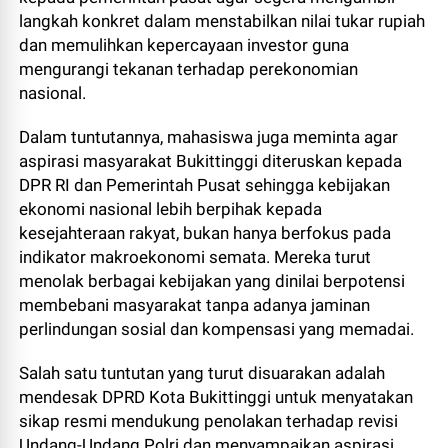
langkah konkret dalam menstabilkan nilai tukar rupiah
dan memulihkan kepercayaan investor guna
mengurangi tekanan terhadap perekonomian
nasional.
Dalam tuntutannya, mahasiswa juga meminta agar
aspirasi masyarakat Bukittinggi diteruskan kepada
DPR RI dan Pemerintah Pusat sehingga kebijakan
ekonomi nasional lebih berpihak kepada
kesejahteraan rakyat, bukan hanya berfokus pada
indikator makroekonomi semata. Mereka turut
menolak berbagai kebijakan yang dinilai berpotensi
membebani masyarakat tanpa adanya jaminan
perlindungan sosial dan kompensasi yang memadai.
Salah satu tuntutan yang turut disuarakan adalah
mendesak DPRD Kota Bukittinggi untuk menyatakan
sikap resmi mendukung penolakan terhadap revisi
Undang-Undang Polri dan menyampaikan aspirasi