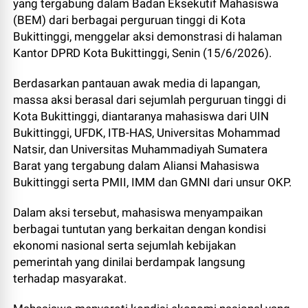
yang tergabung dalam Badan Eksekutif Mahasiswa
(BEM) dari berbagai perguruan tinggi di Kota
Bukittinggi, menggelar aksi demonstrasi di halaman
Kantor DPRD Kota Bukittinggi, Senin (15/6/2026).
Berdasarkan pantauan awak media di lapangan,
massa aksi berasal dari sejumlah perguruan tinggi di
Kota Bukittinggi, diantaranya mahasiswa dari UIN
Bukittinggi, UFDK, ITB-HAS, Universitas Mohammad
Natsir, dan Universitas Muhammadiyah Sumatera
Barat yang tergabung dalam Aliansi Mahasiswa
Bukittinggi serta PMII, IMM dan GMNI dari unsur OKP.
Dalam aksi tersebut, mahasiswa menyampaikan
berbagai tuntutan yang berkaitan dengan kondisi
ekonomi nasional serta sejumlah kebijakan
pemerintah yang dinilai berdampak langsung
terhadap masyarakat.