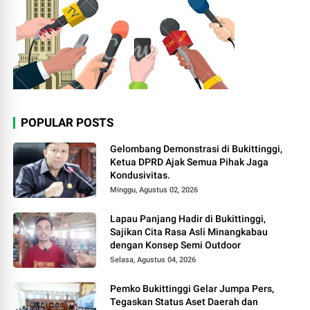
POPULAR POSTS
Gelombang Demonstrasi di Bukittinggi,
Ketua DPRD Ajak Semua Pihak Jaga
Kondusivitas.
Minggu, Agustus 02, 2026
Lapau Panjang Hadir di Bukittinggi,
Sajikan Cita Rasa Asli Minangkabau
dengan Konsep Semi Outdoor
Selasa, Agustus 04, 2026
Pemko Bukittinggi Gelar Jumpa Pers,
Tegaskan Status Aset Daerah dan