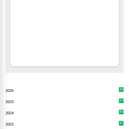
39
2026
4
57
2025
3
89
2024
7
47
2023