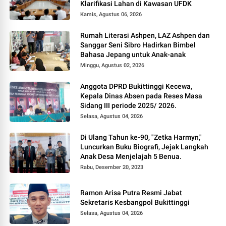
Klarifikasi Lahan di Kawasan UFDK
Kamis, Agustus 06, 2026
Rumah Literasi Ashpen, LAZ Ashpen dan
Sanggar Seni Sibro Hadirkan Bimbel
Bahasa Jepang untuk Anak-anak
Minggu, Agustus 02, 2026
Anggota DPRD Bukittinggi Kecewa,
Kepala Dinas Absen pada Reses Masa
Sidang III periode 2025/ 2026.
Selasa, Agustus 04, 2026
Di Ulang Tahun ke-90, "Zetka Harmyn,"
Luncurkan Buku Biografi, Jejak Langkah
Anak Desa Menjelajah 5 Benua.
Rabu, Desember 20, 2023
Ramon Arisa Putra Resmi Jabat
Sekretaris Kesbangpol Bukittinggi
Selasa, Agustus 04, 2026