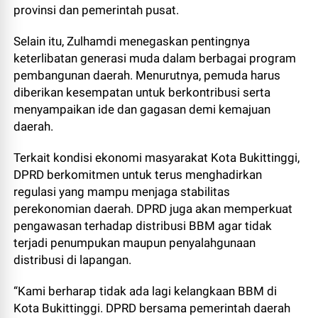
provinsi dan pemerintah pusat.
Selain itu, Zulhamdi menegaskan pentingnya
keterlibatan generasi muda dalam berbagai program
pembangunan daerah. Menurutnya, pemuda harus
diberikan kesempatan untuk berkontribusi serta
menyampaikan ide dan gagasan demi kemajuan
daerah.
Terkait kondisi ekonomi masyarakat Kota Bukittinggi,
DPRD berkomitmen untuk terus menghadirkan
regulasi yang mampu menjaga stabilitas
perekonomian daerah. DPRD juga akan memperkuat
pengawasan terhadap distribusi BBM agar tidak
terjadi penumpukan maupun penyalahgunaan
distribusi di lapangan.
“Kami berharap tidak ada lagi kelangkaan BBM di
Kota Bukittinggi. DPRD bersama pemerintah daerah