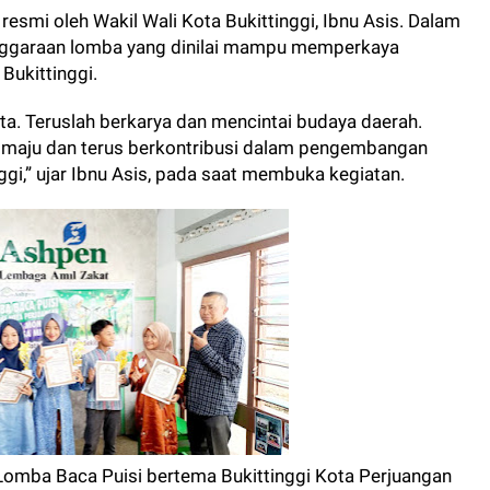
 resmi oleh Wakil Wali Kota Bukittinggi, Ibnu Asis. Dalam
nggaraan lomba yang dinilai mampu memperkaya
 Bukittinggi.
a. Teruslah berkarya dan mencintai budaya daerah.
maju dan terus berkontribusi dalam pengembangan
nggi,” ujar Ibnu Asis, pada saat membuka kegiatan.
omba Baca Puisi bertema Bukittinggi Kota Perjuangan