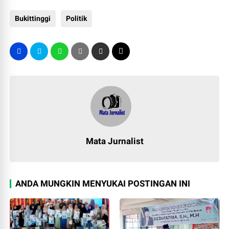
Bukittinggi
Politik
Mata Jurnalist
ANDA MUNGKIN MENYUKAI POSTINGAN INI