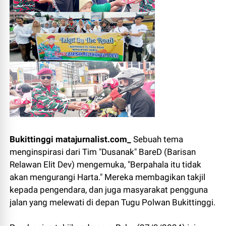
Bukittinggi matajurnalist.com_
Sebuah tema
menginspirasi dari Tim "Dusanak" BareD (Barisan
Relawan Elit Dev) mengemuka, "Berpahala itu tidak
akan mengurangi Harta." Mereka membagikan takjil
kepada pengendara, dan juga masyarakat pengguna
jalan yang melewati di depan Tugu Polwan Bukittinggi.