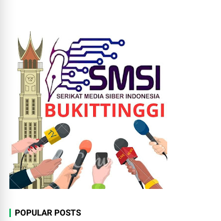
POPULAR POSTS