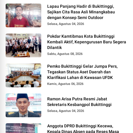
Lapau Panjang Hadir di Bukittinggi,
Sajikan Cita Rasa Asli Minangkabau
dengan Konsep Semi Outdoor
Selasa, Agustus 04, 2026
Pokdar Kamtibmas Kota Bukittinggi
Kembali Aktif, Kepengurusan Baru Segera
Dilantik
Sabtu, Agustus 08, 2026
Pemko Bukittinggi Gelar Jumpa Pers,
Tegaskan Status Aset Daerah dan
Klarifikasi Lahan di Kawasan UFDK
Kamis, Agustus 06, 2026
Ramon Arisa Putra Resmi Jabat
Sekretaris Kesbangpol Bukittinggi
Selasa, Agustus 04, 2026
Anggota DPRD Bukittinggi Kecewa,
Kepala Dinas Absen pada Reses Masa