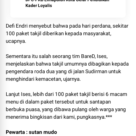
Kader Loyalis
Defi Endri menyebut bahwa pada hari perdana, sekitar
100 paket takjil diberikan kepada masyarakat,
ucapnya.
Sementara itu salah seorang tim BareD, Ises,
menjelaskan bahwa takjil umumnya dibagikan kepada
pengendara roda dua yang di jalan Sudirman untuk
menghindari kemacetan, ujarnya.
Lanjut Ises, lebih dari 100 paket takjil berisi 6 macam
menu di dalam paket tersebut untuk santapan
berbuka puasa, yang dibawa pulang oleh warga yang
menerima bingkisan dari kami, pungkasnya.***
Pewarta : sutan mudo