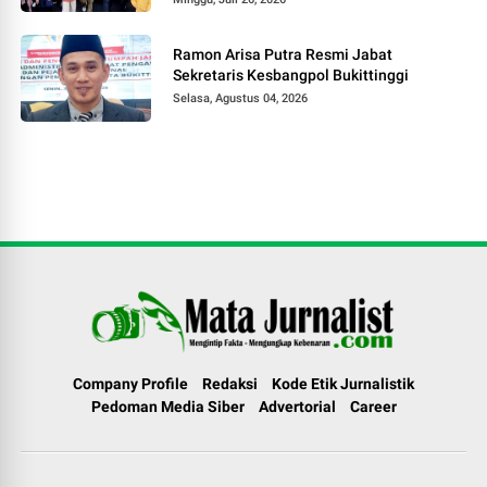
Ramon Arisa Putra Resmi Jabat
Sekretaris Kesbangpol Bukittinggi
Selasa, Agustus 04, 2026
Company Profile
Redaksi
Kode Etik Jurnalistik
Pedoman Media Siber
Advertorial
Career