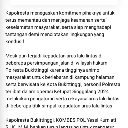
Kapolresta menegaskan komitmen pihaknya untuk
terus memantau dan menjaga keamanan serta
keselamatan masyarakat, serta siap menghadapi
tantangan demi menciptakan lingkungan yang
kondusif.
Meskipun terjadi kepadatan arus lalu lintas di
beberapa persimpangan jalan di wilayah hukum
Polresta Bukittinggi karena tingginya animo
masyarakat untuk berlebaran di kampung halaman
serta berwisata ke Kota Bukittinggi, personil Polresta
terlibat dalam operasi Ketupat Singgalang 2024
melakukan pengaturan serta rekayasa arus lalu lintas
di beberapa titik simpul kepadatan arus lalu lintas.
Kapolresta Bukittinggi, KOMBES POL Yessi Kurniati
S.I.K., M.M, bahkan turun langsung untuk mengatur