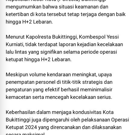
mengumumkan bahwa situasi keamanan dan
ketertiban di kota tersebut tetap terjaga dengan baik
hingga H+2 Lebaran.
Menurut Kapolresta Bukittinggi, Kombespol Yessi
Kurniati, tidak terdapat laporan kejadian kecelakaan
lalu lintas yang signifikan selama periode operasi
ketupat hingga H+2 Lebaran.
Meskipun volume kendaraan meningkat, upaya
penempatan personel di titik-titik strategis dan
pengaturan yang efektif berhasil meminimalisir
kemacetan serta mencegah kecelakaan serius.
Keberhasilan dalam menjaga kondusivitas Kota
Bukittinggi juga dipengaruhi oleh pelaksanaan Operasi
Ketupat 2024 yang direncanakan dan dilaksanakan
secara maksimal.