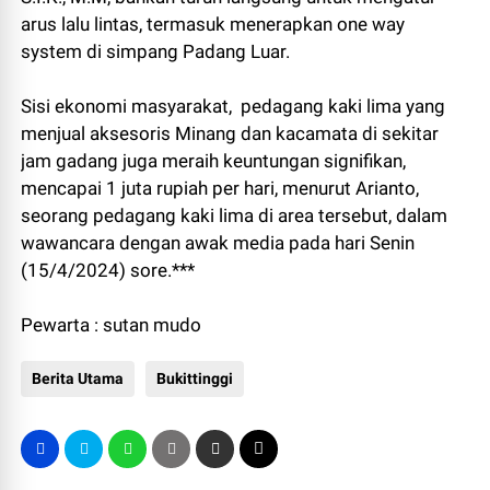
arus lalu lintas, termasuk menerapkan one way
system di simpang Padang Luar.
Sisi ekonomi masyarakat, pedagang kaki lima yang
menjual aksesoris Minang dan kacamata di sekitar
jam gadang juga meraih keuntungan signifikan,
mencapai 1 juta rupiah per hari, menurut Arianto,
seorang pedagang kaki lima di area tersebut, dalam
wawancara dengan awak media pada hari Senin
(15/4/2024) sore.***
Pewarta : sutan mudo
Berita Utama
Bukittinggi