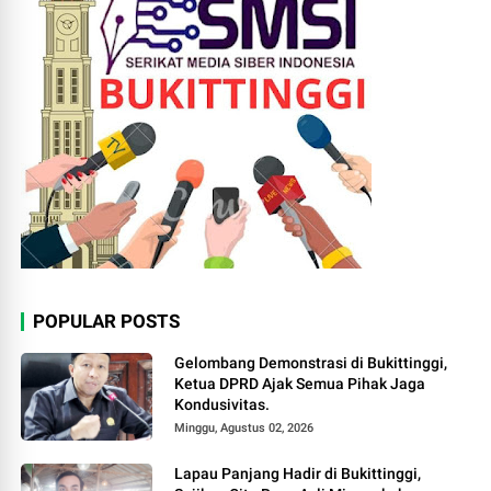
POPULAR POSTS
Gelombang Demonstrasi di Bukittinggi,
Ketua DPRD Ajak Semua Pihak Jaga
Kondusivitas.
Minggu, Agustus 02, 2026
Lapau Panjang Hadir di Bukittinggi,