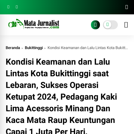
Beranda
Bukittinggi
Kondisi Keamanan dan Lalu Lintas Kota Bukittinggi saat Lebaran, Sukses Operasi Ketupat 2024, Pedagang Kaki Lima Acessoris Minang Dan Kaca Mata Raup Keuntungan Capai 1 Juta Per Hari.
Kondisi Keamanan dan Lalu
Lintas Kota Bukittinggi saat
Lebaran, Sukses Operasi
Ketupat 2024, Pedagang Kaki
Lima Acessoris Minang Dan
Kaca Mata Raup Keuntungan
Capai 1 Juta Per Hari.