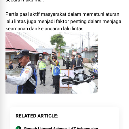
Partisipasi aktif masyarakat dalam mematuhi aturan
lalu lintas juga menjadi faktor penting dalam menjaga
keamanan dan kelancaran lalu lintas.
RELATED ARTICLE
Rumah Literasi Ashpen, LAZ Ashpen dan