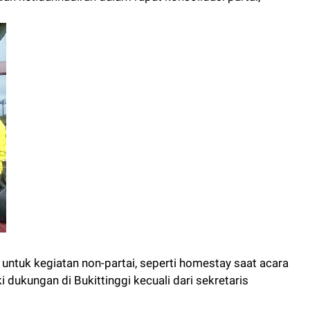
n untuk kegiatan non-partai, seperti homestay saat acara
 dukungan di Bukittinggi kecuali dari sekretaris