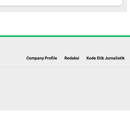
Company Profile
Redaksi
Kode Etik Jurnalistik