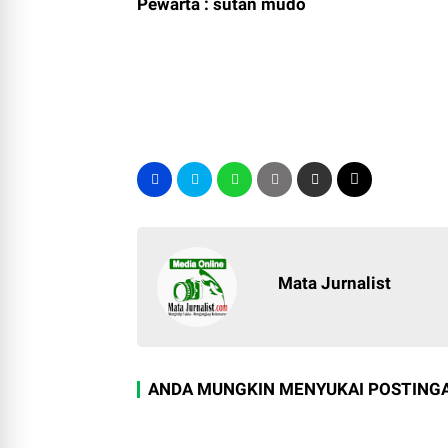
Pewarta : sutan mudo
Mata Jurnalist
ANDA MUNGKIN MENYUKAI POSTINGA