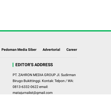
Pedoman Media Siber
Advertorial
Career
EDITOR'S ADDRESS
PT. ZAHRON MEDIA GROUP Jl. Sudirman
Birugo Bukittinggi. Kontak: Telpon / WA:
0813-6332-0622 email:
matajurnalist@gmail.com