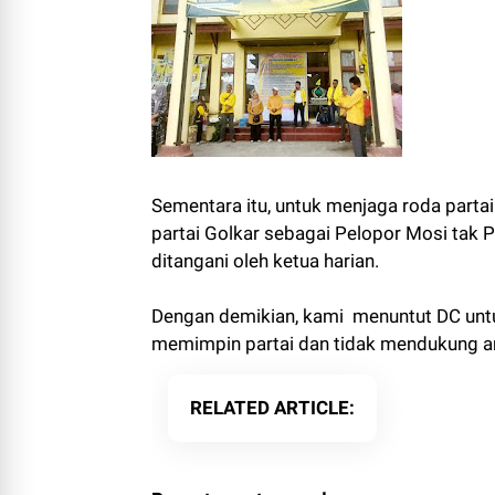
Sementara itu, untuk menjaga roda partai
partai Golkar sebagai Pelopor Mosi tak 
ditangani oleh ketua harian.
Dengan demikian, kami menuntut DC untuk 
memimpin partai dan tidak mendukung ang
RELATED ARTICLE