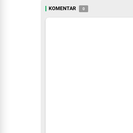
KOMENTAR
0