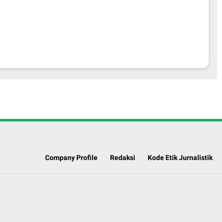
Company Profile
Redaksi
Kode Etik Jurnalistik