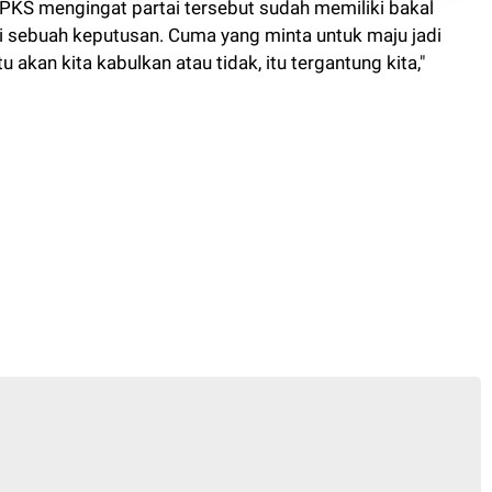
i PKS mengingat partai tersebut sudah memiliki bakal
i sebuah keputusan. Cuma yang minta untuk maju jadi
akan kita kabulkan atau tidak, itu tergantung kita,"