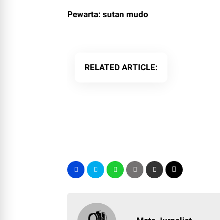
Pewarta: sutan mudo
RELATED ARTICLE