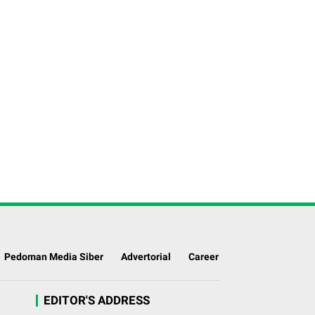
Pedoman Media Siber
Advertorial
Career
EDITOR'S ADDRESS