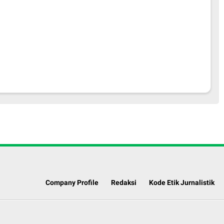
Company Profile
Redaksi
Kode Etik Jurnalistik