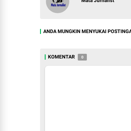
Mata Jurnalist
ANDA MUNGKIN MENYUKAI POSTINGA
KOMENTAR
0