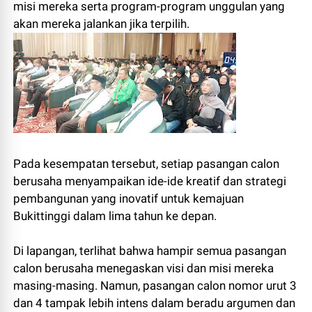
misi mereka serta program-program unggulan yang
akan mereka jalankan jika terpilih.
Pada kesempatan tersebut, setiap pasangan calon
berusaha menyampaikan ide-ide kreatif dan strategi
pembangunan yang inovatif untuk kemajuan
Bukittinggi dalam lima tahun ke depan.
Di lapangan, terlihat bahwa hampir semua pasangan
calon berusaha menegaskan visi dan misi mereka
masing-masing. Namun, pasangan calon nomor urut 3
dan 4 tampak lebih intens dalam beradu argumen dan