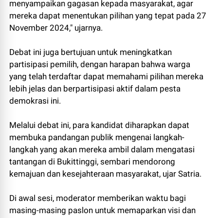
menyampaikan gagasan kepada masyarakat, agar
mereka dapat menentukan pilihan yang tepat pada 27
November 2024," ujarnya.
Debat ini juga bertujuan untuk meningkatkan
partisipasi pemilih, dengan harapan bahwa warga
yang telah terdaftar dapat memahami pilihan mereka
lebih jelas dan berpartisipasi aktif dalam pesta
demokrasi ini.
Melalui debat ini, para kandidat diharapkan dapat
membuka pandangan publik mengenai langkah-
langkah yang akan mereka ambil dalam mengatasi
tantangan di Bukittinggi, sembari mendorong
kemajuan dan kesejahteraan masyarakat, ujar Satria.
Di awal sesi, moderator memberikan waktu bagi
masing-masing paslon untuk memaparkan visi dan