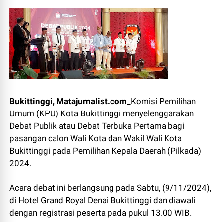
Bukittinggi, Matajurnalist.com_
Komisi Pemilihan
Umum (KPU) Kota Bukittinggi menyelenggarakan
Debat Publik atau Debat Terbuka Pertama bagi
pasangan calon Wali Kota dan Wakil Wali Kota
Bukittinggi pada Pemilihan Kepala Daerah (Pilkada)
2024.
Acara debat ini berlangsung pada Sabtu, (9/11/2024),
di Hotel Grand Royal Denai Bukittinggi dan diawali
dengan registrasi peserta pada pukul 13.00 WIB.