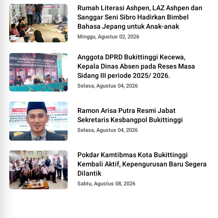
Rumah Literasi Ashpen, LAZ Ashpen dan
Sanggar Seni Sibro Hadirkan Bimbel
Bahasa Jepang untuk Anak-anak
Minggu, Agustus 02, 2026
Anggota DPRD Bukittinggi Kecewa,
Kepala Dinas Absen pada Reses Masa
Sidang III periode 2025/ 2026.
Selasa, Agustus 04, 2026
Ramon Arisa Putra Resmi Jabat
Sekretaris Kesbangpol Bukittinggi
Selasa, Agustus 04, 2026
Pokdar Kamtibmas Kota Bukittinggi
Kembali Aktif, Kepengurusan Baru Segera
Dilantik
Sabtu, Agustus 08, 2026