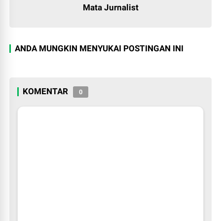
Mata Jurnalist
ANDA MUNGKIN MENYUKAI POSTINGAN INI
KOMENTAR
0