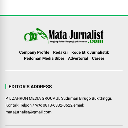
Company Profile
Redaksi
Kode Etik Jurnalistik
Pedoman Media Siber
Advertorial
Career
EDITOR'S ADDRESS
PT. ZAHRON MEDIA GROUP Jl. Sudirman Birugo Bukittinggi.
Kontak: Telpon / WA: 0813-6332-0622 email:
matajurnalist@gmail.com