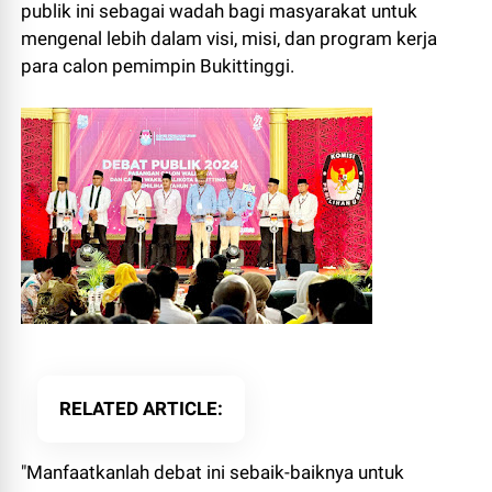
publik ini sebagai wadah bagi masyarakat untuk
mengenal lebih dalam visi, misi, dan program kerja
para calon pemimpin Bukittinggi.
RELATED ARTICLE
"Manfaatkanlah debat ini sebaik-baiknya untuk