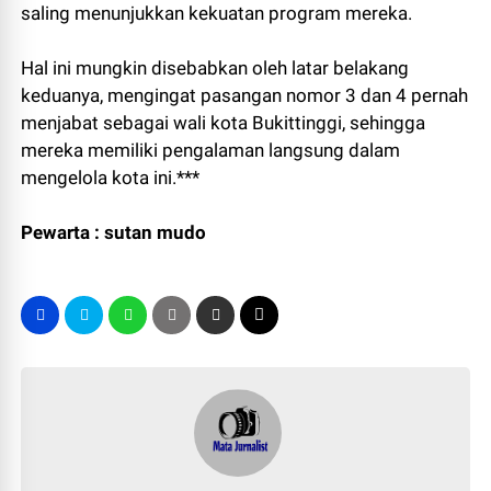
saling menunjukkan kekuatan program mereka.
Hal ini mungkin disebabkan oleh latar belakang
keduanya, mengingat pasangan nomor 3 dan 4 pernah
menjabat sebagai wali kota Bukittinggi, sehingga
mereka memiliki pengalaman langsung dalam
mengelola kota ini.***
Pewarta : sutan mudo