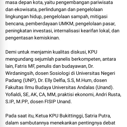
masa depan kota, yaitu pengembangan pariwisata
dan ekowisata, perlindungan dan pengelolaan
lingkungan hidup, pengelolaan sampah, mitigasi
bencana, pemberdayaan UMKM, pengelolaan pasar,
peningkatan investasi, internalisasi kearifan lokal, dan
pengentasan kemiskinan.
Demi untuk menjamin kualitas diskusi, KPU
mengundang sejumlah panelis berkompeten, antara
lain, Fatris MF, penulis dan budayawan, Dr.
Wirdaningsih, dosen Sosiologi di Universitas Negeri
Padang (UNP), Dr. Elly Delfia, S.S, M.Hum, dosen
Fakultas Ilmu Budaya Universitas Andalas (Unand).
Yofialdi, SE, AK, CA, MM, praktisi ekonomi, Andri Rusta,
S.IP., M.PP., dosen FISIP Unand.
Pada saat itu, Ketua KPU Bukittinggi, Satria Putra,
dalam sambutannya menekankan pentingnya debat