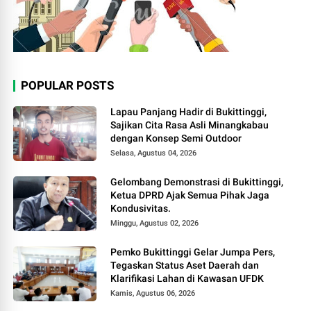
POPULAR POSTS
Lapau Panjang Hadir di Bukittinggi,
Sajikan Cita Rasa Asli Minangkabau
dengan Konsep Semi Outdoor
Selasa, Agustus 04, 2026
Gelombang Demonstrasi di Bukittinggi,
Ketua DPRD Ajak Semua Pihak Jaga
Kondusivitas.
Minggu, Agustus 02, 2026
Pemko Bukittinggi Gelar Jumpa Pers,
Tegaskan Status Aset Daerah dan
Klarifikasi Lahan di Kawasan UFDK
Kamis, Agustus 06, 2026