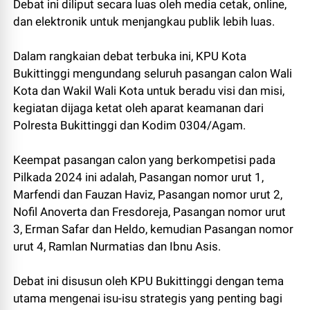
Debat ini diliput secara luas oleh media cetak, online,
dan elektronik untuk menjangkau publik lebih luas.
Dalam rangkaian debat terbuka ini, KPU Kota
Bukittinggi mengundang seluruh pasangan calon Wali
Kota dan Wakil Wali Kota untuk beradu visi dan misi,
kegiatan dijaga ketat oleh aparat keamanan dari
Polresta Bukittinggi dan Kodim 0304/Agam.
Keempat pasangan calon yang berkompetisi pada
Pilkada 2024 ini adalah, Pasangan nomor urut 1,
Marfendi dan Fauzan Haviz, Pasangan nomor urut 2,
Nofil Anoverta dan Fresdoreja, Pasangan nomor urut
3, Erman Safar dan Heldo, kemudian Pasangan nomor
urut 4, Ramlan Nurmatias dan Ibnu Asis.
Debat ini disusun oleh KPU Bukittinggi dengan tema
utama mengenai isu-isu strategis yang penting bagi