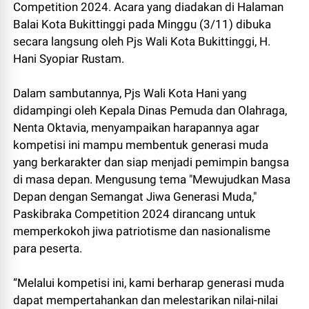
Competition 2024. Acara yang diadakan di Halaman
Balai Kota Bukittinggi pada Minggu (3/11) dibuka
secara langsung oleh Pjs Wali Kota Bukittinggi, H.
Hani Syopiar Rustam.
Dalam sambutannya, Pjs Wali Kota Hani yang
didampingi oleh Kepala Dinas Pemuda dan Olahraga,
Nenta Oktavia, menyampaikan harapannya agar
kompetisi ini mampu membentuk generasi muda
yang berkarakter dan siap menjadi pemimpin bangsa
di masa depan. Mengusung tema "Mewujudkan Masa
Depan dengan Semangat Jiwa Generasi Muda,"
Paskibraka Competition 2024 dirancang untuk
memperkokoh jiwa patriotisme dan nasionalisme
para peserta.
“Melalui kompetisi ini, kami berharap generasi muda
dapat mempertahankan dan melestarikan nilai-nilai