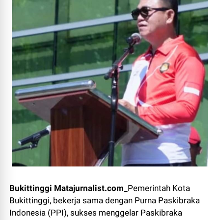
Bukittinggi Matajurnalist.com_
Pemerintah Kota
Bukittinggi, bekerja sama dengan Purna Paskibraka
Indonesia (PPI), sukses menggelar Paskibraka