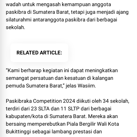
wadah untuk mengasah kemampuan anggota
paskibra di Sumatera Barat, tetapi juga menjadi ajang
silaturahmi antaranggota paskibra dari berbagai
sekolah.
RELATED ARTICLE
“Kami berharap kegiatan ini dapat meningkatkan
semangat persatuan dan kesatuan di kalangan
pemuda Sumatera Barat,” jelas Wasiim.
Paskibraka Competition 2024 diikuti oleh 34 sekolah,
terdiri dari 23 SLTA dan 11 SLTP dari berbagai
kabupaten/kota di Sumatera Barat. Mereka akan
bersaing memperebutkan Piala Bergilir Wali Kota
Bukittinggi sebagai lambang prestasi dan