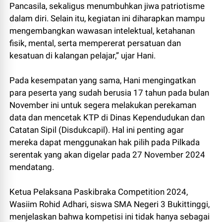
Pancasila, sekaligus menumbuhkan jiwa patriotisme
dalam diri. Selain itu, kegiatan ini diharapkan mampu
mengembangkan wawasan intelektual, ketahanan
fisik, mental, serta mempererat persatuan dan
kesatuan di kalangan pelajar,” ujar Hani.
Pada kesempatan yang sama, Hani mengingatkan
para peserta yang sudah berusia 17 tahun pada bulan
November ini untuk segera melakukan perekaman
data dan mencetak KTP di Dinas Kependudukan dan
Catatan Sipil (Disdukcapil). Hal ini penting agar
mereka dapat menggunakan hak pilih pada Pilkada
serentak yang akan digelar pada 27 November 2024
mendatang.
Ketua Pelaksana Paskibraka Competition 2024,
Wasiim Rohid Adhari, siswa SMA Negeri 3 Bukittinggi,
menjelaskan bahwa kompetisi ini tidak hanya sebagai