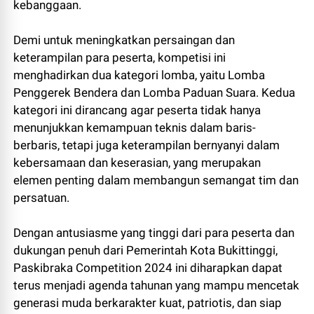
kebanggaan.
Demi untuk meningkatkan persaingan dan
keterampilan para peserta, kompetisi ini
menghadirkan dua kategori lomba, yaitu Lomba
Penggerek Bendera dan Lomba Paduan Suara. Kedua
kategori ini dirancang agar peserta tidak hanya
menunjukkan kemampuan teknis dalam baris-
berbaris, tetapi juga keterampilan bernyanyi dalam
kebersamaan dan keserasian, yang merupakan
elemen penting dalam membangun semangat tim dan
persatuan.
Dengan antusiasme yang tinggi dari para peserta dan
dukungan penuh dari Pemerintah Kota Bukittinggi,
Paskibraka Competition 2024 ini diharapkan dapat
terus menjadi agenda tahunan yang mampu mencetak
generasi muda berkarakter kuat, patriotis, dan siap