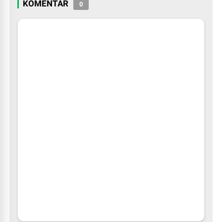
KOMENTAR
0