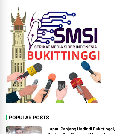
POPULAR POSTS
Lapau Panjang Hadir di Bukittinggi,