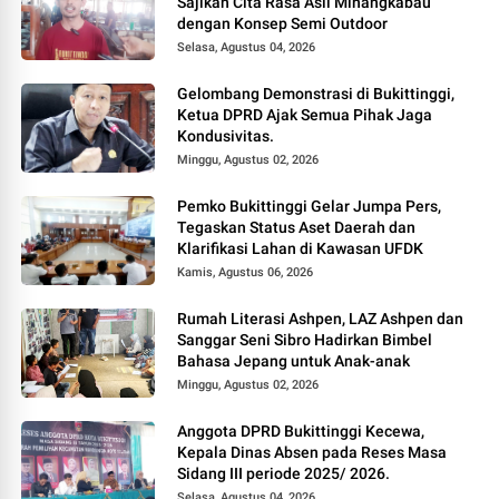
Sajikan Cita Rasa Asli Minangkabau
dengan Konsep Semi Outdoor
Selasa, Agustus 04, 2026
Gelombang Demonstrasi di Bukittinggi,
Ketua DPRD Ajak Semua Pihak Jaga
Kondusivitas.
Minggu, Agustus 02, 2026
Pemko Bukittinggi Gelar Jumpa Pers,
Tegaskan Status Aset Daerah dan
Klarifikasi Lahan di Kawasan UFDK
Kamis, Agustus 06, 2026
Rumah Literasi Ashpen, LAZ Ashpen dan
Sanggar Seni Sibro Hadirkan Bimbel
Bahasa Jepang untuk Anak-anak
Minggu, Agustus 02, 2026
Anggota DPRD Bukittinggi Kecewa,
Kepala Dinas Absen pada Reses Masa
Sidang III periode 2025/ 2026.
Selasa, Agustus 04, 2026