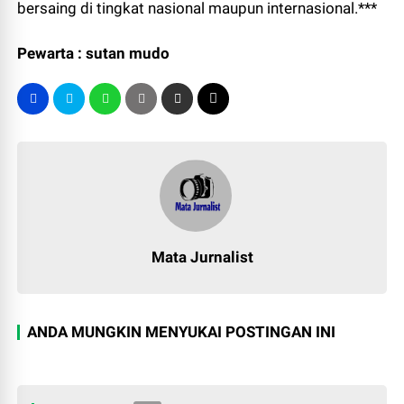
bersaing di tingkat nasional maupun internasional.***
Pewarta : sutan mudo
Mata Jurnalist
ANDA MUNGKIN MENYUKAI POSTINGAN INI