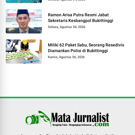
Ramon Arisa Putra Resmi Jabat
Sekretaris Kesbangpol Bukittinggi
Selasa, Agustus 04, 2026
Miliki 62 Paket Sabu, Seorang Resedivis
Diamankan Polisi di Bukittinggi
Kamis, Agustus 06, 2026