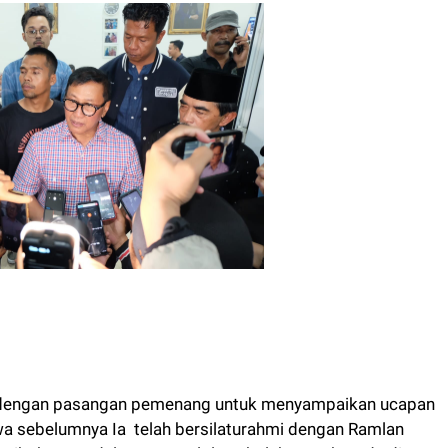
 dengan pasangan pemenang untuk menyampaikan ucapan
a sebelumnya Ia telah bersilaturahmi dengan Ramlan