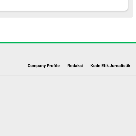
Company Profile
Redaksi
Kode Etik Jurnalistik