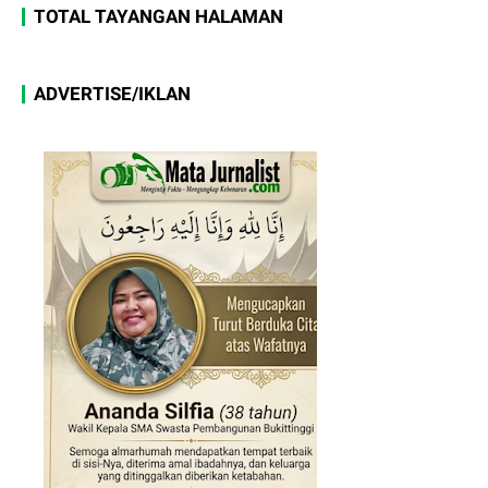
TOTAL TAYANGAN HALAMAN
ADVERTISE/IKLAN