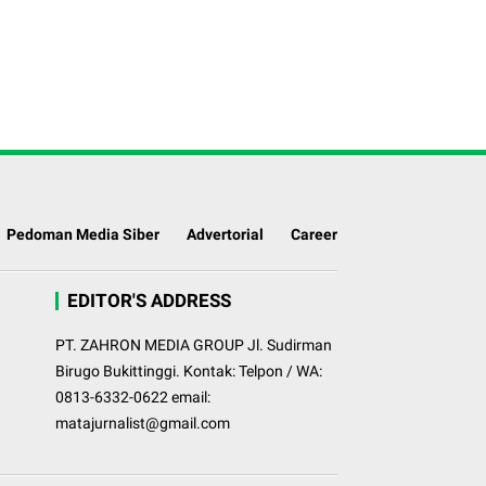
Pedoman Media Siber
Advertorial
Career
EDITOR'S ADDRESS
PT. ZAHRON MEDIA GROUP Jl. Sudirman
Birugo Bukittinggi. Kontak: Telpon / WA:
0813-6332-0622 email:
matajurnalist@gmail.com