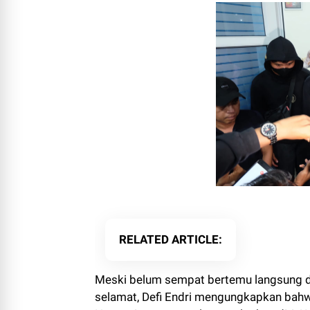
RELATED ARTICLE
Meski belum sempat bertemu langsung
selamat, Defi Endri mengungkapkan bahw