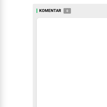
KOMENTAR
0