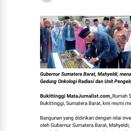
Gubernur Sumatera Barat, Mahyeldi, mena
Gedung Onkologi Radiasi dan Unit Pengel
Bukittinggi MataJurnalist.com_
Rumah S
Bukittinggi, Sumatera Barat, kini resmi 
Bangunan yang didirikan dengan nilai inv
oleh Gubernur Sumatera Barat, Mahyeldi,