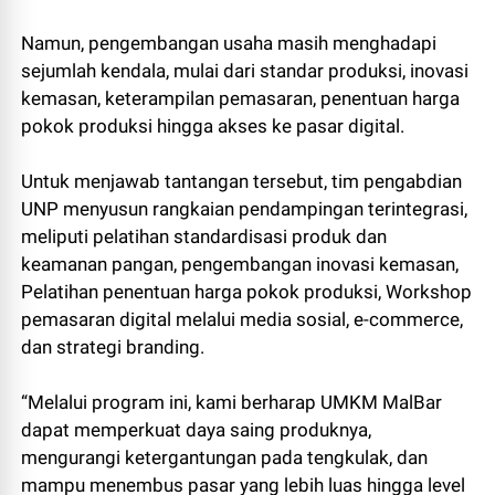
Namun, pengembangan usaha masih menghadapi
sejumlah kendala, mulai dari standar produksi, inovasi
kemasan, keterampilan pemasaran, penentuan harga
pokok produksi hingga akses ke pasar digital.
Untuk menjawab tantangan tersebut, tim pengabdian
UNP menyusun rangkaian pendampingan terintegrasi,
meliputi pelatihan standardisasi produk dan
keamanan pangan, pengembangan inovasi kemasan,
Pelatihan penentuan harga pokok produksi, Workshop
pemasaran digital melalui media sosial, e-commerce,
dan strategi branding.
“Melalui program ini, kami berharap UMKM MalBar
dapat memperkuat daya saing produknya,
mengurangi ketergantungan pada tengkulak, dan
mampu menembus pasar yang lebih luas hingga level