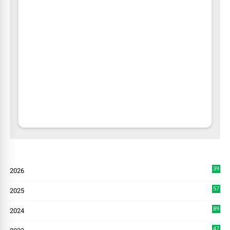
39
2026
8
57
2025
3
89
2024
7
47