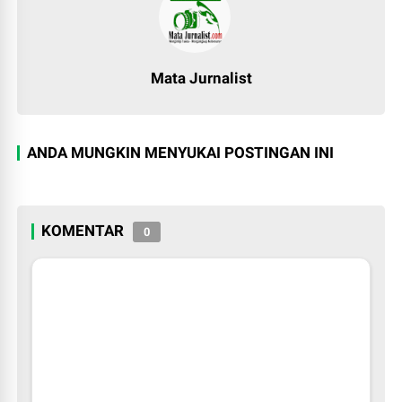
Mata Jurnalist
ANDA MUNGKIN MENYUKAI POSTINGAN INI
KOMENTAR
0