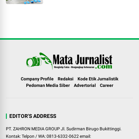
Company Profile
Redaksi
Kode Etik Jurnalistik
Pedoman Media Siber
Advertorial
Career
EDITOR'S ADDRESS
PT. ZAHRON MEDIA GROUP Jl. Sudirman Birugo Bukittinggi.
Kontak: Telpon / WA: 0813-6332-0622 email: