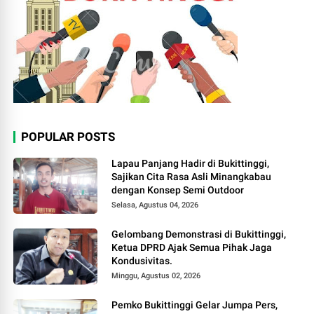
POPULAR POSTS
Lapau Panjang Hadir di Bukittinggi,
Sajikan Cita Rasa Asli Minangkabau
dengan Konsep Semi Outdoor
Selasa, Agustus 04, 2026
Gelombang Demonstrasi di Bukittinggi,
Ketua DPRD Ajak Semua Pihak Jaga
Kondusivitas.
Minggu, Agustus 02, 2026
Pemko Bukittinggi Gelar Jumpa Pers,