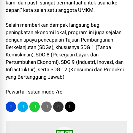
kami dan pasti sangat bermanfaat untuk usaha ke
depan,” kata salah satu anggota UMKM.
Selain memberikan dampak langsung bagi
peningkatan ekonomi lokal, program ini juga sejalan
dengan upaya pencapaian Tujuan Pembangunan
Berkelanjutan (SDGs), khususnya SDG 1 (Tanpa
Kemiskinan), SDG 8 (Pekerjaan Layak dan
Pertumbuhan Ekonomi), SDG 9 (Industri, Inovasi, dan
Infrastruktur), serta SDG 12 (Konsumsi dan Produksi
yang Bertanggung Jawab).
Pewarta : sutan mudo /rel