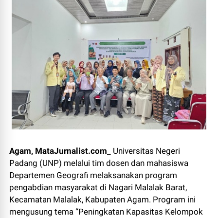
Agam, MataJurnalist.com_
Universitas Negeri
Padang (UNP) melalui tim dosen dan mahasiswa
Departemen Geografi melaksanakan program
pengabdian masyarakat di Nagari Malalak Barat,
Kecamatan Malalak, Kabupaten Agam. Program ini
mengusung tema “Peningkatan Kapasitas Kelompok