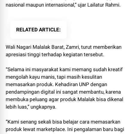
nasional maupun internasional,” ujar Lailatur Rahmi.
RELATED ARTICLE
Wali Nagari Malalak Barat, Zamri, turut memberikan
apresiasi tinggi terhadap kegiatan tersebut.
“Selama ini masyarakat kami memang sudah kreatif
mengolah kayu manis, tapi masih kesulitan
memasarkan produk. Kehadiran UNP dengan
pendampingan digital ini sangat membantu, karena
membuka peluang agar produk Malalak bisa dikenal
lebih luas,” ungkapnya.
“Kami senang sekali bisa belajar cara memasarkan
produk lewat marketplace. Ini pengalaman baru bagi