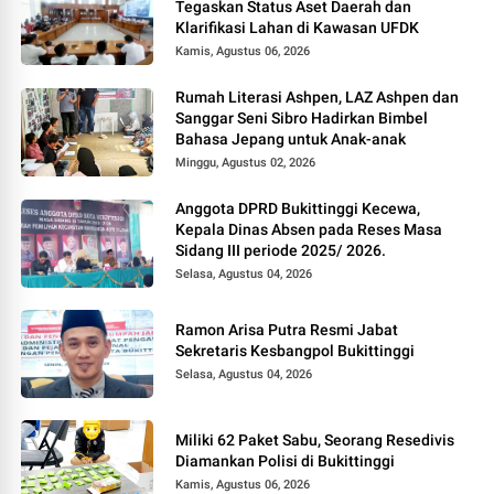
Tegaskan Status Aset Daerah dan
Klarifikasi Lahan di Kawasan UFDK
Kamis, Agustus 06, 2026
Rumah Literasi Ashpen, LAZ Ashpen dan
Sanggar Seni Sibro Hadirkan Bimbel
Bahasa Jepang untuk Anak-anak
Minggu, Agustus 02, 2026
Anggota DPRD Bukittinggi Kecewa,
Kepala Dinas Absen pada Reses Masa
Sidang III periode 2025/ 2026.
Selasa, Agustus 04, 2026
Ramon Arisa Putra Resmi Jabat
Sekretaris Kesbangpol Bukittinggi
Selasa, Agustus 04, 2026
Miliki 62 Paket Sabu, Seorang Resedivis
Diamankan Polisi di Bukittinggi
Kamis, Agustus 06, 2026