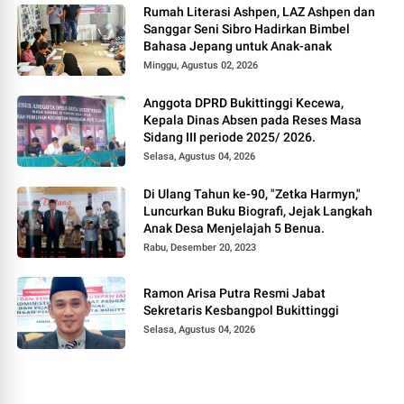
Rumah Literasi Ashpen, LAZ Ashpen dan
Sanggar Seni Sibro Hadirkan Bimbel
Bahasa Jepang untuk Anak-anak
Minggu, Agustus 02, 2026
Anggota DPRD Bukittinggi Kecewa,
Kepala Dinas Absen pada Reses Masa
Sidang III periode 2025/ 2026.
Selasa, Agustus 04, 2026
Di Ulang Tahun ke-90, "Zetka Harmyn,"
Luncurkan Buku Biografi, Jejak Langkah
Anak Desa Menjelajah 5 Benua.
Rabu, Desember 20, 2023
Ramon Arisa Putra Resmi Jabat
Sekretaris Kesbangpol Bukittinggi
Selasa, Agustus 04, 2026