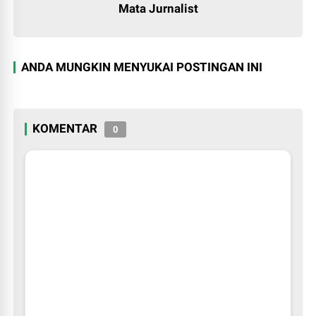
Mata Jurnalist
ANDA MUNGKIN MENYUKAI POSTINGAN INI
KOMENTAR
0