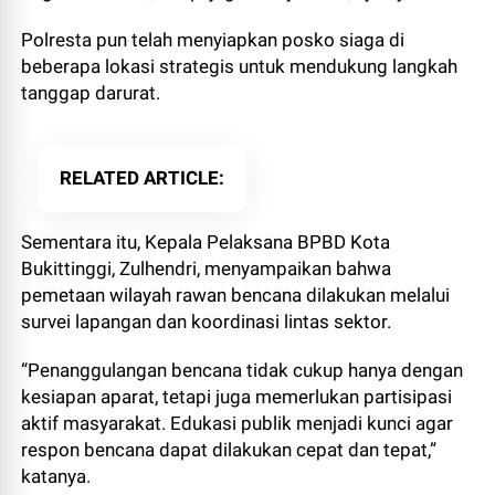
Polresta pun telah menyiapkan posko siaga di
beberapa lokasi strategis untuk mendukung langkah
tanggap darurat.
RELATED ARTICLE
Sementara itu, Kepala Pelaksana BPBD Kota
Bukittinggi, Zulhendri, menyampaikan bahwa
pemetaan wilayah rawan bencana dilakukan melalui
survei lapangan dan koordinasi lintas sektor.
“Penanggulangan bencana tidak cukup hanya dengan
kesiapan aparat, tetapi juga memerlukan partisipasi
aktif masyarakat. Edukasi publik menjadi kunci agar
respon bencana dapat dilakukan cepat dan tepat,”
katanya.