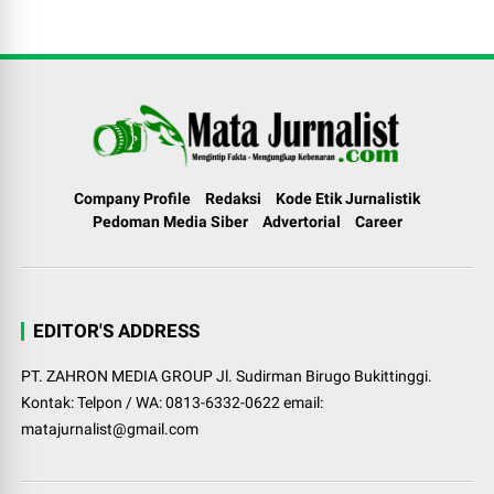
Company Profile
Redaksi
Kode Etik Jurnalistik
Pedoman Media Siber
Advertorial
Career
EDITOR'S ADDRESS
PT. ZAHRON MEDIA GROUP Jl. Sudirman Birugo Bukittinggi.
Kontak: Telpon / WA: 0813-6332-0622 email:
matajurnalist@gmail.com