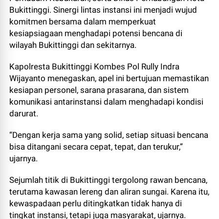
Bukittinggi. Sinergi lintas instansi ini menjadi wujud
komitmen bersama dalam memperkuat
kesiapsiagaan menghadapi potensi bencana di
wilayah Bukittinggi dan sekitarnya.
Kapolresta Bukittinggi Kombes Pol Rully Indra
Wijayanto menegaskan, apel ini bertujuan memastikan
kesiapan personel, sarana prasarana, dan sistem
komunikasi antarinstansi dalam menghadapi kondisi
darurat.
“Dengan kerja sama yang solid, setiap situasi bencana
bisa ditangani secara cepat, tepat, dan terukur,”
ujarnya.
Sejumlah titik di Bukittinggi tergolong rawan bencana,
terutama kawasan lereng dan aliran sungai. Karena itu,
kewaspadaan perlu ditingkatkan tidak hanya di
tingkat instansi, tetapi juga masyarakat, ujarnya.