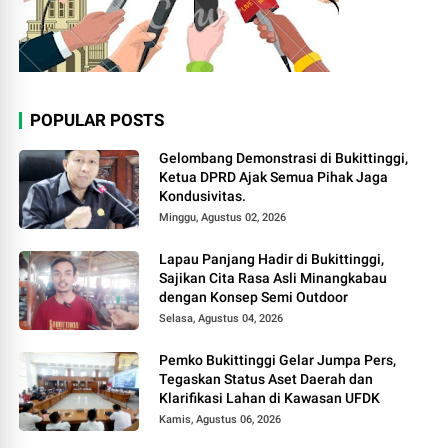
POPULAR POSTS
Gelombang Demonstrasi di Bukittinggi,
Ketua DPRD Ajak Semua Pihak Jaga
Kondusivitas.
Minggu, Agustus 02, 2026
Lapau Panjang Hadir di Bukittinggi,
Sajikan Cita Rasa Asli Minangkabau
dengan Konsep Semi Outdoor
Selasa, Agustus 04, 2026
Pemko Bukittinggi Gelar Jumpa Pers,
Tegaskan Status Aset Daerah dan
Klarifikasi Lahan di Kawasan UFDK
Kamis, Agustus 06, 2026