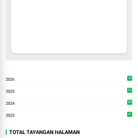
39
2026
4
57
2025
3
89
2024
7
47
2023
TOTAL TAYANGAN HALAMAN