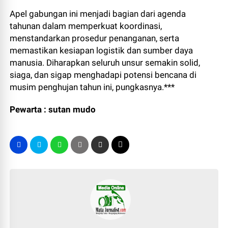
Apel gabungan ini menjadi bagian dari agenda
tahunan dalam memperkuat koordinasi,
menstandarkan prosedur penanganan, serta
memastikan kesiapan logistik dan sumber daya
manusia. Diharapkan seluruh unsur semakin solid,
siaga, dan sigap menghadapi potensi bencana di
musim penghujan tahun ini, pungkasnya.***
Pewarta : sutan mudo