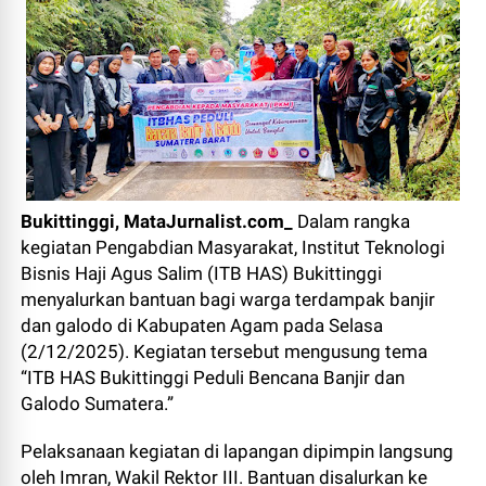
Bukittinggi, MataJurnalist.com_
Dalam rangka
kegiatan Pengabdian Masyarakat, Institut Teknologi
Bisnis Haji Agus Salim (ITB HAS) Bukittinggi
menyalurkan bantuan bagi warga terdampak banjir
dan galodo di Kabupaten Agam pada Selasa
(2/12/2025). Kegiatan tersebut mengusung tema
“ITB HAS Bukittinggi Peduli Bencana Banjir dan
Galodo Sumatera.”
Pelaksanaan kegiatan di lapangan dipimpin langsung
oleh Imran, Wakil Rektor III. Bantuan disalurkan ke