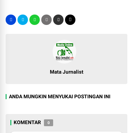
Mata Jurnalist
ANDA MUNGKIN MENYUKAI POSTINGAN INI
KOMENTAR
0