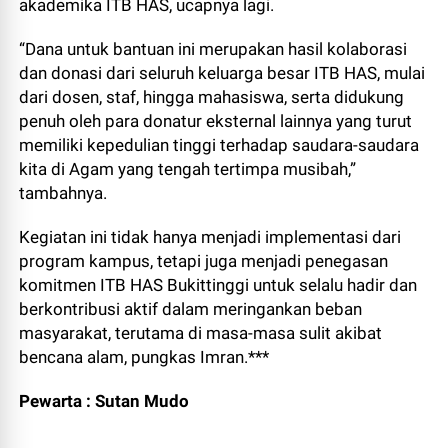
akademika ITB HAS, ucapnya lagi.
“Dana untuk bantuan ini merupakan hasil kolaborasi
dan donasi dari seluruh keluarga besar ITB HAS, mulai
dari dosen, staf, hingga mahasiswa, serta didukung
penuh oleh para donatur eksternal lainnya yang turut
memiliki kepedulian tinggi terhadap saudara-saudara
kita di Agam yang tengah tertimpa musibah,”
tambahnya.
Kegiatan ini tidak hanya menjadi implementasi dari
program kampus, tetapi juga menjadi penegasan
komitmen ITB HAS Bukittinggi untuk selalu hadir dan
berkontribusi aktif dalam meringankan beban
masyarakat, terutama di masa-masa sulit akibat
bencana alam, pungkas Imran.***
Pewarta : Sutan Mudo