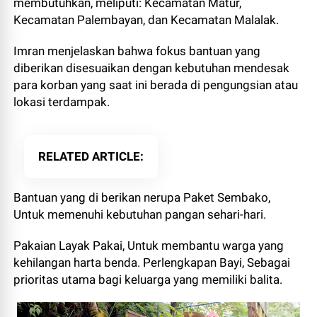
membutuhkan, meliputi: Kecamatan Matur,
Kecamatan Palembayan, dan Kecamatan Malalak.
Imran menjelaskan bahwa fokus bantuan yang
diberikan disesuaikan dengan kebutuhan mendesak
para korban yang saat ini berada di pengungsian atau
lokasi terdampak.
RELATED ARTICLE
Bantuan yang di berikan nerupa Paket Sembako,
Untuk memenuhi kebutuhan pangan sehari-hari.
Pakaian Layak Pakai, Untuk membantu warga yang
kehilangan harta benda. Perlengkapan Bayi, Sebagai
prioritas utama bagi keluarga yang memiliki balita.