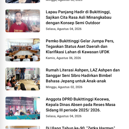
Lapau Panjang Hadir di Bukittinggi,
Sajikan Cita Rasa Asli Minangkabau
dengan Konsep Semi Outdoor
Selasa, Agustus 04, 2026
Pemko Bukittinggi Gelar Jumpa Pers,
Tegaskan Status Aset Daerah dan
Klarifikasi Lahan di Kawasan UFDK
Kamis, Agustus 06, 2026
Rumah Literasi Ashpen, LAZ Ashpen dan
Sanggar Seni Sibro Hadirkan Bimbel
Bahasa Jepang untuk Anak-anak
Minggu, Agustus 02, 2026
Anggota DPRD Bukittinggi Kecewa,
Kepala Dinas Absen pada Reses Masa
Sidang III periode 2025/ 2026.
Selasa, Agustus 04, 2026
Di Ulang Tahun ke-90, "Zetka Harmyn,"