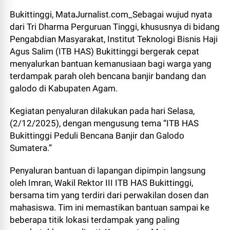
Bukittinggi, MataJurnalist.com_Sebagai wujud nyata
dari Tri Dharma Perguruan Tinggi, khususnya di bidang
Pengabdian Masyarakat, Institut Teknologi Bisnis Haji
Agus Salim (ITB HAS) Bukittinggi bergerak cepat
menyalurkan bantuan kemanusiaan bagi warga yang
terdampak parah oleh bencana banjir bandang dan
galodo di Kabupaten Agam.
Kegiatan penyaluran dilakukan pada hari Selasa,
(2/12/2025), dengan mengusung tema “ITB HAS
Bukittinggi Peduli Bencana Banjir dan Galodo
Sumatera.”
Penyaluran bantuan di lapangan dipimpin langsung
oleh Imran, Wakil Rektor III ITB HAS Bukittinggi,
bersama tim yang terdiri dari perwakilan dosen dan
mahasiswa. Tim ini memastikan bantuan sampai ke
beberapa titik lokasi terdampak yang paling