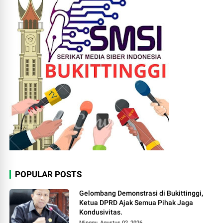
POPULAR POSTS
Gelombang Demonstrasi di Bukittinggi,
Ketua DPRD Ajak Semua Pihak Jaga
Kondusivitas.
Minggu, Agustus 02, 2026