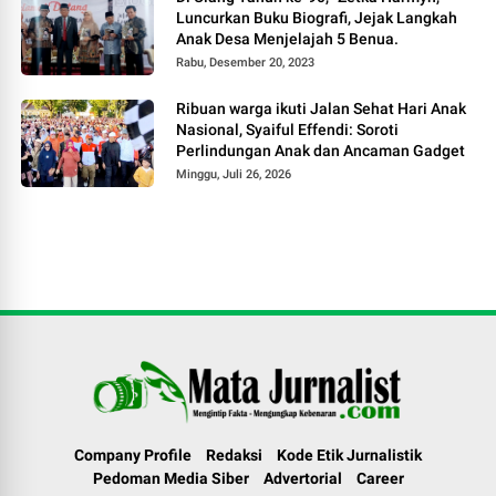
Luncurkan Buku Biografi, Jejak Langkah
Anak Desa Menjelajah 5 Benua.
Rabu, Desember 20, 2023
Ribuan warga ikuti Jalan Sehat Hari Anak
Nasional, Syaiful Effendi: Soroti
Perlindungan Anak dan Ancaman Gadget
Minggu, Juli 26, 2026
Company Profile
Redaksi
Kode Etik Jurnalistik
Pedoman Media Siber
Advertorial
Career