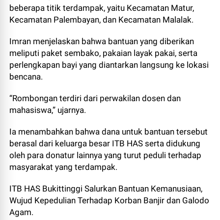
beberapa titik terdampak, yaitu Kecamatan Matur,
Kecamatan Palembayan, dan Kecamatan Malalak.
Imran menjelaskan bahwa bantuan yang diberikan
meliputi paket sembako, pakaian layak pakai, serta
perlengkapan bayi yang diantarkan langsung ke lokasi
bencana.
“Rombongan terdiri dari perwakilan dosen dan
mahasiswa,” ujarnya.
Ia menambahkan bahwa dana untuk bantuan tersebut
berasal dari keluarga besar ITB HAS serta didukung
oleh para donatur lainnya yang turut peduli terhadap
masyarakat yang terdampak.
ITB HAS Bukittinggi Salurkan Bantuan Kemanusiaan,
Wujud Kepedulian Terhadap Korban Banjir dan Galodo
Agam.