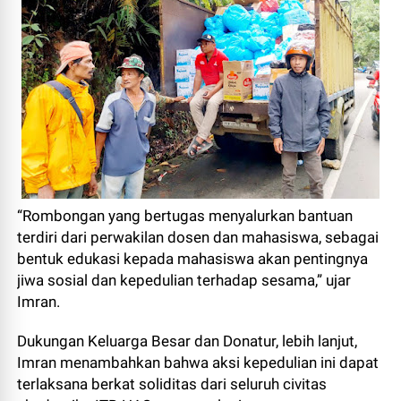
“Rombongan yang bertugas menyalurkan bantuan
terdiri dari perwakilan dosen dan mahasiswa, sebagai
bentuk edukasi kepada mahasiswa akan pentingnya
jiwa sosial dan kepedulian terhadap sesama,” ujar
Imran.
Dukungan Keluarga Besar dan Donatur, lebih lanjut,
Imran menambahkan bahwa aksi kepedulian ini dapat
terlaksana berkat soliditas dari seluruh civitas