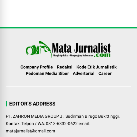
Company Profile
Redaksi
Kode Etik Jurnalistik
Pedoman Media Siber
Advertorial
Career
EDITOR'S ADDRESS
PT. ZAHRON MEDIA GROUP Jl. Sudirman Birugo Bukittinggi.
Kontak: Telpon / WA: 0813-6332-0622 email:
matajurnalist@gmail.com