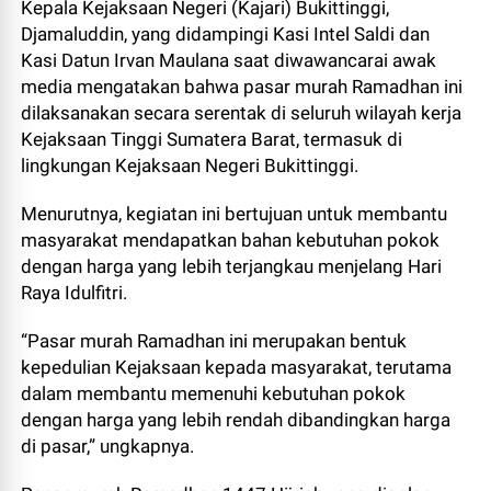
Kepala Kejaksaan Negeri (Kajari) Bukittinggi,
Djamaluddin, yang didampingi Kasi Intel Saldi dan
Kasi Datun Irvan Maulana saat diwawancarai awak
media mengatakan bahwa pasar murah Ramadhan ini
dilaksanakan secara serentak di seluruh wilayah kerja
Kejaksaan Tinggi Sumatera Barat, termasuk di
lingkungan Kejaksaan Negeri Bukittinggi.
Menurutnya, kegiatan ini bertujuan untuk membantu
masyarakat mendapatkan bahan kebutuhan pokok
dengan harga yang lebih terjangkau menjelang Hari
Raya Idulfitri.
“Pasar murah Ramadhan ini merupakan bentuk
kepedulian Kejaksaan kepada masyarakat, terutama
dalam membantu memenuhi kebutuhan pokok
dengan harga yang lebih rendah dibandingkan harga
di pasar,” ungkapnya.