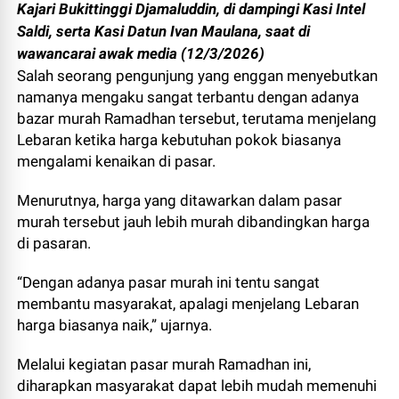
Kajari Bukittinggi Djamaluddin, di dampingi Kasi Intel
Saldi, serta Kasi Datun Ivan Maulana, saat di
wawancarai awak media (12/3/2026)
Salah seorang pengunjung yang enggan menyebutkan
namanya mengaku sangat terbantu dengan adanya
bazar murah Ramadhan tersebut, terutama menjelang
Lebaran ketika harga kebutuhan pokok biasanya
mengalami kenaikan di pasar.
Menurutnya, harga yang ditawarkan dalam pasar
murah tersebut jauh lebih murah dibandingkan harga
di pasaran.
“Dengan adanya pasar murah ini tentu sangat
membantu masyarakat, apalagi menjelang Lebaran
harga biasanya naik,” ujarnya.
Melalui kegiatan pasar murah Ramadhan ini,
diharapkan masyarakat dapat lebih mudah memenuhi