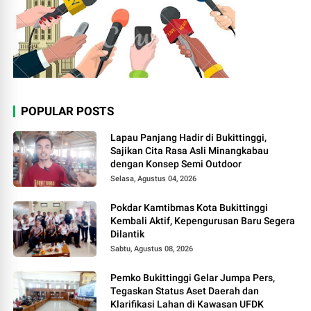
POPULAR POSTS
Lapau Panjang Hadir di Bukittinggi,
Sajikan Cita Rasa Asli Minangkabau
dengan Konsep Semi Outdoor
Selasa, Agustus 04, 2026
Pokdar Kamtibmas Kota Bukittinggi
Kembali Aktif, Kepengurusan Baru Segera
Dilantik
Sabtu, Agustus 08, 2026
Pemko Bukittinggi Gelar Jumpa Pers,
Tegaskan Status Aset Daerah dan
Klarifikasi Lahan di Kawasan UFDK