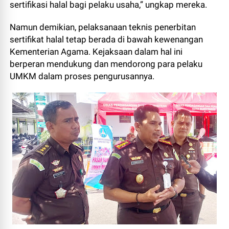
sertifikasi halal bagi pelaku usaha,” ungkap mereka.
Namun demikian, pelaksanaan teknis penerbitan
sertifikat halal tetap berada di bawah kewenangan
Kementerian Agama. Kejaksaan dalam hal ini
berperan mendukung dan mendorong para pelaku
UMKM dalam proses pengurusannya.