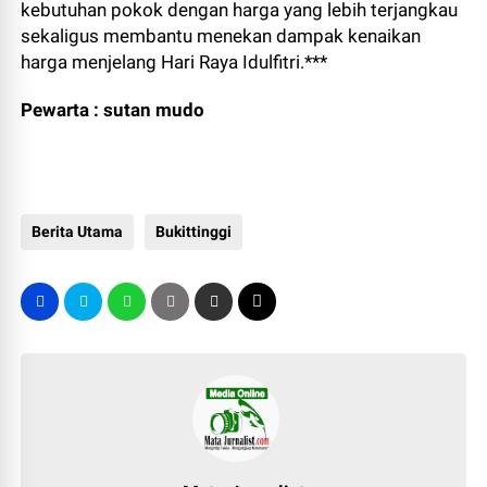
kebutuhan pokok dengan harga yang lebih terjangkau
sekaligus membantu menekan dampak kenaikan
harga menjelang Hari Raya Idulfitri.***
Pewarta : sutan mudo
Berita Utama
Bukittinggi