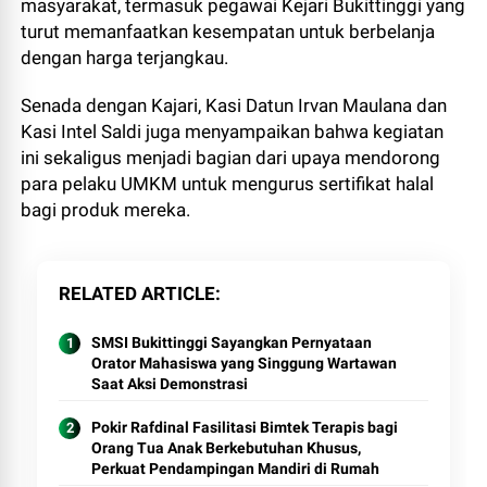
masyarakat, termasuk pegawai Kejari Bukittinggi yang
turut memanfaatkan kesempatan untuk berbelanja
dengan harga terjangkau.
Senada dengan Kajari, Kasi Datun Irvan Maulana dan
Kasi Intel Saldi juga menyampaikan bahwa kegiatan
ini sekaligus menjadi bagian dari upaya mendorong
para pelaku UMKM untuk mengurus sertifikat halal
bagi produk mereka.
RELATED ARTICLE
SMSI Bukittinggi Sayangkan Pernyataan
Orator Mahasiswa yang Singgung Wartawan
Saat Aksi Demonstrasi
Pokir Rafdinal Fasilitasi Bimtek Terapis bagi
Orang Tua Anak Berkebutuhan Khusus,
Perkuat Pendampingan Mandiri di Rumah