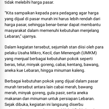
tidak melebihi harga pasar.
“Kita sampaikan kepada para pedagang agar harga
yang dijual di pasar murah ini harus lebih rendah dari
harga pasar, sehingga benar-benar dapat membantu
masyarakat dalam memenuhi kebutuhan menjelang
Lebaran,” ujarnya.
Dalam kegiatan tersebut, sejumlah stan diisi oleh para
pelaku Usaha Mikro, Kecil, dan Menengah (UMKM)
yang menjual berbagai kebutuhan pokok seperti
beras, telur, minyak goreng, cabai, kentang, bawang,
aneka kue Lebaran, hingga minuman kaleng.
Berbagai kebutuhan pokok yang dijual dalam pasar
murah tersebut antara lain cabai merah, bawang
merah, minyak goreng, gula pasir, serta aneka
makanan dan minuman untuk persiapan Lebaran.
Sejak dibuka, kegiatan ini langsung diserbu