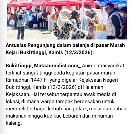
Antusias Pengunjung dalam belanja di pasar Murah
Kejari Bukittinggi, Kamis (12/3/2026).
Bukittinggi, MataJurnalist.com_
Animo masyarakat
terlihat sangat tinggi pada kegiatan pasar murah
Ramadhan 1447 H, yang digelar Kejaksaan Negeri
Bukittinggi, Kamis (12/3/2026) di Halaman
Kejaksaan. Hal tersebut terpantau awak media di
lokasi, di mana warga tampak berdesakan untuk
membeli berbagai kebutuhan pokok, mulai dari bahan
makanan hingga kue-kue Lebaran dan minuman
kaleng.