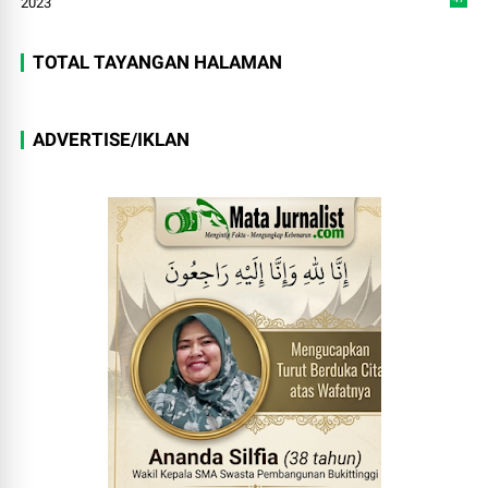
2023
TOTAL TAYANGAN HALAMAN
ADVERTISE/IKLAN