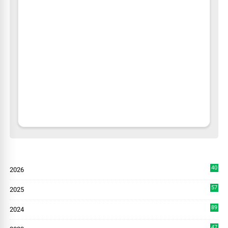
40
2026
1
57
2025
3
89
2024
7
47