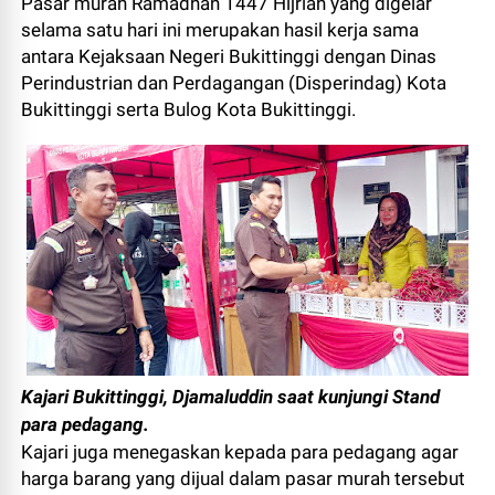
Pasar murah Ramadhan 1447 Hijriah yang digelar
selama satu hari ini merupakan hasil kerja sama
antara Kejaksaan Negeri Bukittinggi dengan Dinas
Perindustrian dan Perdagangan (Disperindag) Kota
Bukittinggi serta Bulog Kota Bukittinggi.
Kajari Bukittinggi, Djamaluddin saat kunjungi Stand
para pedagang.
Kajari juga menegaskan kepada para pedagang agar
harga barang yang dijual dalam pasar murah tersebut