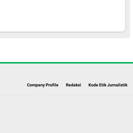
Company Profile
Redaksi
Kode Etik Jurnalistik