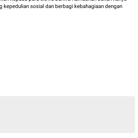
ang kepedulian sosial dan berbagi kebahagiaan dengan