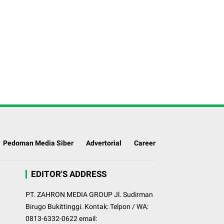
Pedoman Media Siber
Advertorial
Career
EDITOR'S ADDRESS
PT. ZAHRON MEDIA GROUP Jl. Sudirman
Birugo Bukittinggi. Kontak: Telpon / WA:
0813-6332-0622 email: