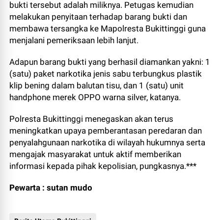
bukti tersebut adalah miliknya. Petugas kemudian
melakukan penyitaan terhadap barang bukti dan
membawa tersangka ke Mapolresta Bukittinggi guna
menjalani pemeriksaan lebih lanjut.
Adapun barang bukti yang berhasil diamankan yakni: 1
(satu) paket narkotika jenis sabu terbungkus plastik
klip bening dalam balutan tisu, dan 1 (satu) unit
handphone merek OPPO warna silver, katanya.
Polresta Bukittinggi menegaskan akan terus
meningkatkan upaya pemberantasan peredaran dan
penyalahgunaan narkotika di wilayah hukumnya serta
mengajak masyarakat untuk aktif memberikan
informasi kepada pihak kepolisian, pungkasnya.***
Pewarta : sutan mudo