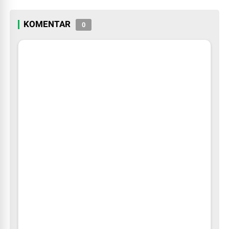
2026
KOMENTAR
0