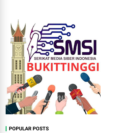
POPULAR POSTS