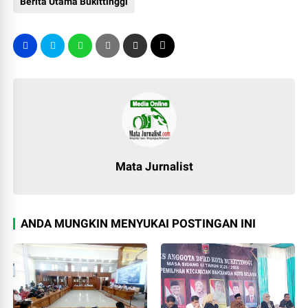
Berita Utama Bukittinggi
Mata Jurnalist
ANDA MUNGKIN MENYUKAI POSTINGAN INI