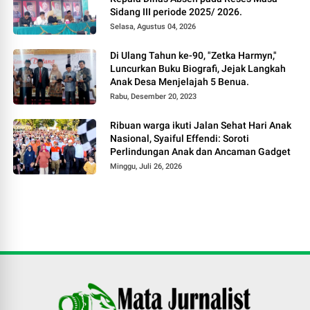
Sidang III periode 2025/ 2026.
Selasa, Agustus 04, 2026
Di Ulang Tahun ke-90, "Zetka Harmyn,"
Luncurkan Buku Biografi, Jejak Langkah
Anak Desa Menjelajah 5 Benua.
Rabu, Desember 20, 2023
Ribuan warga ikuti Jalan Sehat Hari Anak
Nasional, Syaiful Effendi: Soroti
Perlindungan Anak dan Ancaman Gadget
Minggu, Juli 26, 2026