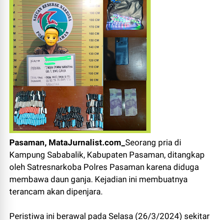
Pasaman, MataJurnalist.com_
Seorang pria di
Kampung Sababalik, Kabupaten Pasaman, ditangkap
oleh Satresnarkoba Polres Pasaman karena diduga
membawa daun ganja. Kejadian ini membuatnya
terancam akan dipenjara.
Peristiwa ini berawal pada Selasa (26/3/2024) sekitar