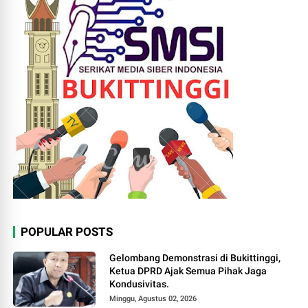
POPULAR POSTS
Gelombang Demonstrasi di Bukittinggi,
Ketua DPRD Ajak Semua Pihak Jaga
Kondusivitas.
Minggu, Agustus 02, 2026