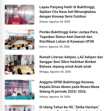
Lapau Panjang Hadir di Bukittinggi,
Sajikan Cita Rasa Asli Minangkabau
dengan Konsep Semi Outdoor
Selasa, Agustus 04, 2026
Pemko Bukittinggi Gelar Jumpa Pers,
Tegaskan Status Aset Daerah dan
Klarifikasi Lahan di Kawasan UFDK
Kamis, Agustus 06, 2026
Rumah Literasi Ashpen, LAZ Ashpen dan
Sanggar Seni Sibro Hadirkan Bimbel
Bahasa Jepang untuk Anak-anak
Minggu, Agustus 02, 2026
Anggota DPRD Bukittinggi Kecewa,
Kepala Dinas Absen pada Reses Masa
Sidang III periode 2025/ 2026.
Selasa, Agustus 04, 2026
Di Ulang Tahun ke-90, "Zetka Harmyn,"