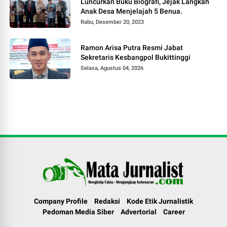
Luncurkan Buku Biografi, Jejak Langkah
Anak Desa Menjelajah 5 Benua.
Rabu, Desember 20, 2023
Ramon Arisa Putra Resmi Jabat
Sekretaris Kesbangpol Bukittinggi
Selasa, Agustus 04, 2026
Company Profile
Redaksi
Kode Etik Jurnalistik
Pedoman Media Siber
Advertorial
Career