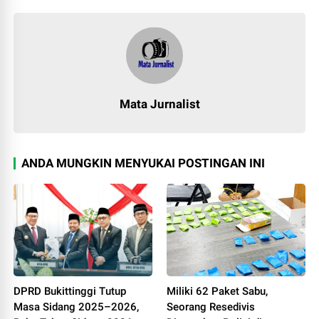
Mata Jurnalist
ANDA MUNGKIN MENYUKAI POSTINGAN INI
DPRD Bukittinggi Tutup
Miliki 62 Paket Sabu,
Masa Sidang 2025–2026,
Seorang Resedivis