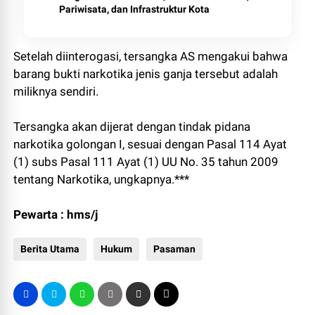
Pariwisata, dan Infrastruktur Kota
Setelah diinterogasi, tersangka AS mengakui bahwa
barang bukti narkotika jenis ganja tersebut adalah
miliknya sendiri.
Tersangka akan dijerat dengan tindak pidana
narkotika golongan I, sesuai dengan Pasal 114 Ayat
(1) subs Pasal 111 Ayat (1) UU No. 35 tahun 2009
tentang Narkotika, ungkapnya.***
Pewarta : hms/j
Berita Utama
Hukum
Pasaman