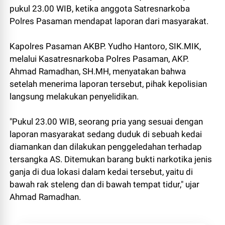
pukul 23.00 WIB, ketika anggota Satresnarkoba
Polres Pasaman mendapat laporan dari masyarakat.
Kapolres Pasaman AKBP. Yudho Hantoro, SIK.MIK,
melalui Kasatresnarkoba Polres Pasaman, AKP.
Ahmad Ramadhan, SH.MH, menyatakan bahwa
setelah menerima laporan tersebut, pihak kepolisian
langsung melakukan penyelidikan.
"Pukul 23.00 WIB, seorang pria yang sesuai dengan
laporan masyarakat sedang duduk di sebuah kedai
diamankan dan dilakukan penggeledahan terhadap
tersangka AS. Ditemukan barang bukti narkotika jenis
ganja di dua lokasi dalam kedai tersebut, yaitu di
bawah rak steleng dan di bawah tempat tidur," ujar
Ahmad Ramadhan.