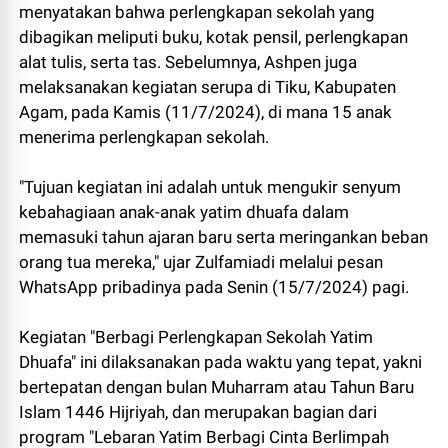
menyatakan bahwa perlengkapan sekolah yang
dibagikan meliputi buku, kotak pensil, perlengkapan
alat tulis, serta tas. Sebelumnya, Ashpen juga
melaksanakan kegiatan serupa di Tiku, Kabupaten
Agam, pada Kamis (11/7/2024), di mana 15 anak
menerima perlengkapan sekolah.
"Tujuan kegiatan ini adalah untuk mengukir senyum
kebahagiaan anak-anak yatim dhuafa dalam
memasuki tahun ajaran baru serta meringankan beban
orang tua mereka," ujar Zulfamiadi melalui pesan
WhatsApp pribadinya pada Senin (15/7/2024) pagi.
Kegiatan "Berbagi Perlengkapan Sekolah Yatim
Dhuafa" ini dilaksanakan pada waktu yang tepat, yakni
bertepatan dengan bulan Muharram atau Tahun Baru
Islam 1446 Hijriyah, dan merupakan bagian dari
program "Lebaran Yatim Berbagi Cinta Berlimpah