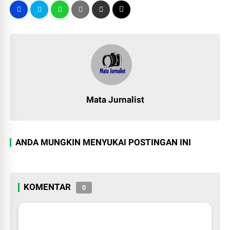
Mata Jurnalist
ANDA MUNGKIN MENYUKAI POSTINGAN INI
KOMENTAR
0