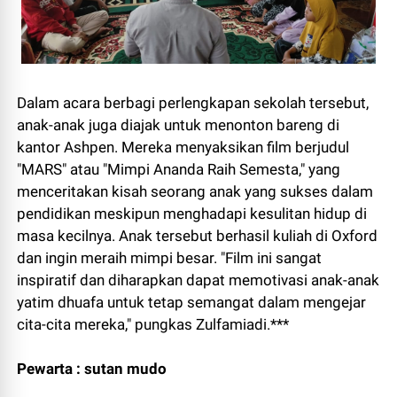
Dalam acara berbagi perlengkapan sekolah tersebut,
anak-anak juga diajak untuk menonton bareng di
kantor Ashpen. Mereka menyaksikan film berjudul
"MARS" atau "Mimpi Ananda Raih Semesta," yang
menceritakan kisah seorang anak yang sukses dalam
pendidikan meskipun menghadapi kesulitan hidup di
masa kecilnya. Anak tersebut berhasil kuliah di Oxford
dan ingin meraih mimpi besar. "Film ini sangat
inspiratif dan diharapkan dapat memotivasi anak-anak
yatim dhuafa untuk tetap semangat dalam mengejar
cita-cita mereka," pungkas Zulfamiadi.***
Pewarta : sutan mudo