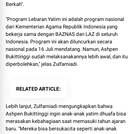
Berkah".
"Program Lebaran Yatim ini adalah program nasional
dari Kementerian Agama Republik Indonesia yang
bekerja sama dengan BAZNAS dan LAZ di seluruh
Indonesia. Program ini akan diluncurkan secara
nasional pada 16 Juli mendatang. Namun, Ashpen
Bukittinggi sudah melaksanakannya lebih awal, dan itu
diperbolehkan," jelas Zulfamiadi.
RELATED ARTICLE
Lebih lanjut, Zulfamiadi mengungkapkan bahwa
Ashpen Bukittinggi ingin anak-anak yatim dhuafa bisa
merasakan kebahagiaan saat memasuki tahun ajaran
baru. "Mereka bisa bersukacita seperti anak-anak