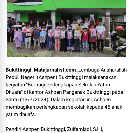
Bukittinggi, Matajurnalist.com_
Lembaga Ansharullah
Peduli Negeri (Ashpen) Bukittinggi melaksanakan
kegiatan "Berbagi Perlengkapan Sekolah Yatim
Dhuafa" di kantor Ashpen Panganak Bukittinggi pada
Sabtu (13/7/2024). Dalam kegiatan ini, Ashpen
membagikan perlengkapan sekolah kepada 45 anak
yatim dhuafa.
Pendiri Ashpen Bukittinggi, Zulfamiadi, S.HI,