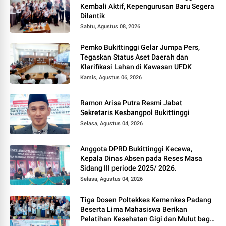
Kembali Aktif, Kepengurusan Baru Segera
Dilantik
Sabtu, Agustus 08, 2026
Pemko Bukittinggi Gelar Jumpa Pers,
Tegaskan Status Aset Daerah dan
Klarifikasi Lahan di Kawasan UFDK
Kamis, Agustus 06, 2026
Ramon Arisa Putra Resmi Jabat
Sekretaris Kesbangpol Bukittinggi
Selasa, Agustus 04, 2026
Anggota DPRD Bukittinggi Kecewa,
Kepala Dinas Absen pada Reses Masa
Sidang III periode 2025/ 2026.
Selasa, Agustus 04, 2026
Tiga Dosen Poltekkes Kemenkes Padang
Beserta Lima Mahasiswa Berikan
Pelatihan Kesehatan Gigi dan Mulut bagi