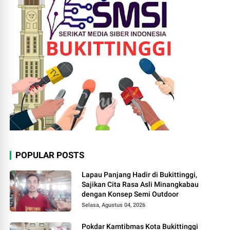
POPULAR POSTS
Lapau Panjang Hadir di Bukittinggi,
Sajikan Cita Rasa Asli Minangkabau
dengan Konsep Semi Outdoor
Selasa, Agustus 04, 2026
Pokdar Kamtibmas Kota Bukittinggi