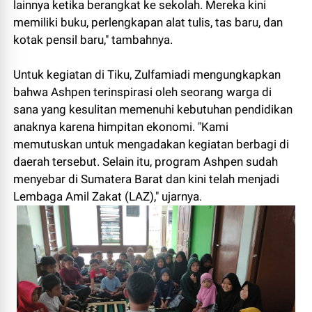
lainnya ketika berangkat ke sekolah. Mereka kini
memiliki buku, perlengkapan alat tulis, tas baru, dan
kotak pensil baru," tambahnya.
Untuk kegiatan di Tiku, Zulfamiadi mengungkapkan
bahwa Ashpen terinspirasi oleh seorang warga di
sana yang kesulitan memenuhi kebutuhan pendidikan
anaknya karena himpitan ekonomi. "Kami
memutuskan untuk mengadakan kegiatan berbagi di
daerah tersebut. Selain itu, program Ashpen sudah
menyebar di Sumatera Barat dan kini telah menjadi
Lembaga Amil Zakat (LAZ)," ujarnya.