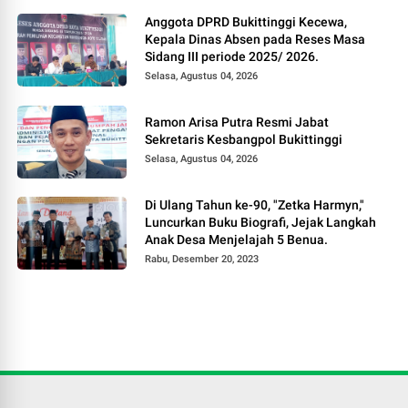
Anggota DPRD Bukittinggi Kecewa,
Kepala Dinas Absen pada Reses Masa
Sidang III periode 2025/ 2026.
Selasa, Agustus 04, 2026
Ramon Arisa Putra Resmi Jabat
Sekretaris Kesbangpol Bukittinggi
Selasa, Agustus 04, 2026
Di Ulang Tahun ke-90, "Zetka Harmyn,"
Luncurkan Buku Biografi, Jejak Langkah
Anak Desa Menjelajah 5 Benua.
Rabu, Desember 20, 2023