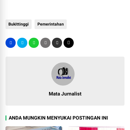
Bukittinggi
Pemerintahan
Mata Jurnalist
ANDA MUNGKIN MENYUKAI POSTINGAN INI