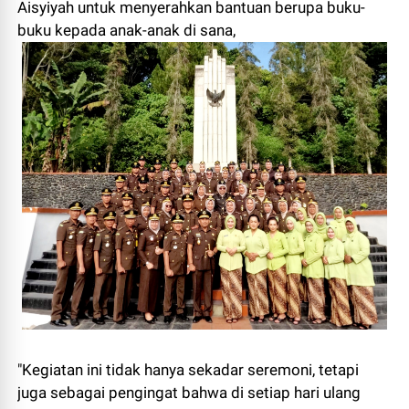
Aisyiyah untuk menyerahkan bantuan berupa buku-
buku kepada anak-anak di sana,
"Kegiatan ini tidak hanya sekadar seremoni, tetapi
juga sebagai pengingat bahwa di setiap hari ulang