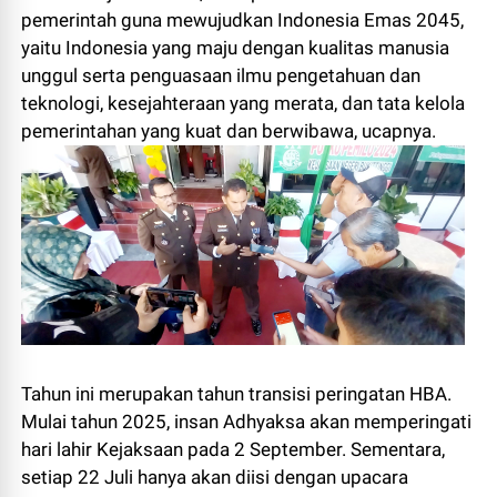
pemerintah guna mewujudkan Indonesia Emas 2045,
yaitu Indonesia yang maju dengan kualitas manusia
unggul serta penguasaan ilmu pengetahuan dan
teknologi, kesejahteraan yang merata, dan tata kelola
pemerintahan yang kuat dan berwibawa, ucapnya.
Tahun ini merupakan tahun transisi peringatan HBA.
Mulai tahun 2025, insan Adhyaksa akan memperingati
hari lahir Kejaksaan pada 2 September. Sementara,
setiap 22 Juli hanya akan diisi dengan upacara