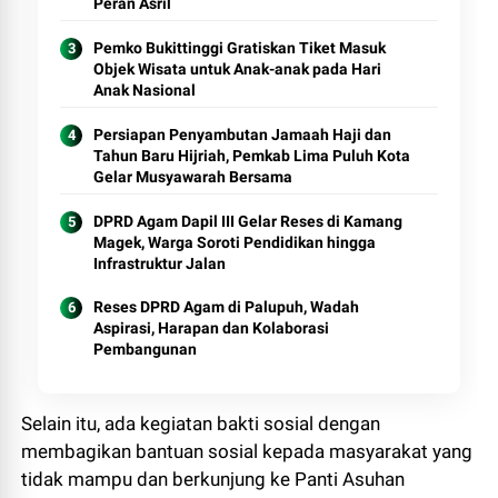
Peran Asril
Pemko Bukittinggi Gratiskan Tiket Masuk
Objek Wisata untuk Anak-anak pada Hari
Anak Nasional
Persiapan Penyambutan Jamaah Haji dan
Tahun Baru Hijriah, Pemkab Lima Puluh Kota
Gelar Musyawarah Bersama
DPRD Agam Dapil III Gelar Reses di Kamang
Magek, Warga Soroti Pendidikan hingga
Infrastruktur Jalan
Reses DPRD Agam di Palupuh, Wadah
Aspirasi, Harapan dan Kolaborasi
Pembangunan
Selain itu, ada kegiatan bakti sosial dengan
membagikan bantuan sosial kepada masyarakat yang
tidak mampu dan berkunjung ke Panti Asuhan