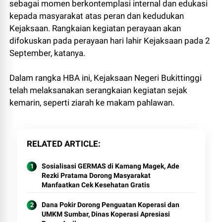
sebagai momen berkontemplasi internal dan edukasi
kepada masyarakat atas peran dan kedudukan
Kejaksaan. Rangkaian kegiatan perayaan akan
difokuskan pada perayaan hari lahir Kejaksaan pada 2
September, katanya.
Dalam rangka HBA ini, Kejaksaan Negeri Bukittinggi
telah melaksanakan serangkaian kegiatan sejak
kemarin, seperti ziarah ke makam pahlawan.
RELATED ARTICLE
Sosialisasi GERMAS di Kamang Magek, Ade
Rezki Pratama Dorong Masyarakat
Manfaatkan Cek Kesehatan Gratis
Dana Pokir Dorong Penguatan Koperasi dan
UMKM Sumbar, Dinas Koperasi Apresiasi