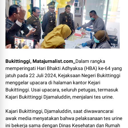
Bukittinggi, Matajurnalist.com_
Dalam rangka
memperingati Hari Bhakti Adhyaksa (HBA) ke-64 yang
jatuh pada 22 Juli 2024, Kejaksaan Negeri Bukittinggi
menggelar upacara di halaman kantor Kejari
Bukittinggi. Usai upacara, seluruh petugas, termasuk
Kajari Bukittinggi Djamaluddin, menjalani tes urine.
Kajari Bukittinggi, Djamaluddin, saat diwawancarai
awak media menyatakan bahwa pelaksanaan tes urine
ini bekerja sama dengan Dinas Kesehatan dan Rumah