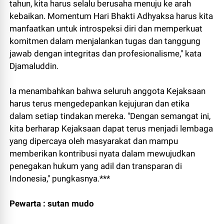
tahun, kita harus selalu berusaha menuju ke arah
kebaikan. Momentum Hari Bhakti Adhyaksa harus kita
manfaatkan untuk introspeksi diri dan memperkuat
komitmen dalam menjalankan tugas dan tanggung
jawab dengan integritas dan profesionalisme," kata
Djamaluddin.
Ia menambahkan bahwa seluruh anggota Kejaksaan
harus terus mengedepankan kejujuran dan etika
dalam setiap tindakan mereka. "Dengan semangat ini,
kita berharap Kejaksaan dapat terus menjadi lembaga
yang dipercaya oleh masyarakat dan mampu
memberikan kontribusi nyata dalam mewujudkan
penegakan hukum yang adil dan transparan di
Indonesia," pungkasnya.***
Pewarta : sutan mudo