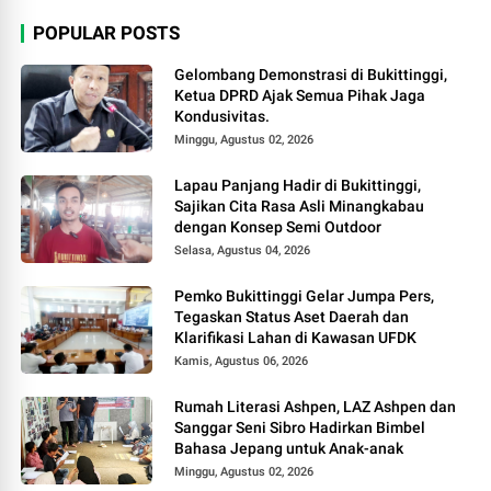
POPULAR POSTS
Gelombang Demonstrasi di Bukittinggi,
Ketua DPRD Ajak Semua Pihak Jaga
Kondusivitas.
Minggu, Agustus 02, 2026
Lapau Panjang Hadir di Bukittinggi,
Sajikan Cita Rasa Asli Minangkabau
dengan Konsep Semi Outdoor
Selasa, Agustus 04, 2026
Pemko Bukittinggi Gelar Jumpa Pers,
Tegaskan Status Aset Daerah dan
Klarifikasi Lahan di Kawasan UFDK
Kamis, Agustus 06, 2026
Rumah Literasi Ashpen, LAZ Ashpen dan
Sanggar Seni Sibro Hadirkan Bimbel
Bahasa Jepang untuk Anak-anak
Minggu, Agustus 02, 2026