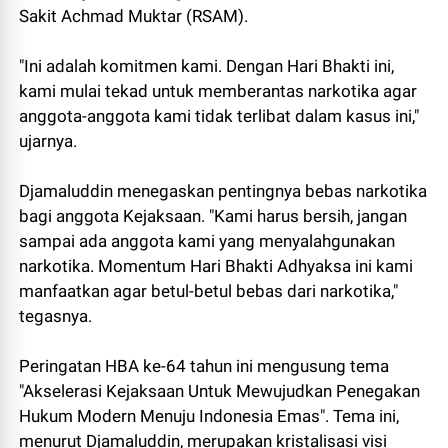
Sakit Achmad Muktar (RSAM).
"Ini adalah komitmen kami. Dengan Hari Bhakti ini,
kami mulai tekad untuk memberantas narkotika agar
anggota-anggota kami tidak terlibat dalam kasus ini,"
ujarnya.
Djamaluddin menegaskan pentingnya bebas narkotika
bagi anggota Kejaksaan. "Kami harus bersih, jangan
sampai ada anggota kami yang menyalahgunakan
narkotika. Momentum Hari Bhakti Adhyaksa ini kami
manfaatkan agar betul-betul bebas dari narkotika,"
tegasnya.
Peringatan HBA ke-64 tahun ini mengusung tema
"Akselerasi Kejaksaan Untuk Mewujudkan Penegakan
Hukum Modern Menuju Indonesia Emas". Tema ini,
menurut Djamaluddin, merupakan kristalisasi visi